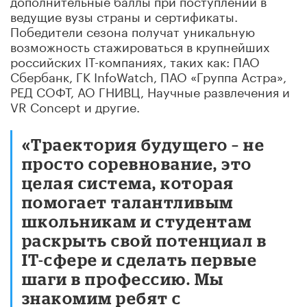
ведущие вузы страны и сертификаты.
Победители сезона получат уникальную
возможность стажироваться в крупнейших
российских IT-компаниях, таких как: ПАО
Сбербанк, ГК InfoWatch, ПАО «Группа Астра»,
РЕД СОФТ, АО ГНИВЦ, Научные развлечения и
VR Concept и другие.
«Траектория будущего – не
просто соревнование, это
целая система, которая
помогает талантливым
школьникам и студентам
раскрыть свой потенциал в
IT-сфере и сделать первые
шаги в профессию. Мы
знакомим ребят с