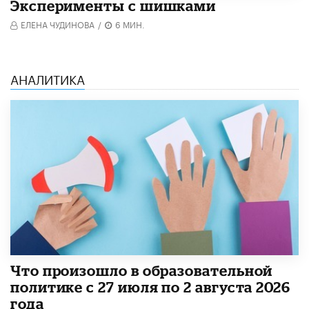
Эксперименты с шишками
ЕЛЕНА ЧУДИНОВА
/
6 МИН.
АНАЛИТИКА
​Что произошло в образовательной
политике с 27 июля по 2 августа 2026
года