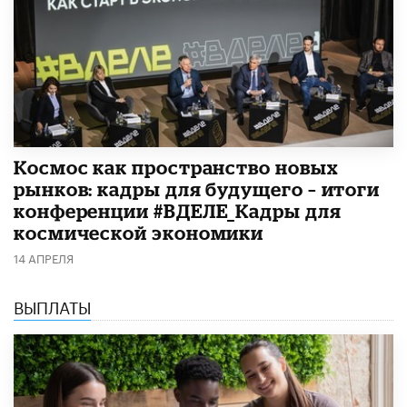
Космос как пространство новых
рынков: кадры для будущего – итоги
конференции #ВДЕЛЕ_Кадры для
космической экономики
14 АПРЕЛЯ
ВЫПЛАТЫ