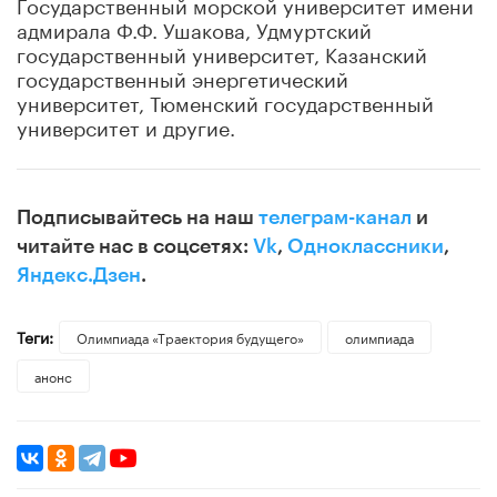
Государственный морской университет имени
адмирала Ф.Ф. Ушакова, Удмуртский
государственный университет, Казанский
государственный энергетический
университет, Тюменский государственный
университет и другие.
Подписывайтесь на наш
телеграм-канал
и
читайте нас в соцсетях:
Vk
,
Одноклассники
,
Яндекс.Дзен
.
Теги:
Олимпиада «Траектория будущего»
олимпиада
анонс