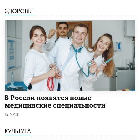
ЗДОРОВЬЕ
В России появятся новые
медицинские специальности
12 МАЯ
КУЛЬТУРА