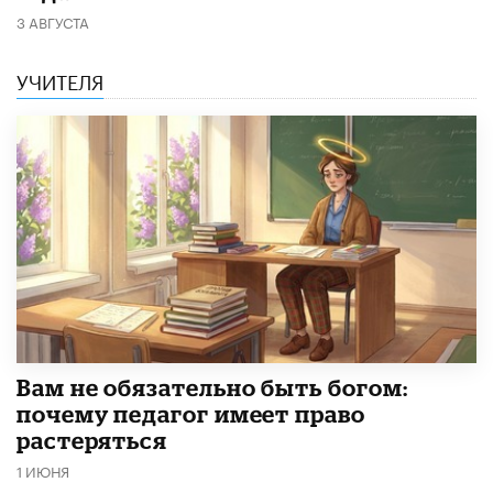
3 АВГУСТА
УЧИТЕЛЯ
​Вам не обязательно быть богом:
почему педагог имеет право
растеряться
1 ИЮНЯ