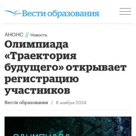
АНОНС
//
Новость
Олимпиада
«Траектория
будущего» открывает
регистрацию
участников
/
8 ноября 2024
Вести образования