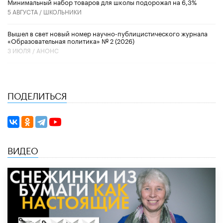
Минимальный набор товаров для школы подорожал на 6,3%
5 АВГУСТА /
ШКОЛЬНИКИ
Вышел в свет новый номер научно-публицистического журнала
«Образовательная политика» № 2 (2026)
3 ИЮЛЯ /
АНОНС
ПОДЕЛИТЬСЯ
ВИДЕО