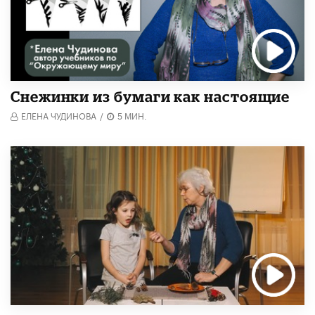
Снежинки из бумаги как настоящие
ЕЛЕНА ЧУДИНОВА
/
5 МИН.