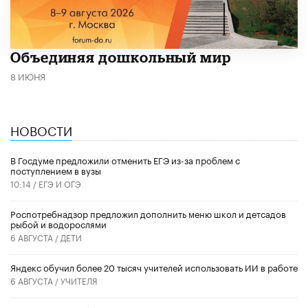
​Объединяя дошкольный мир
8 ИЮНЯ
НОВОСТИ
В Госдуме предложили отменить ЕГЭ из-за проблем с
поступлением в вузы
10:14 /
ЕГЭ И ОГЭ
Роспотребнадзор предложил дополнить меню школ и детсадов
рыбой и водорослями
6 АВГУСТА /
ДЕТИ
​Яндекс обучил более 20 тысяч учителей использовать ИИ в работе
6 АВГУСТА /
УЧИТЕЛЯ