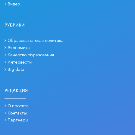
Видео
РУБРИКИ
Образовательная политика
Экономика
Качество образования
Интервести
Big data
РЕДАКЦИЯ
О проекте
Контакты
Партнеры