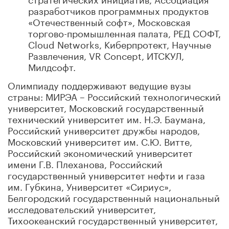
разработчиков программных продуктов
«Отечественный софт», Московская
торгово-промышленная палата, РЕД СОФТ,
Cloud Networks, Киберпротект, Научные
Развлечения, VR Concept, ИТСКУЛ,
Милдсофт.
Олимпиаду поддерживают ведущие вузы
страны: МИРЭА – Российский технологический
университет, Московский государственный
технический университет им. Н.Э. Баумана,
Российский университет дружбы народов,
Московский университет им. С.Ю. Витте,
Российский экономический университет
имени Г.В. Плеханова, Российский
государственный университет нефти и газа
им. Губкина, Университет «Сириус»,
Белгородский государственный национальный
исследовательский университет,
Тихоокеанский государственный университет,