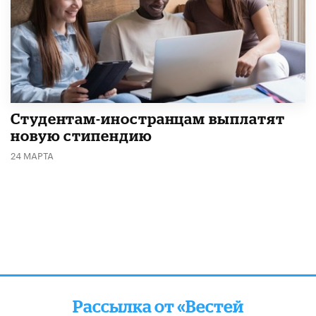
Студентам-иностранцам выплатят
новую стипендию
24 МАРТА
Рассылка от «Вестей