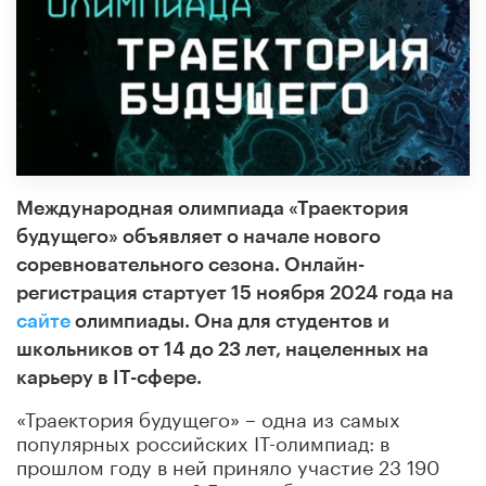
Международная олимпиада «Траектория
будущего» объявляет о начале нового
соревновательного сезона. Онлайн-
регистрация стартует 15 ноября 2024 года на
сайте
олимпиады. Она для студентов и
школьников от 14 до 23 лет, нацеленных на
карьеру в IT-сфере.
«Траектория будущего» – одна из самых
популярных российских IT-олимпиад: в
прошлом году в ней приняло участие 23 190