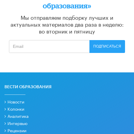
образования»
Мы отправляем подборку лучших и
актуальных материалов
два раза в неделю:
во вторник и пятницу
ПОДПИСАТЬСЯ
ВЕСТИ ОБРАЗОВАНИЯ
Новости
Колонки
Аналитика
Интервью
Рецензии