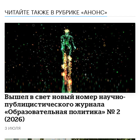
ЧИТАЙТЕ ТАКЖЕ В РУБРИКЕ «АНОНС»
Вышел в свет новый номер научно-
публицистического журнала
«Образовательная политика» № 2
(2026)
3 ИЮЛЯ