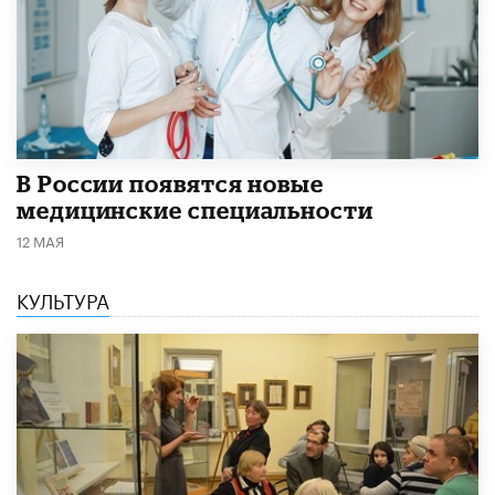
В России появятся новые
медицинские специальности
12 МАЯ
КУЛЬТУРА