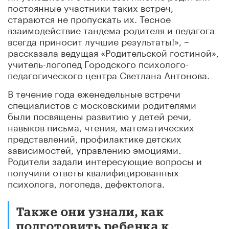
постоянные участники таких встреч,
стараются не пропускать их. Тесное
взаимодействие тандема родителя и педагога
всегда приносит лучшие результаты!», –
рассказала ведущая «Родительской гостиной»,
учитель-логопед Городского психолого-
педагогического центра Светлана Антонова.
В течение года еженедельные встречи
специалистов с московскими родителями
были посвящены развитию у детей речи,
навыков письма, чтения, математических
представлений, профилактике детских
зависимостей, управлению эмоциями.
Родители задали интересующие вопросы и
получили ответы квалифицированных
психолога, логопеда, дефектолога.
Также они узнали, как
подготовить ребенка к