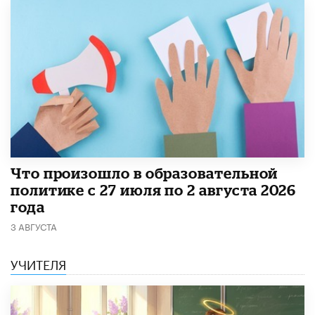
​Что произошло в образовательной
политике с 27 июля по 2 августа 2026
года
3 АВГУСТА
УЧИТЕЛЯ