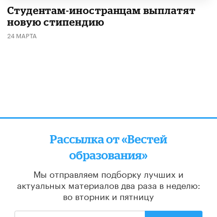
Студентам-иностранцам выплатят
новую стипендию
24 МАРТА
Рассылка от «Вестей
образования»
Мы отправляем подборку лучших и
актуальных материалов
два раза в неделю:
во вторник и пятницу