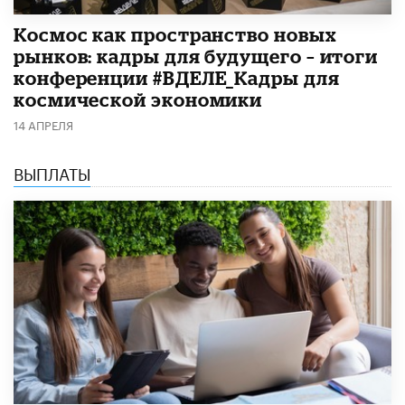
Космос как пространство новых
рынков: кадры для будущего – итоги
конференции #ВДЕЛЕ_Кадры для
космической экономики
14 АПРЕЛЯ
ВЫПЛАТЫ