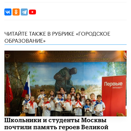
ЧИТАЙТЕ ТАКЖЕ В РУБРИКЕ «ГОРОДСКОЕ
ОБРАЗОВАНИЕ»
Школьники и студенты Москвы
почтили память героев Великой