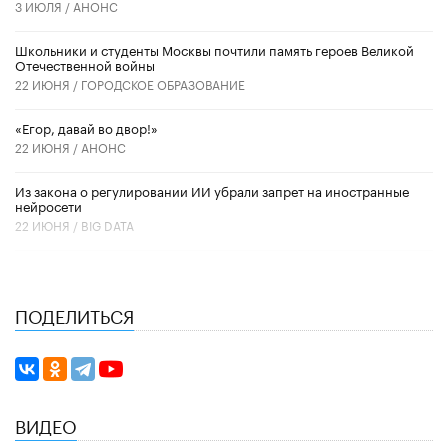
3 ИЮЛЯ /
АНОНС
Школьники и студенты Москвы почтили память героев Великой
Отечественной войны
22 ИЮНЯ /
ГОРОДСКОЕ ОБРАЗОВАНИЕ
«Егор, давай во двор!»
22 ИЮНЯ /
АНОНС
Из закона о регулировании ИИ убрали запрет на иностранные
нейросети
22 ИЮНЯ /
BIG DATA
ПОДЕЛИТЬСЯ
ВИДЕО