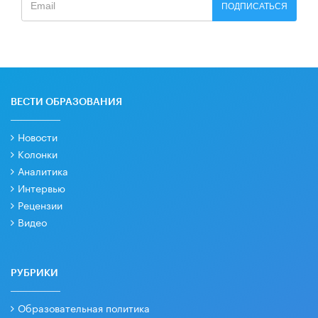
ПОДПИСАТЬСЯ
ВЕСТИ ОБРАЗОВАНИЯ
Новости
Колонки
Аналитика
Интервью
Рецензии
Видео
РУБРИКИ
Образовательная политика