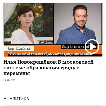
Илья Новокрещёнов: В московской
системе образования грядут
перемены
37 МИН.
АНАЛИТИКА