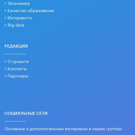
Экономика
Качество образования
Интервести
Big data
РЕДАКЦИЯ
О проекте
Контакты
Партнеры
СОЦИАЛЬНЫЕ СЕТИ
Основные и дополнительные материалы в наших группах