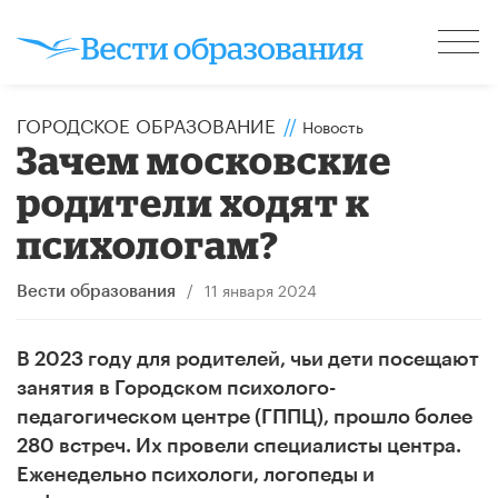
ГОРОДСКОЕ ОБРАЗОВАНИЕ
//
Новость
Зачем московские
родители ходят к
психологам?
/
11 января 2024
Вести образования
В 2023 году для родителей, чьи дети посещают
занятия в Городском психолого-
педагогическом центре (ГППЦ), прошло более
280 встреч. Их провели специалисты центра.
Еженедельно психологи, логопеды и