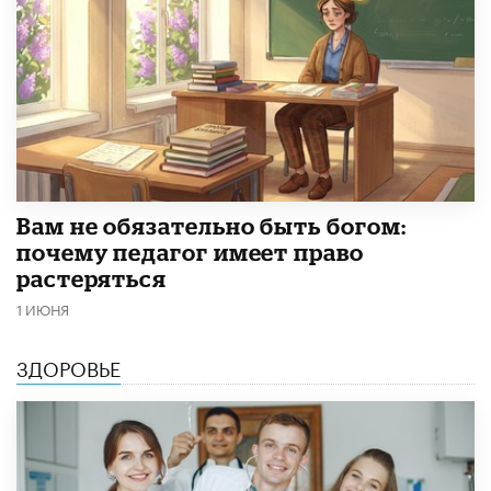
​Вам не обязательно быть богом:
почему педагог имеет право
растеряться
1 ИЮНЯ
ЗДОРОВЬЕ