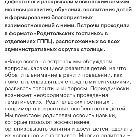
дефектологи раскрывали московским семьям
нюансы развития, обучения, воспитания детей
и формирования благоприятных
взаимоотношений с ними. Встречи проходили
в формате «Родительских гостиных» в
отделениях ГППЦ, расположенных во всех
административных округах столицы.
«Чаще всего на встречах мы обсуждаем
вопросы, касающиеся развития детей: на что
обратить внимание в речи и поведении, как
помогать справляться с трудными ситуациями,
развивать таланты и интересы. Периодически
возникает необходимость проведения
тематических “Родительских гостиных”,
например о возрастных особенностях детей.
Мы помогаем родителям освоить навыки,
которые позволят эффективнее
организовывать занятия и досуг детей, сделать
их успешнее и счастливее. Многие родители –