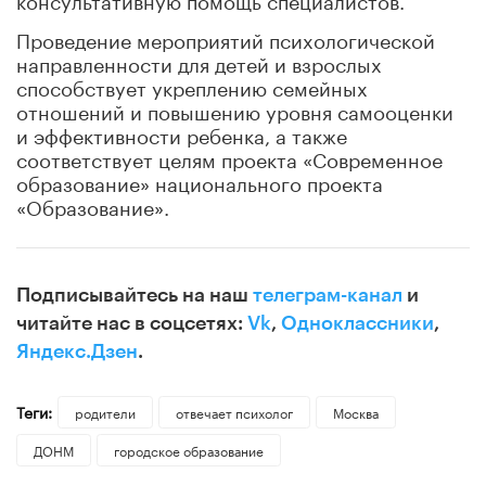
Проведение мероприятий психологической
направленности для детей и взрослых
способствует укреплению семейных
отношений и повышению уровня самооценки
и эффективности ребенка, а также
соответствует целям проекта «Современное
образование» национального проекта
«Образование».
Подписывайтесь на наш
телеграм-канал
и
читайте нас в соцсетях:
Vk
,
Одноклассники
,
Яндекс.Дзен
.
Теги:
родители
отвечает психолог
Москва
ДОНМ
городское образование