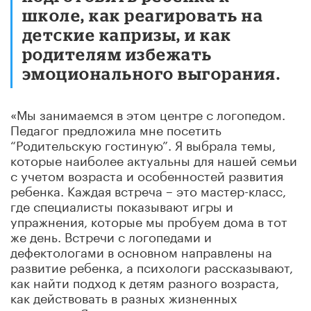
школе, как реагировать на
детские капризы, и как
родителям избежать
эмоционального выгорания.
«Мы занимаемся в этом центре с логопедом.
Педагог предложила мне посетить
“Родительскую гостиную”. Я выбрала темы,
которые наиболее актуальны для нашей семьи
с учетом возраста и особенностей развития
ребенка. Каждая встреча – это мастер-класс,
где специалисты показывают игры и
упражнения, которые мы пробуем дома в тот
же день. Встречи с логопедами и
дефектологами в основном направлены на
развитие ребенка, а психологи рассказывают,
как найти подход к детям разного возраста,
как действовать в разных жизненных