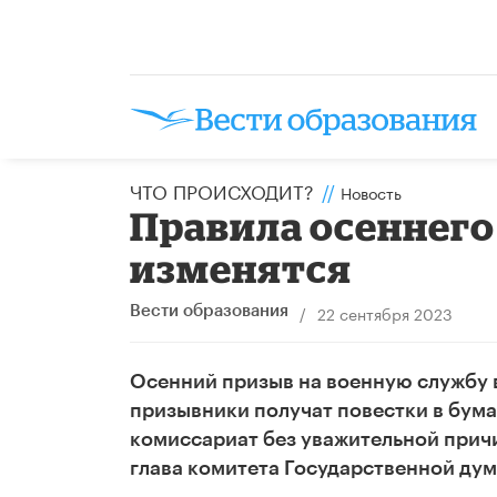
ЧТО ПРОИСХОДИТ?
//
Новость
Правила осеннего 
изменятся
/
22 сентября 2023
Вести образования
Осенний призыв на военную службу 
призывники получат повестки в бума
комиссариат без уважительной прич
глава комитета Государственной ду