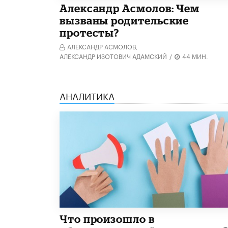
Александр Асмолов: Чем
вызваны родительские
протесты?
АЛЕКСАНДР АСМОЛОВ,
АЛЕКСАНДР ИЗОТОВИЧ АДАМСКИЙ
/
44 МИН.
АНАЛИТИКА
​Что произошло в