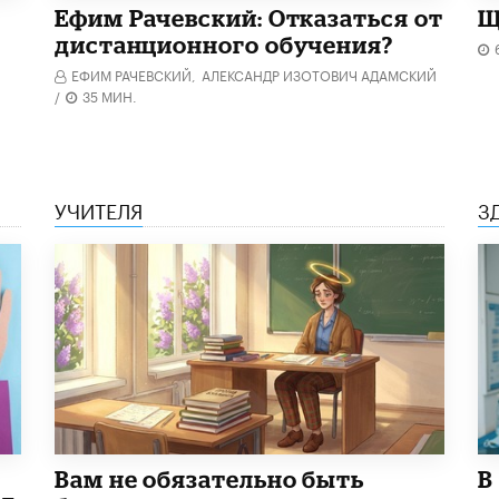
Ефим Рачевский: Отказаться от
Щ
дистанционного обучения?
ЕФИМ РАЧЕВСКИЙ,
АЛЕКСАНДР ИЗОТОВИЧ АДАМСКИЙ
/
35 МИН.
УЧИТЕЛЯ
З
​Вам не обязательно быть
В