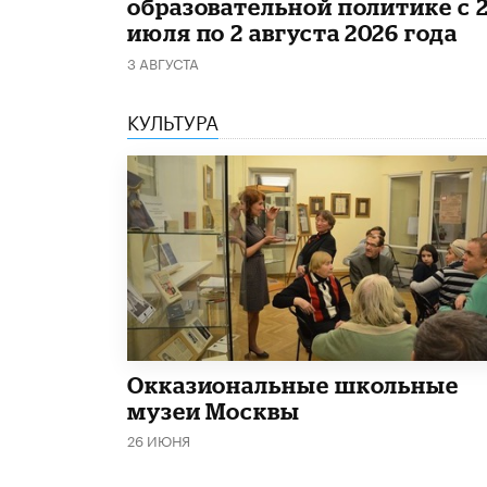
образовательной политике с 
июля по 2 августа 2026 года
3 АВГУСТА
КУЛЬТУРА
​Окказиональные школьные
музеи Москвы
26 ИЮНЯ