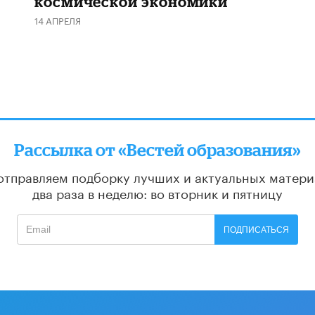
космической экономики
14 АПРЕЛЯ
Рассылка от «Вестей образования»
отправляем подборку лучших и актуальных матери
два раза в неделю: во вторник и пятницу
ПОДПИСАТЬСЯ