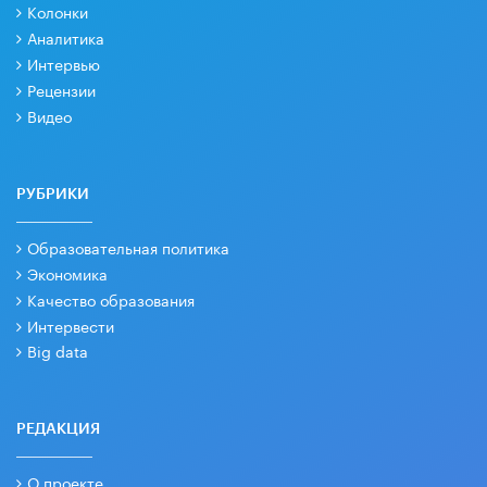
Колонки
Аналитика
Интервью
Рецензии
Видео
РУБРИКИ
Образовательная политика
Экономика
Качество образования
Интервести
Big data
РЕДАКЦИЯ
О проекте