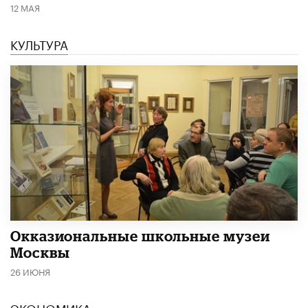
12 МАЯ
КУЛЬТУРА
​Окказиональные школьные музеи
Москвы
26 ИЮНЯ
ЭКОНОМИКА