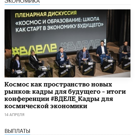
Космос как пространство новых
рынков: кадры для будущего – итоги
конференции #ВДЕЛЕ_Кадры для
космической экономики
14 АПРЕЛЯ
ВЫПЛАТЫ