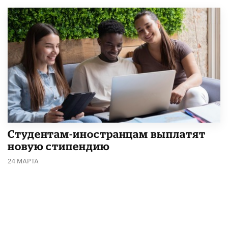
Студентам-иностранцам выплатят
новую стипендию
24 МАРТА