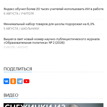
​Яндекс обучил более 20 тысяч учителей использовать ИИ в работе
6 АВГУСТА /
УЧИТЕЛЯ
Минимальный набор товаров для школы подорожал на 6,3%
5 АВГУСТА /
ШКОЛЬНИКИ
Вышел в свет новый номер научно-публицистического журнала
«Образовательная политика» № 2 (2026)
3 ИЮЛЯ /
АНОНС
ПОДЕЛИТЬСЯ
ВИДЕО