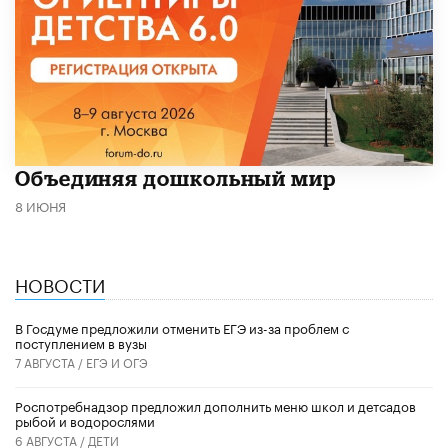
​Объединяя дошкольный мир
8 ИЮНЯ
НОВОСТИ
В Госдуме предложили отменить ЕГЭ из-за проблем с
поступлением в вузы
7 АВГУСТА /
ЕГЭ И ОГЭ
Роспотребнадзор предложил дополнить меню школ и детсадов
рыбой и водорослями
6 АВГУСТА /
ДЕТИ