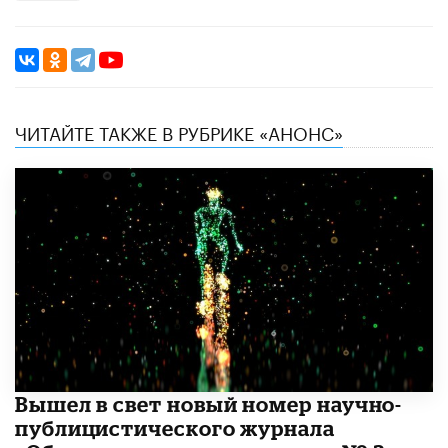
ЧИТАЙТЕ ТАКЖЕ В РУБРИКЕ «АНОНС»
Вышел в свет новый номер научно-
публицистического журнала