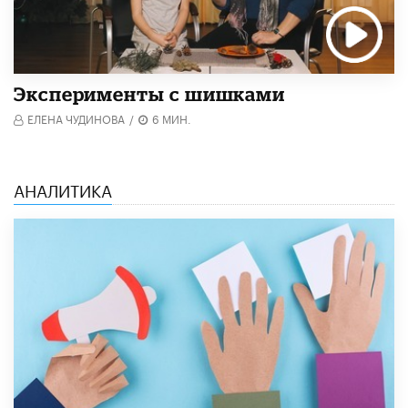
Эксперименты с шишками
ЕЛЕНА ЧУДИНОВА
/
6 МИН.
АНАЛИТИКА