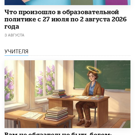
​Что произошло в образовательной
политике с 27 июля по 2 августа 2026
года
3 АВГУСТА
УЧИТЕЛЯ
​Вам не обязательно быть богом: