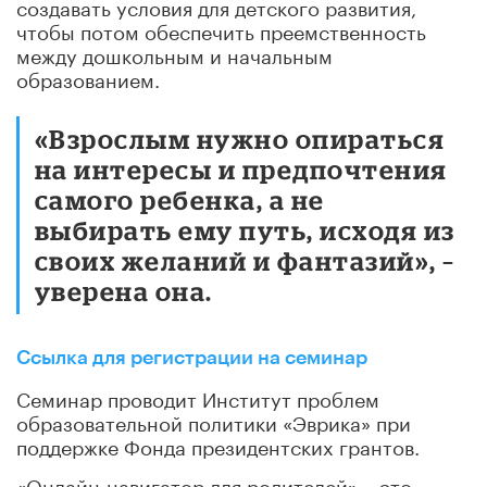
создавать условия для детского развития,
чтобы потом обеспечить преемственность
между дошкольным и начальным
образованием.
«Взрослым нужно опираться
на интересы и предпочтения
самого ребенка, а не
выбирать ему путь, исходя из
своих желаний и фантазий», –
уверена она.
Ссылка для регистрации на семинар
Семинар проводит Институт проблем
образовательной политики «Эврика» при
поддержке Фонда президентских грантов.
«Онлайн-навигатор для родителей» – это