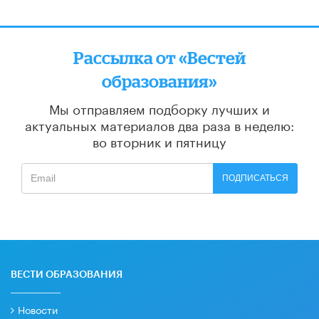
Рассылка от «Вестей
образования»
Мы отправляем подборку лучших и
актуальных материалов
два раза в неделю:
во вторник и пятницу
ПОДПИСАТЬСЯ
ВЕСТИ ОБРАЗОВАНИЯ
Новости