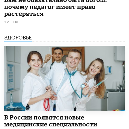
почему педагог имеет право
растеряться
1 ИЮНЯ
ЗДОРОВЬЕ
В России появятся новые
медицинские специальности