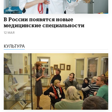
В России появятся новые
медицинские специальности
12 МАЯ
КУЛЬТУРА