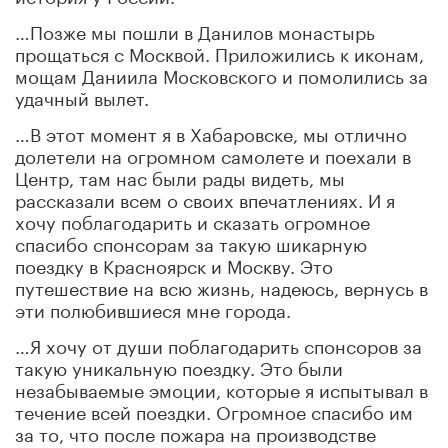
…Позже мы пошли в Данилов монастырь
прощаться с Москвой. Приложились к иконам,
мощам Даниила Московского и помолились за
удачный вылет.
…В этот момент я в Хабаровске, мы отлично
долетели на огромном самолете и поехали в
Центр, там нас были рады видеть, мы
рассказали всем о своих впечатлениях. И я
хочу поблагодарить и сказать огромное
спасибо спонсорам за такую шикарную
поездку в Красноярск и Москву. Это
путешествие на всю жизнь, надеюсь, вернусь в
эти полюбившиеся мне города.
…Я хочу от души поблагодарить спонсоров за
такую уникальную поездку. Это были
незабываемые эмоции, которые я испытывал в
течение всей поездки. Огромное спасибо им
за то, что после пожара на производстве