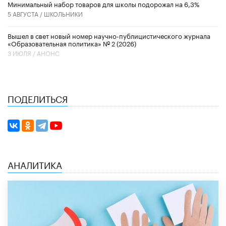
Минимальный набор товаров для школы подорожал на 6,3%
5 АВГУСТА /
ШКОЛЬНИКИ
Вышел в свет новый номер научно-публицистического журнала
«Образовательная политика» № 2 (2026)
3 ИЮЛЯ /
АНОНС
ПОДЕЛИТЬСЯ
АНАЛИТИКА