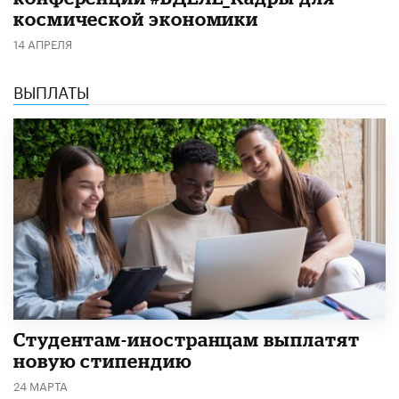
космической экономики
14 АПРЕЛЯ
ВЫПЛАТЫ
Студентам-иностранцам выплатят
новую стипендию
24 МАРТА