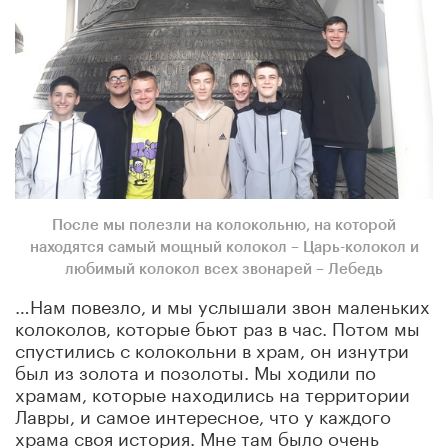
После мы полезли на колокольню, на которой
находятся самый мощный колокол – Царь-колокол и
любимый колокол всех звонарей – Лебедь
…Нам повезло, и мы услышали звон маленьких
колоколов, которые бьют раз в час. Потом мы
спустились с колокольни в храм, он изнутри
был из золота и позолоты. Мы ходили по
храмам, которые находились на территории
Лавры, и самое интересное, что у каждого
храма своя история. Мне там было очень