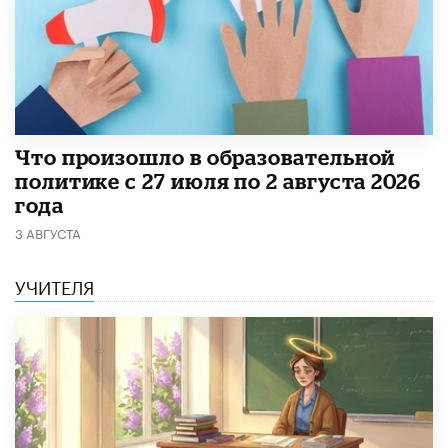
​Что произошло в образовательной
политике с 27 июля по 2 августа 2026
года
3 АВГУСТА
УЧИТЕЛЯ