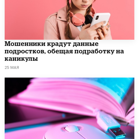
Мошенники крадут данные
подростков, обещая подработку на
каникулы
25 МАЯ