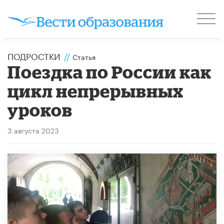
ПОДРОСТКИ
//
Статья
Поездка по России как
цикл непрерывных
уроков
3 августа 2023