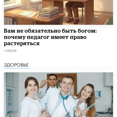
​Вам не обязательно быть богом:
почему педагог имеет право
растеряться
1 ИЮНЯ
ЗДОРОВЬЕ