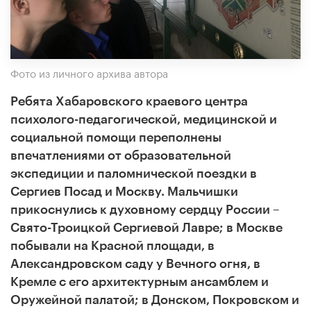
Фото из личного архива автора
Ребята Хабаровского краевого центра
психолого-педагогической, медицинской и
социальной помощи переполнены
впечатлениями от образовательной
экспедиции и паломнической поездки в
Сергиев Посад и Москву. Мальчишки
прикоснулись к духовному сердцу России –
Свято-Троицкой Сергиевой Лавре; в Москве
побывали на Красной площади, в
Александровском саду у Вечного огня, в
Кремле с его архитектурным ансамблем и
Оружейной палатой; в Донском, Покровском и