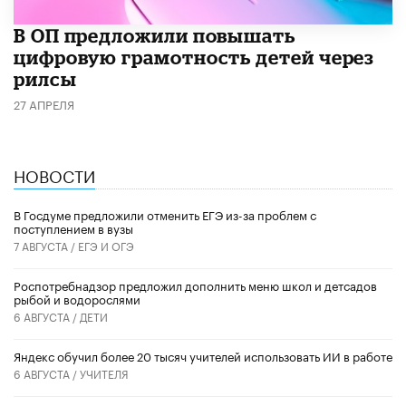
В ОП предложили повышать
цифровую грамотность детей через
рилсы
27 АПРЕЛЯ
НОВОСТИ
В Госдуме предложили отменить ЕГЭ из-за проблем с
поступлением в вузы
7 АВГУСТА /
ЕГЭ И ОГЭ
Роспотребнадзор предложил дополнить меню школ и детсадов
рыбой и водорослями
6 АВГУСТА /
ДЕТИ
​Яндекс обучил более 20 тысяч учителей использовать ИИ в работе
6 АВГУСТА /
УЧИТЕЛЯ