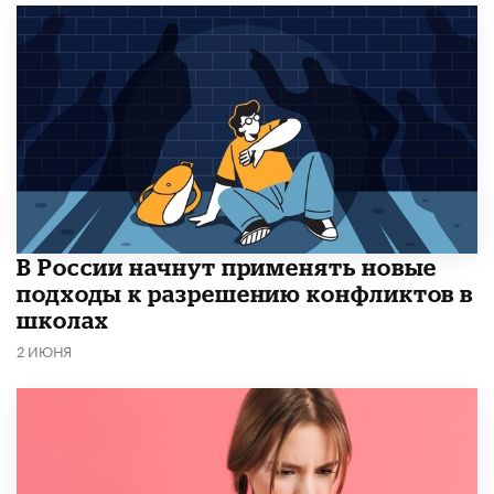
В России начнут применять новые
подходы к разрешению конфликтов в
школах
2 ИЮНЯ