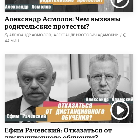
Александр Асмолов: Чем вызваны
родительские протесты?
АЛЕКСАНДР АСМОЛОВ,
АЛЕКСАНДР ИЗОТОВИЧ АДАМСКИЙ
/
44 МИН.
Ефим Рачевский: Отказаться от
дистанционного обучения?