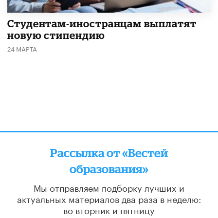
Студентам-иностранцам выплатят
новую стипендию
24 МАРТА
Рассылка от «Вестей
образования»
Мы отправляем подборку лучших и
актуальных материалов
два раза в неделю:
во вторник и пятницу