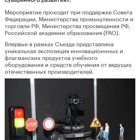
Мероприятие проходит при поддержке Совета
Федерации, Министерства промышленности и
торговли РФ, Министерства просвещения РФ,
Российской академии образования (РАО).
Впервые в рамках Съезда представлена
уникальная экспозиция инновационнных и
флагманских продуктов учебного
оборудования и средств обучения от ведущих
отечеcтвенных производителей.