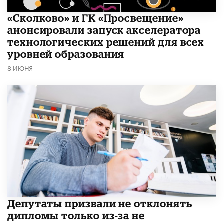
«Сколково» и ГК «Просвещение»
анонсировали запуск акселератора
технологических решений для всех
уровней образования
8 ИЮНЯ
Депутаты призвали не отклонять
дипломы только из-за не