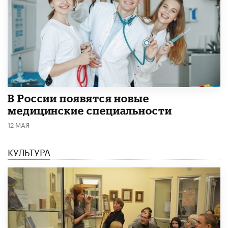
В России появятся новые
медицинские специальности
12 МАЯ
КУЛЬТУРА