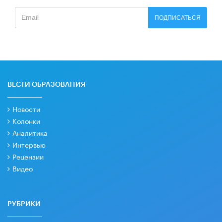
ПОДПИСАТЬСЯ
ВЕСТИ ОБРАЗОВАНИЯ
Новости
Колонки
Аналитика
Интервью
Рецензии
Видео
РУБРИКИ