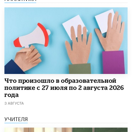
​Что произошло в образовательной
политике с 27 июля по 2 августа 2026
года
3 АВГУСТА
УЧИТЕЛЯ