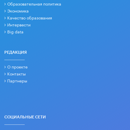
Образовательная политика
Экономика
Качество образования
Интервести
Big data
РЕДАКЦИЯ
О проекте
Контакты
Партнеры
СОЦИАЛЬНЫЕ СЕТИ