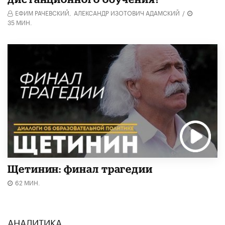
ЕФИМ РАЧЕВСКИЙ,
АЛЕКСАНДР ИЗОТОВИЧ АДАМСКИЙ
/
35 МИН.
Щетинин: финал трагедии
62 МИН.
АНАЛИТИКА