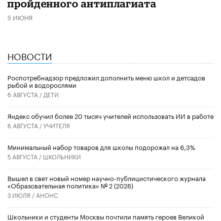
пройденного антиплагиата
5 ИЮНЯ
НОВОСТИ
Роспотребнадзор предложил дополнить меню школ и детсадов
рыбой и водорослями
6 АВГУСТА /
ДЕТИ
​Яндекс обучил более 20 тысяч учителей использовать ИИ в работе
6 АВГУСТА /
УЧИТЕЛЯ
Минимальный набор товаров для школы подорожал на 6,3%
5 АВГУСТА /
ШКОЛЬНИКИ
Вышел в свет новый номер научно-публицистического журнала
«Образовательная политика» № 2 (2026)
3 ИЮЛЯ /
АНОНС
Школьники и студенты Москвы почтили память героев Великой