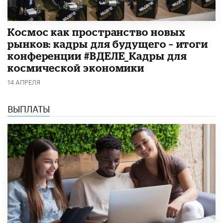
Космос как пространство новых
рынков: кадры для будущего – итоги
конференции #ВДЕЛЕ_Кадры для
космической экономики
14 АПРЕЛЯ
ВЫПЛАТЫ