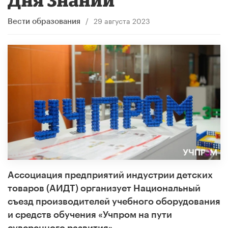
/
29 августа 2023
Вести образования
Ассоциация предприятий индустрии детских
товаров (АИДТ) организует Национальный
съезд производителей учебного оборудования
и средств обучения «Учпром на пути
суверенного развития».