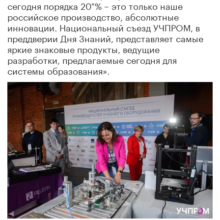
cегодня порядка 20 % – это только наше
российское производство, абсолютные
инновации. Национальный съезд УЧПРОМ, в
преддверии Дня Знаний, представляет самые
яркие знаковые продукты, ведущие
разработки, предлагаемые сегодня для
системы образования».