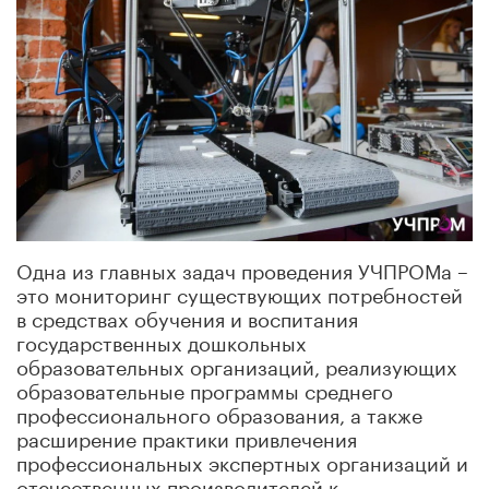
Одна из главных задач проведения УЧПРОМа –
это мониторинг существующих потребностей
в средствах обучения и воспитания
государственных дошкольных
образовательных организаций, реализующих
образовательные программы среднего
профессионального образования, а также
расширение практики привлечения
профессиональных экспертных организаций и
отечественных производителей к