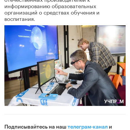
информированию образовательных
организаций о средствах обучения и
воспитания.
Подписывайтесь на наш
телеграм-канал
и