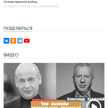
Отечественной войны
22 ИЮНЯ /
ГОРОДСКОЕ ОБРАЗОВАНИЕ
ПОДЕЛИТЬСЯ
ВИДЕО