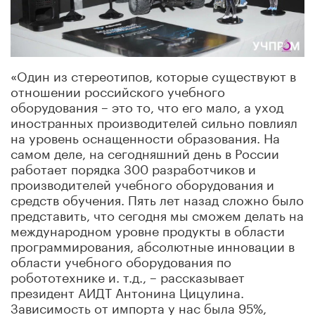
«Один из стереотипов, которые существуют в
отношении российского учебного
оборудования – это то, что его мало, а уход
иностранных производителей сильно повлиял
на уровень оснащенности образования. На
самом деле, на сегодняшний день в России
работает порядка 300 разработчиков и
производителей учебного оборудования и
средств обучения. Пять лет назад сложно было
представить, что сегодня мы сможем делать на
международном уровне продукты в области
программирования, абсолютные инновации в
области учебного оборудования по
робототехнике и. т.д., – рассказывает
президент АИДТ Антонина Цицулина.
Зависимость от импорта у нас была 95%,