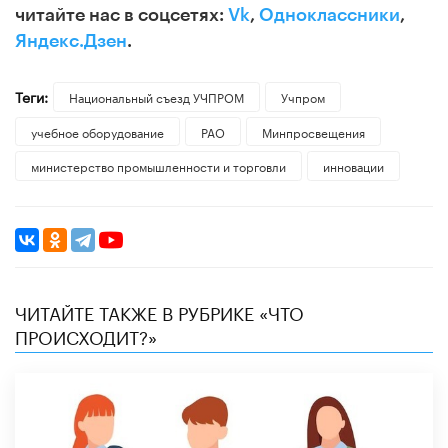
читайте нас в соцсетях:
Vk
,
Одноклассники
,
Яндекс.Дзен
.
Теги:
Национальный съезд УЧПРОМ
Учпром
учебное оборудование
РАО
Минпросвещения
министерство промышленности и торговли
инновации
ЧИТАЙТЕ ТАКЖЕ В РУБРИКЕ «ЧТО
ПРОИСХОДИТ?»