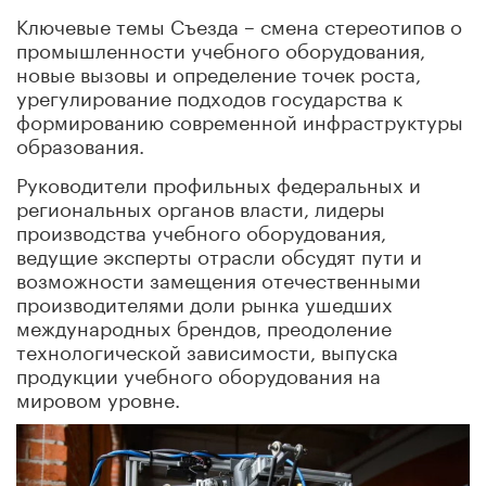
Ключевые темы Съезда – смена стереотипов о
промышленности учебного оборудования,
новые вызовы и определение точек роста,
урегулирование подходов государства к
формированию современной инфраструктуры
образования.
Руководители профильных федеральных и
региональных органов власти, лидеры
производства учебного оборудования,
ведущие эксперты отрасли обсудят пути и
возможности замещения отечественными
производителями доли рынка ушедших
международных брендов, преодоление
технологической зависимости, выпуска
продукции учебного оборудования на
мировом уровне.