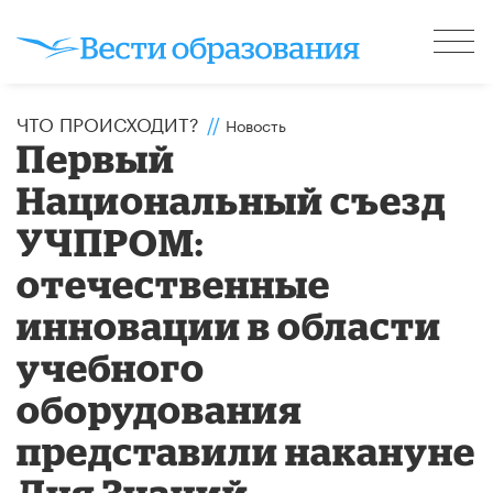
ЧТО ПРОИСХОДИТ?
//
Новость
Первый
Национальный съезд
УЧПРОМ:
отечественные
инновации в области
учебного
оборудования
представили накануне
Дня Знаний