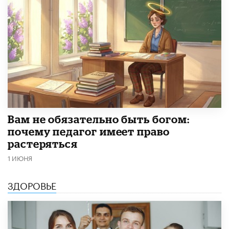
​Вам не обязательно быть богом:
почему педагог имеет право
растеряться
1 ИЮНЯ
ЗДОРОВЬЕ