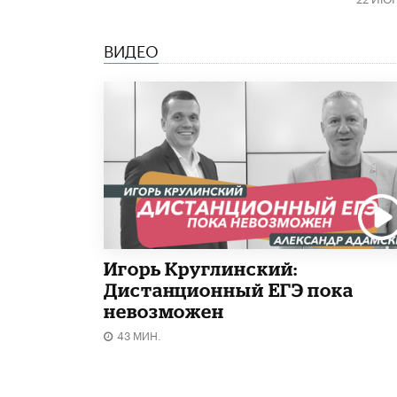
ВИДЕО
Игорь Круглинский:
Дистанционный ЕГЭ пока
невозможен
43 МИН.