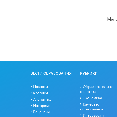
Мы 
ВЕСТИ ОБРАЗОВАНИЯ
РУБРИКИ
Новости
Образовательная
политика
Колонки
Экономика
Аналитика
Качество
Интервью
образования
Рецензии
Интервести