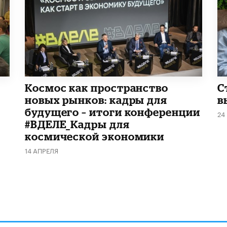
Космос как пространство
С
новых рынков: кадры для
в
будущего – итоги конференции
24
#ВДЕЛЕ_Кадры для
космической экономики
14 АПРЕЛЯ