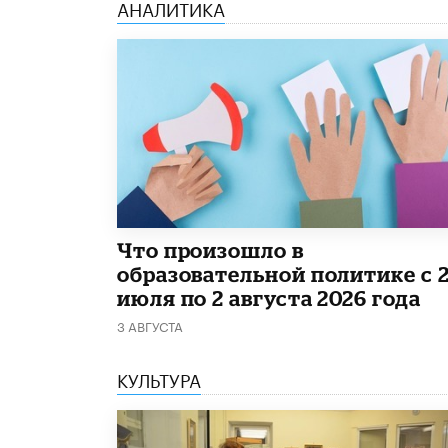
АНАЛИТИКА
​Что произошло в
образовательной политике с 
июля по 2 августа 2026 года
3 АВГУСТА
КУЛЬТУРА