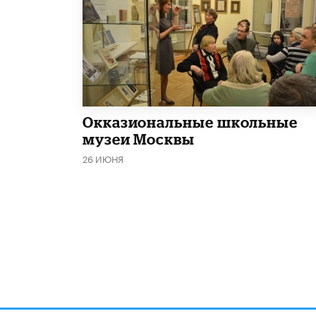
​Окказиональные школьные
музеи Москвы
26 ИЮНЯ