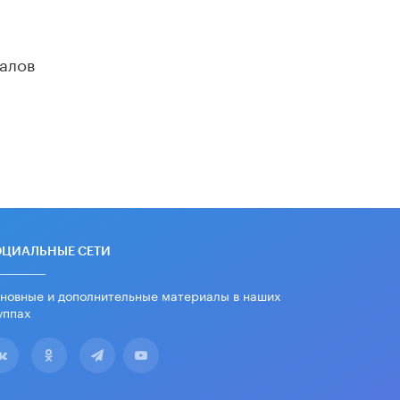
алов
ОЦИАЛЬНЫЕ СЕТИ
новные и дополнительные материалы в наших
уппах