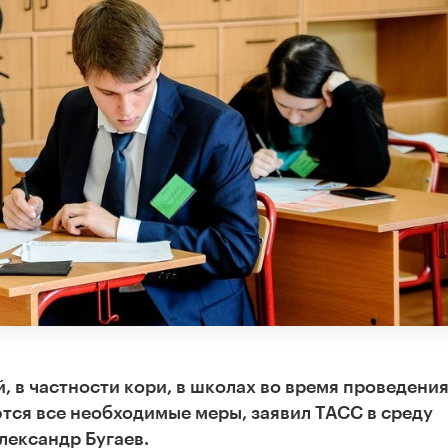
 в частности кори, в школах во время проведени
тся все необходимые меры, заявил ТАСС в среду
ександр Бугаев.