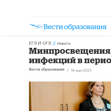
ЕГЭ И ОГЭ
//
Новость
Минпросвещения
инфекций в перио
/
18 мая 2023
Вести образования