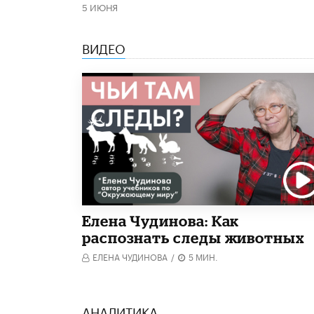
5 ИЮНЯ
ВИДЕО
Елена Чудинова: Как
распознать следы животных
ЕЛЕНА ЧУДИНОВА
/
5 МИН.
АНАЛИТИКА