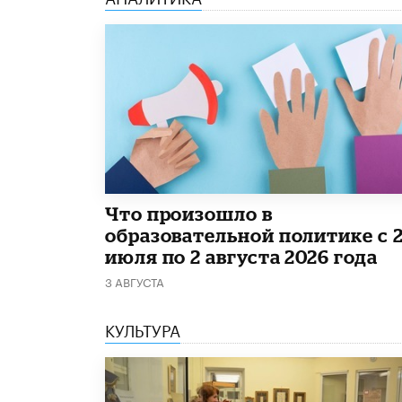
​Что произошло в
образовательной политике с 
июля по 2 августа 2026 года
3 АВГУСТА
КУЛЬТУРА