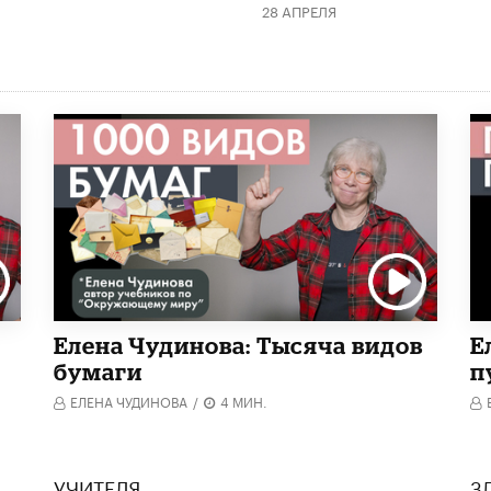
28 АПРЕЛЯ
Елена Чудинова: Тысяча видов
Е
бумаги
п
ЕЛЕНА ЧУДИНОВА
/
4 МИН.
УЧИТЕЛЯ
З