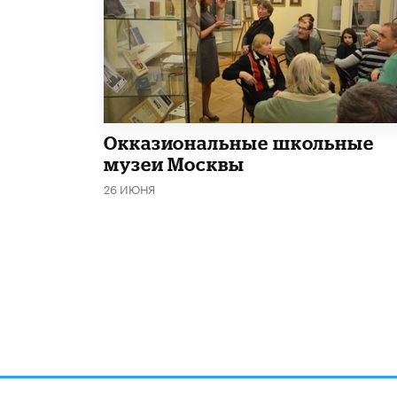
​Окказиональные школьные
музеи Москвы
26 ИЮНЯ