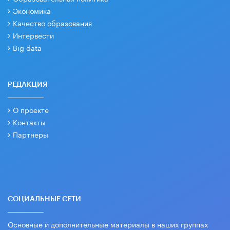
Экономика
Качество образования
Интервести
Big data
РЕДАКЦИЯ
О проекте
Контакты
Партнеры
СОЦИАЛЬНЫЕ СЕТИ
Основные и дополнительные материалы в наших группах