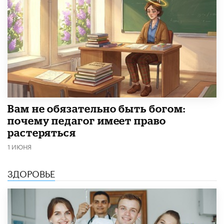
​Вам не обязательно быть богом:
почему педагог имеет право
растеряться
1 ИЮНЯ
ЗДОРОВЬЕ