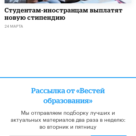
Студентам-иностранцам выплатят
новую стипендию
24 МАРТА
Рассылка от «Вестей
образования»
Мы отправляем подборку лучших и
актуальных материалов
два раза в неделю:
во вторник и пятницу