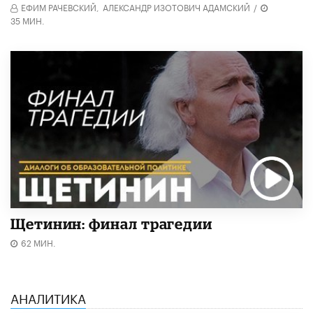
ЕФИМ РАЧЕВСКИЙ,
АЛЕКСАНДР ИЗОТОВИЧ АДАМСКИЙ
/
35 МИН.
Щетинин: финал трагедии
62 МИН.
АНАЛИТИКА