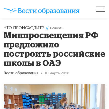
ЧТО ПРОИСХОДИТ?
//
Новость
Минпросвещения РФ
предложило
построить российские
школы в ОАЭ
/
10 марта 2023
Вести образования