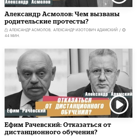
Александр Асмолов: Чем вызваны
родительские протесты?
АЛЕКСАНДР АСМОЛОВ,
АЛЕКСАНДР ИЗОТОВИЧ АДАМСКИЙ
/
44 МИН.
Ефим Рачевский: Отказаться от
дистанционного обучения?