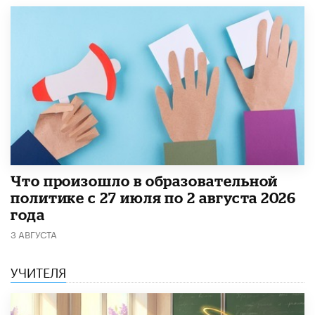
​Что произошло в образовательной
политике с 27 июля по 2 августа 2026
года
3 АВГУСТА
УЧИТЕЛЯ