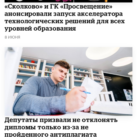
«Сколково» и ГК «Просвещение»
анонсировали запуск акселератора
технологических решений для всех
уровней образования
8 ИЮНЯ
Депутаты призвали не отклонять
дипломы только из-за не
пройденного антиплагиата