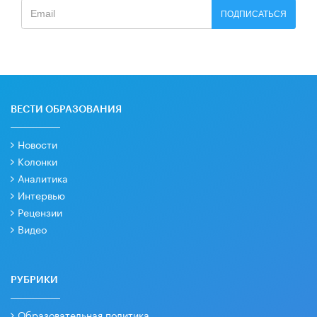
ПОДПИСАТЬСЯ
ВЕСТИ ОБРАЗОВАНИЯ
Новости
Колонки
Аналитика
Интервью
Рецензии
Видео
РУБРИКИ
Образовательная политика