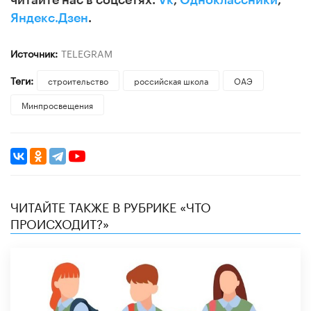
Яндекс.Дзен
.
Источник:
TELEGRAM
Теги:
строительство
российская школа
ОАЭ
Минпросвещения
ЧИТАЙТЕ ТАКЖЕ В РУБРИКЕ «ЧТО
ПРОИСХОДИТ?»