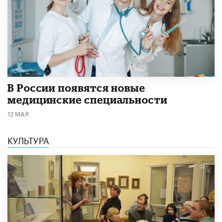
В России появятся новые
медицинские специальности
12 МАЯ
КУЛЬТУРА