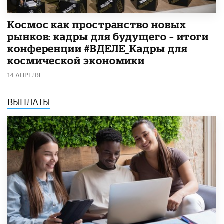
Космос как пространство новых
рынков: кадры для будущего – итоги
конференции #ВДЕЛЕ_Кадры для
космической экономики
14 АПРЕЛЯ
ВЫПЛАТЫ