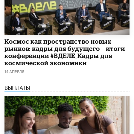
Космос как пространство новых
рынков: кадры для будущего – итоги
конференции #ВДЕЛЕ_Кадры для
космической экономики
14 АПРЕЛЯ
ВЫПЛАТЫ