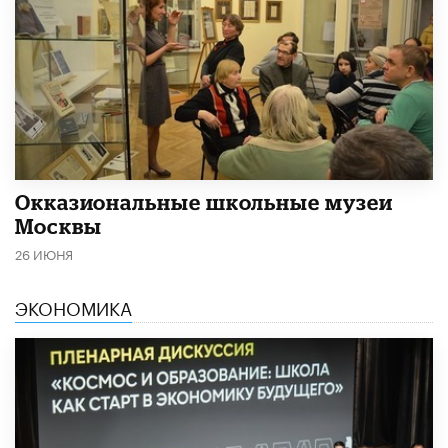
​Окказиональные школьные музеи
Москвы
26 ИЮНЯ
ЭКОНОМИКА