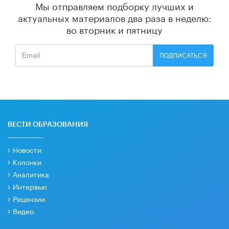
Мы отправляем подборку лучших и
актуальных материалов
два раза в неделю:
во вторник и пятницу
ПОДПИСАТЬСЯ
ВЕСТИ ОБРАЗОВАНИЯ
Новости
Колонки
Аналитика
Интервью
Рецензии
Видео