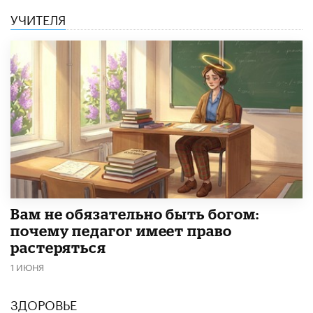
УЧИТЕЛЯ
​Вам не обязательно быть богом:
почему педагог имеет право
растеряться
1 ИЮНЯ
ЗДОРОВЬЕ