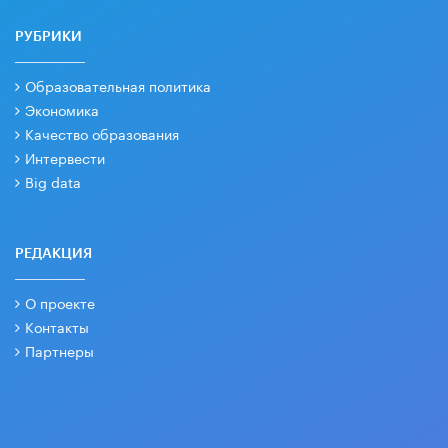
РУБРИКИ
Образовательная политика
Экономика
Качество образования
Интервести
Big data
РЕДАКЦИЯ
О проекте
Контакты
Партнеры