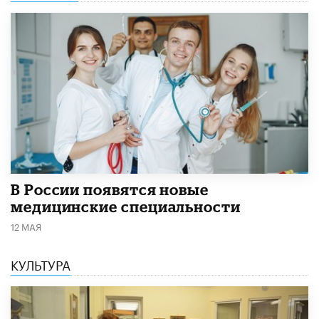
В России появятся новые
медицинские специальности
12 МАЯ
КУЛЬТУРА