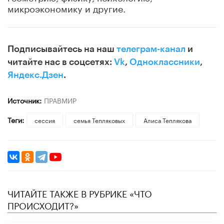
микроэкономику и другие.
Подписывайтесь на наш
телеграм-канал
и
читайте нас в соцсетях:
Vk
,
Одноклассники
,
Яндекс.Дзен
.
Источник:
ПРАВМИР
Теги:
сессия
семья Тепляковых
​Алиса Теплякова
ЧИТАЙТЕ ТАКЖЕ В РУБРИКЕ «ЧТО
ПРОИСХОДИТ?»