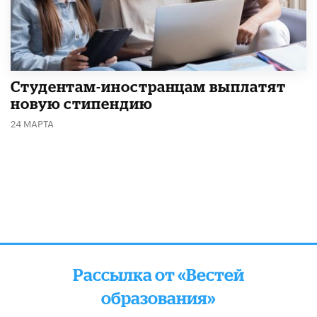
Студентам-иностранцам выплатят
новую стипендию
24 МАРТА
Рассылка от «Вестей
образования»