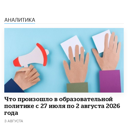
АНАЛИТИКА
​Что произошло в образовательной
политике с 27 июля по 2 августа 2026
года
3 АВГУСТА