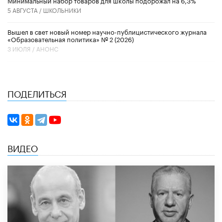
5 АВГУСТА /
ШКОЛЬНИКИ
Вышел в свет новый номер научно-публицистического журнала
«Образовательная политика» № 2 (2026)
3 ИЮЛЯ /
АНОНС
ПОДЕЛИТЬСЯ
ВИДЕО