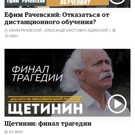
Ефим Рачевский: Отказаться от
дистанционного обучения?
ЕФИМ РАЧЕВСКИЙ,
АЛЕКСАНДР ИЗОТОВИЧ АДАМСКИЙ
/
35 МИН.
Щетинин: финал трагедии
62 МИН.