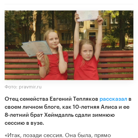
Фото: pravmir.ru
Отец семейства Евгений Тепляков
рассказал
в
своем личном блоге, как 10-летняя Алиса и ее
8-летний брат Хеймдалль сдали зимнюю
сессию в вузе.
«Итак, позади сессия. Она была, прямо