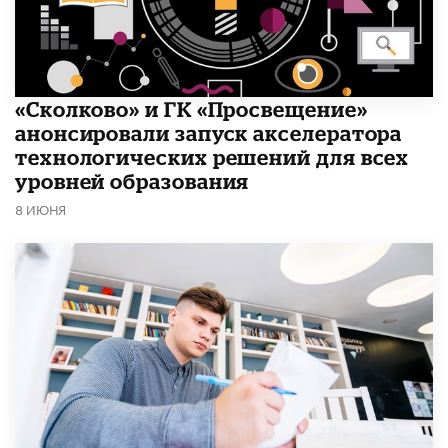
«Сколково» и ГК «Просвещение»
анонсировали запуск акселератора
технологических решений для всех
уровней образования
8 ИЮНЯ