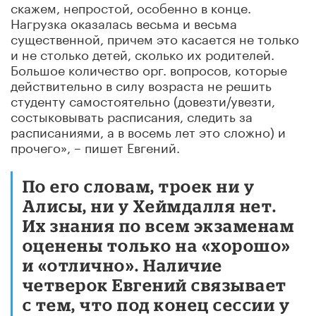
скажем, непростой, особенно в конце.
Нагрузка оказалась весьма и весьма
существенной, причем это касается не только
и не столько детей, сколько их родителей.
Большое количество орг. вопросов, которые
действительно в силу возраста не решить
студенту самостоятельно (довезти/увезти,
состыковывать расписания, следить за
расписаниями, а в восемь лет это сложно) и
прочего», – пишет Евгений.
По его словам, троек ни у
Алисы, ни у Хеймдалля нет.
Их знания по всем экзаменам
оценены только на «хорошо»
и «отлично». Наличие
четверок Евгений связывает
с тем, что под конец сессии у