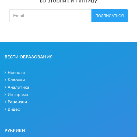
ПОДПИСАТЬСЯ
ВЕСТИ ОБРАЗОВАНИЯ
Новости
Колонки
Аналитика
Интервью
Рецензии
Видео
РУБРИКИ