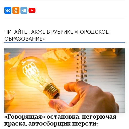
ЧИТАЙТЕ ТАКЖЕ В РУБРИКЕ «ГОРОДСКОЕ
ОБРАЗОВАНИЕ»
​«Говорящая» остановка, негорючая
краска, автосборщик шерсти: