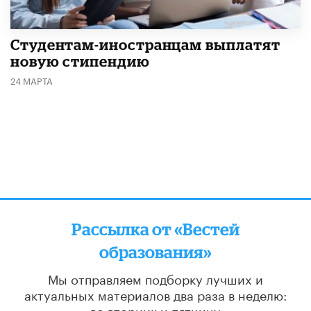
Студентам-иностранцам выплатят
новую стипендию
24 МАРТА
Рассылка от «Вестей
образования»
Мы отправляем подборку лучших и
актуальных материалов
два раза в неделю:
во вторник и пятницу