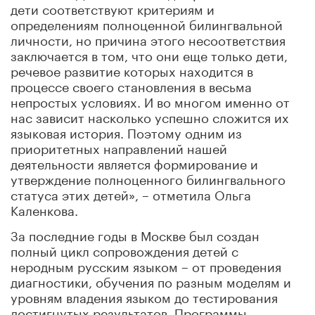
дети соответствуют критериям и
определениям полноценной билингвальной
личности, но причина этого несоответствия
заключается в том, что они еще только дети,
речевое развитие которых находится в
процессе своего становления в весьма
непростых условиях. И во многом именно от
нас зависит насколько успешно сложится их
языковая история. Поэтому одним из
приоритетных направлений нашей
деятельности является формирование и
утверждение полноценного билингвального
статуса этих детей», – отметила Ольга
Каленкова.
За последние годы в Москве был создан
полный цикл сопровождения детей с
неродным русским языком – от проведения
диагностики, обучения по разным моделям и
уровням владения языком до тестирования
достигнутых результатов. Программы