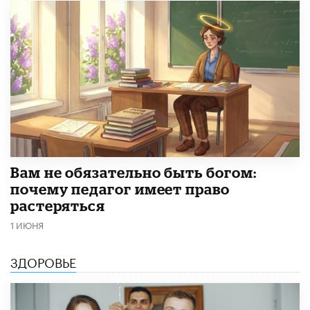
​Вам не обязательно быть богом:
почему педагог имеет право
растеряться
1 ИЮНЯ
ЗДОРОВЬЕ