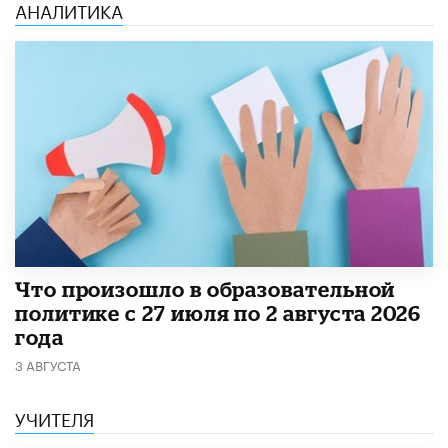
АНАЛИТИКА
​Что произошло в образовательной
политике с 27 июля по 2 августа 2026
года
3 АВГУСТА
УЧИТЕЛЯ