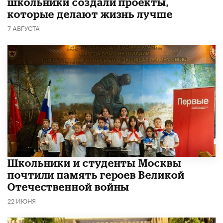
школьники создали проекты,
которые делают жизнь лучше
7 АВГУСТА
Школьники и студенты Москвы
почтили память героев Великой
Отечественной войны
22 ИЮНЯ