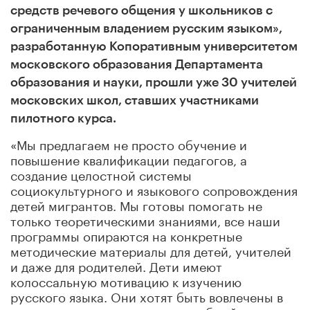
средств речевого общения у школьников с
ограниченным владением русским языком»,
разработанную Копоративным университетом
московского образования Департамента
образования и науки, прошли уже 30 учителей
московских школ, ставших участниками
пилотного курса.
«Мы предлагаем не просто обучение и
повышение квалификации педагогов, а
создание целостной системы
социокультурного и языкового сопровождения
детей мигрантов. Мы готовы помогать не
только теоретическими знаниями, все наши
программы опираются на конкретные
методические материалы для детей, учителей
и даже для родителей. Дети имеют
колоссальную мотивацию к изучению
русского языка. Они хотят быть вовлечены в