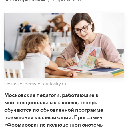
Вести образования
Фото: academy-of-curiosity.ru
Московские педагоги, работающие в
многонациональных классах, теперь
обучаются по обновленной программе
повышения квалификации. Программу
«Формирование полноценной системы