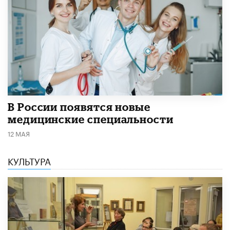
В России появятся новые
медицинские специальности
12 МАЯ
КУЛЬТУРА