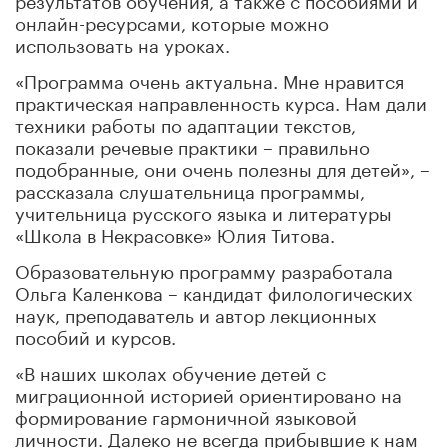
онлайн-ресурсами, которые можно
использовать на уроках.
«Программа очень актуальна. Мне нравится
практическая направленность курса. Нам дали
техники работы по адаптации текстов,
показали речевые практики – правильно
подобранные, они очень полезны для детей», –
рассказала слушательница программы,
учительница русского языка и литературы
«Школа в Некрасовке» Юлия Титова.
Образовательную программу разработала
Ольга Каленкова – кандидат филологических
наук, преподаватель и автор лекционных
пособий и курсов.
«В наших школах обучение детей с
миграционной историей ориентировано на
формирование гармоничной языковой
личности. Далеко не всегда прибывшие к нам