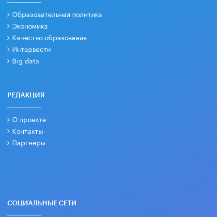
Образовательная политика
Экономика
Качество образования
Интервести
Big data
РЕДАКЦИЯ
О проекте
Контакты
Партнеры
СОЦИАЛЬНЫЕ СЕТИ