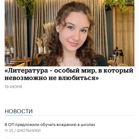
​«Литература – особый мир, в который
невозможно не влюбиться»
19 ИЮНЯ
НОВОСТИ
В ОП предложили обучать вождению в школах
11:25 /
ШКОЛЬНИКИ