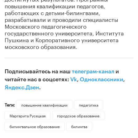
повышения квалификации педагогов,
работающих с детьми-билингвами,
разрабатывали и проводили специалисты
Московского педагогического
государственного университета, Института
Пушкина и Корпоративного университета
московского образования.
Подписывайтесь на наш
телеграм-канал
и
читайте нас в соцсетях:
Vk
,
Одноклассники
,
Яндекс.Дзен
.
Теги:
повышение квалификации
педагогика
Маргарита Русецкая
городское образование
билингвальное образование
билингва