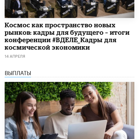
Космос как пространство новых
рынков: кадры для будущего – итоги
конференции #ВДЕЛЕ_Кадры для
космической экономики
14 АПРЕЛЯ
ВЫПЛАТЫ