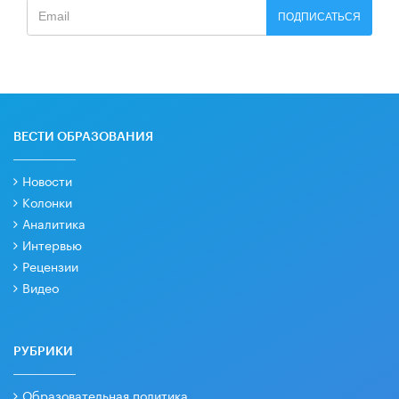
ПОДПИСАТЬСЯ
ВЕСТИ ОБРАЗОВАНИЯ
Новости
Колонки
Аналитика
Интервью
Рецензии
Видео
РУБРИКИ
Образовательная политика