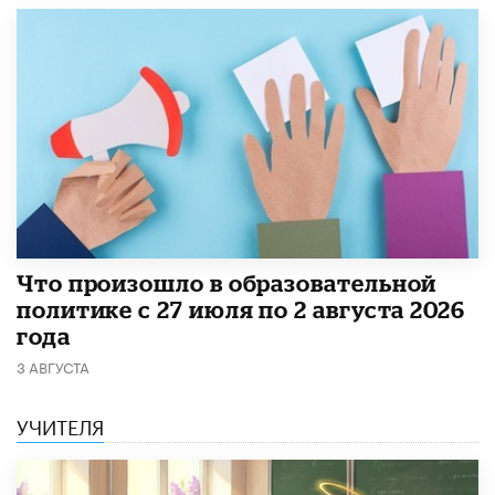
​Что произошло в образовательной
политике с 27 июля по 2 августа 2026
года
3 АВГУСТА
УЧИТЕЛЯ