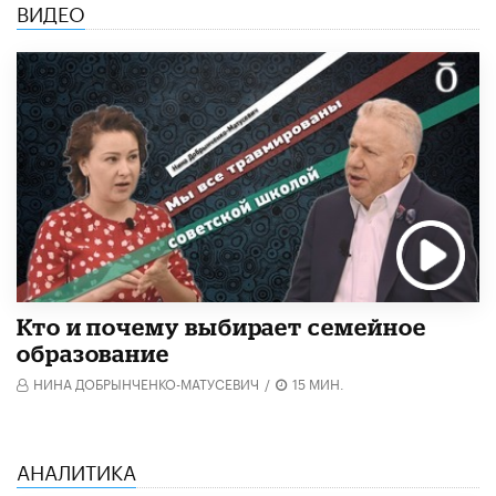
ВИДЕО
Кто и почему выбирает семейное
образование
НИНА ДОБРЫНЧЕНКО-МАТУСЕВИЧ
/
15 МИН.
АНАЛИТИКА