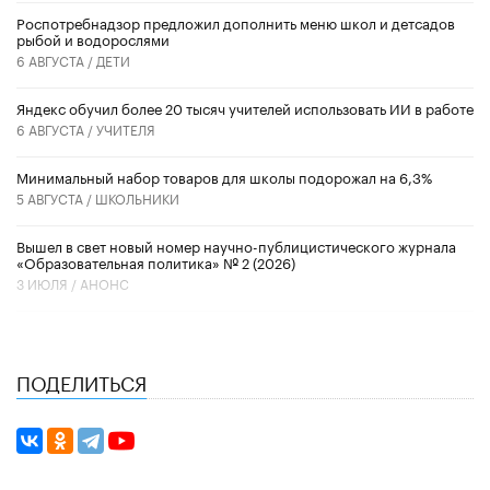
Роспотребнадзор предложил дополнить меню школ и детсадов
рыбой и водорослями
6 АВГУСТА /
ДЕТИ
​Яндекс обучил более 20 тысяч учителей использовать ИИ в работе
6 АВГУСТА /
УЧИТЕЛЯ
Минимальный набор товаров для школы подорожал на 6,3%
5 АВГУСТА /
ШКОЛЬНИКИ
Вышел в свет новый номер научно-публицистического журнала
«Образовательная политика» № 2 (2026)
3 ИЮЛЯ /
АНОНС
ПОДЕЛИТЬСЯ