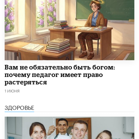
​Вам не обязательно быть богом:
почему педагог имеет право
растеряться
1 ИЮНЯ
ЗДОРОВЬЕ