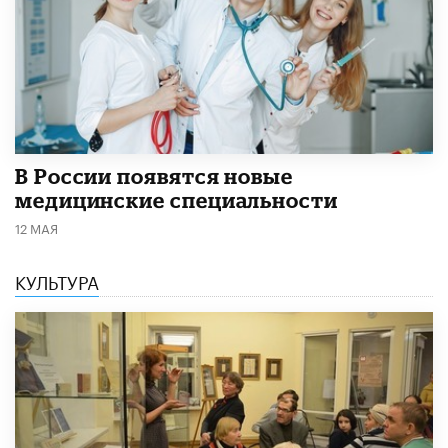
В России появятся новые
медицинские специальности
12 МАЯ
КУЛЬТУРА