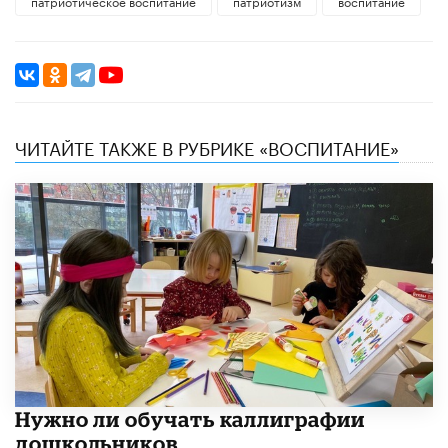
патриотическое воспитание
патриотизм
воспитание
ЧИТАЙТЕ ТАКЖЕ В РУБРИКЕ «ВОСПИТАНИЕ»
Нужно ли обучать каллиграфии
дошкольников