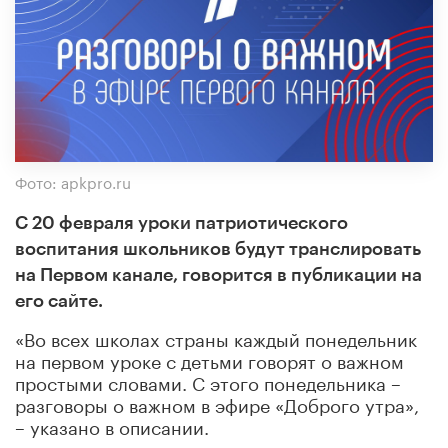
Фото: apkpro.ru
С 20 февраля уроки патриотического
воспитания школьников будут транслировать
на Первом канале, говорится в публикации на
его сайте.
«Во всех школах страны каждый понедельник
на первом уроке с детьми говорят о важном
простыми словами. С этого понедельника –
разговоры о важном в эфире «Доброго утра»,
– указано в описании.