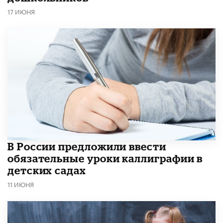
17 ИЮНЯ
В России предложили ввести
обязательные уроки каллиграфии в
детских садах
11 ИЮНЯ