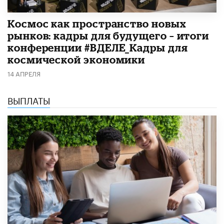
Космос как пространство новых
рынков: кадры для будущего – итоги
конференции #ВДЕЛЕ_Кадры для
космической экономики
14 АПРЕЛЯ
ВЫПЛАТЫ