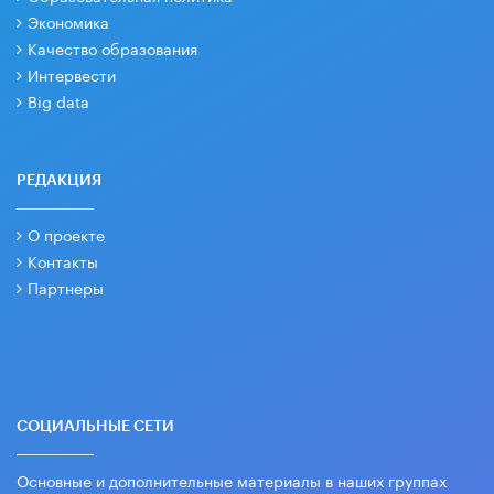
Экономика
Качество образования
Интервести
Big data
РЕДАКЦИЯ
О проекте
Контакты
Партнеры
СОЦИАЛЬНЫЕ СЕТИ
Основные и дополнительные материалы в наших группах