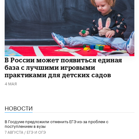
В России может появиться единая
база с лучшими игровыми
практиками для детских садов
4 МАЯ
НОВОСТИ
В Госдуме предложили отменить ЕГЭ из-за проблем с
поступлением в вузы
7 АВГУСТА /
ЕГЭ И ОГЭ