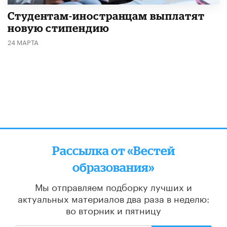
Студентам-иностранцам выплатят
новую стипендию
24 МАРТА
Рассылка от «Вестей
образования»
Мы отправляем подборку лучших и
актуальных материалов
два раза в неделю:
во вторник и пятницу