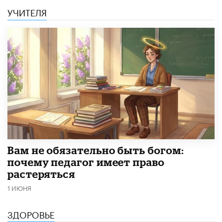
УЧИТЕЛЯ
​Вам не обязательно быть богом:
почему педагог имеет право
растеряться
1 ИЮНЯ
ЗДОРОВЬЕ