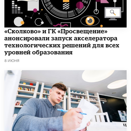
«Сколково» и ГК «Просвещение»
анонсировали запуск акселератора
технологических решений для всех
уровней образования
8 ИЮНЯ