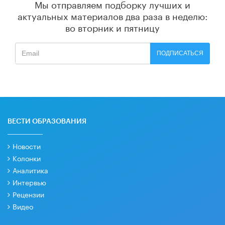
Мы отправляем подборку лучших и
актуальных материалов
два раза в неделю:
во вторник и пятницу
ПОДПИСАТЬСЯ
ВЕСТИ ОБРАЗОВАНИЯ
Новости
Колонки
Аналитика
Интервью
Рецензии
Видео