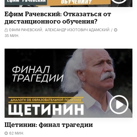
Ефим Рачевский: Отказаться от
дистанционного обучения?
ЕФИМ РАЧЕВСКИЙ,
АЛЕКСАНДР ИЗОТОВИЧ АДАМСКИЙ
/
35 МИН.
Щетинин: финал трагедии
62 МИН.