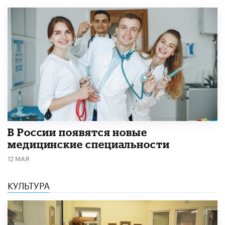
В России появятся новые
медицинские специальности
12 МАЯ
КУЛЬТУРА