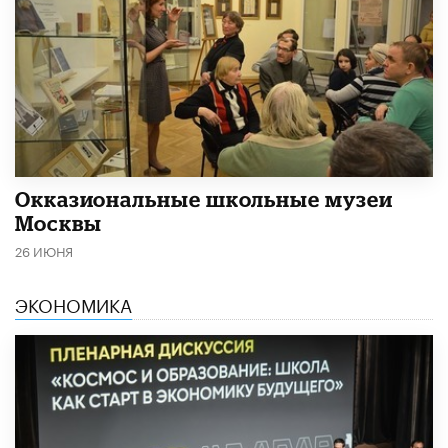
​Окказиональные школьные музеи
Москвы
26 ИЮНЯ
ЭКОНОМИКА