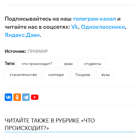
Подписывайтесь на наш
телеграм-канал
и
читайте нас в соцсетях:
Vk
,
Одноклассники
,
Яндекс.Дзен
.
Источник:
ПРАВМИР
Теги:
что происходит?
храм
студенты
строительство
колледж
Госдума
вузы
ЧИТАЙТЕ ТАКЖЕ В РУБРИКЕ «ЧТО
ПРОИСХОДИТ?»