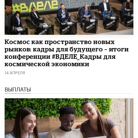
Космос как пространство новых
рынков: кадры для будущего – итоги
конференции #ВДЕЛЕ_Кадры для
космической экономики
14 АПРЕЛЯ
ВЫПЛАТЫ