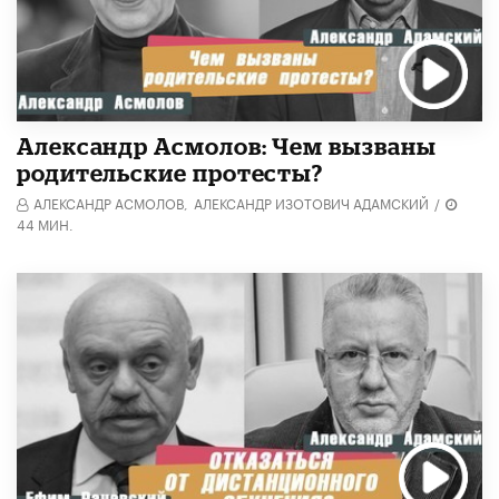
Александр Асмолов: Чем вызваны
родительские протесты?
АЛЕКСАНДР АСМОЛОВ,
АЛЕКСАНДР ИЗОТОВИЧ АДАМСКИЙ
/
44 МИН.