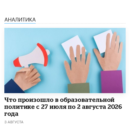
АНАЛИТИКА
​Что произошло в образовательной
политике с 27 июля по 2 августа 2026
года
3 АВГУСТА