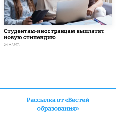
Студентам-иностранцам выплатят
новую стипендию
24 МАРТА
Рассылка от «Вестей
образования»