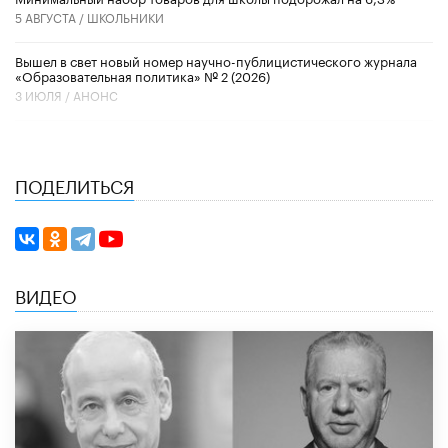
5 АВГУСТА /
ШКОЛЬНИКИ
Вышел в свет новый номер научно-публицистического журнала
«Образовательная политика» № 2 (2026)
3 ИЮЛЯ /
АНОНС
ПОДЕЛИТЬСЯ
ВИДЕО