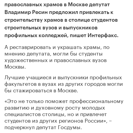
православных храмов в Москве депутат
Владимир Ресин предложил привлекать к
строительству храмов в столице студентов
строительных вузов и выпускников
профильных колледжей, пишет Интерфакс.
А реставрировать и украшать храмы, по
мнению депутата, могли бы студенты
художественных и православных вузов
Москвы.
Лучшие учащиеся и выпускники профильных
факультетов в вузах из других городов могли
бы стажироваться в Москве.
«Это не только поможет профессиональному
развитию и духовному росту молодых
специалистов столицы, но и привлечет
студентов из других регионов России», –
подчеркнул депутат Госдумы.