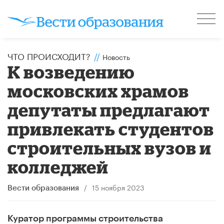
ЧТО ПРОИСХОДИТ?
//
Новость
К возведению
московских храмов
депутаты предлагают
привлекать студентов
строительных вузов и
колледжей
/
15 ноября 2023
Вести образования
Куратор программы строительства