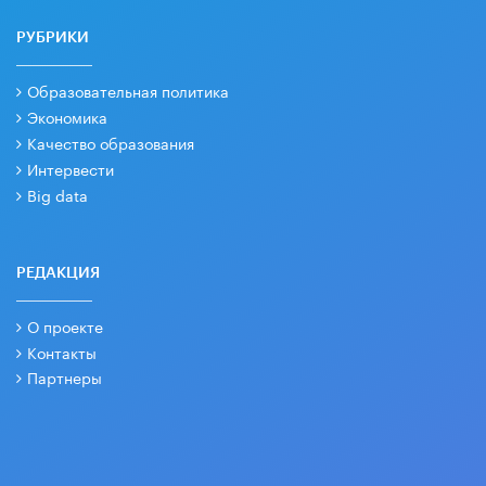
РУБРИКИ
Образовательная политика
Экономика
Качество образования
Интервести
Big data
РЕДАКЦИЯ
О проекте
Контакты
Партнеры