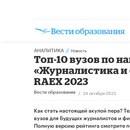
АНАЛИТИКА
//
Новость
Топ-10 вузов по 
«Журналистика и 
RAEX 2023
/
24 октября 2023
Вести образования
Как стать настоящей акулой пера? Т
вузов для будущих журналистов и фи
Полную версию рейтинга смотрите 