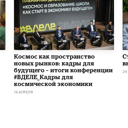
Космос как пространство
С
новых рынков: кадры для
в
будущего – итоги конференции
24
#ВДЕЛЕ_Кадры для
космической экономики
14 АПРЕЛЯ