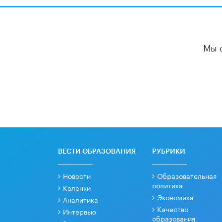
Мы 
ВЕСТИ ОБРАЗОВАНИЯ
РУБРИКИ
Новости
Образовательная
политика
Колонки
Экономика
Аналитика
Качество
Интервью
образования