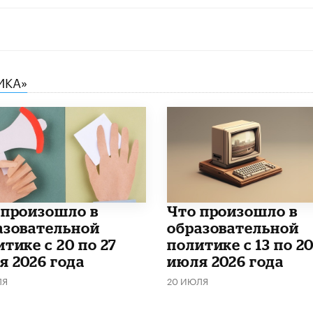
ИКА»
о произошло в
Что произошло в
азовательной
образовательной
тике с 20 по 27
политике с 13 по 2
я 2026 года
июля 2026 года
ЛЯ
20 ИЮЛЯ