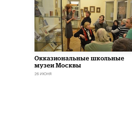
​Окказиональные школьные
музеи Москвы
26 ИЮНЯ