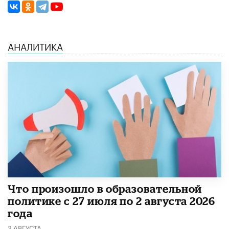
АНАЛИТИКА
​Что произошло в образовательной
политике с 27 июля по 2 августа 2026
года
3 АВГУСТА