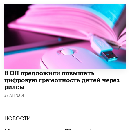
В ОП предложили повышать
цифровую грамотность детей через
рилсы
27 АПРЕЛЯ
НОВОСТИ