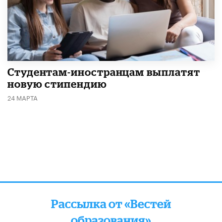
Студентам-иностранцам выплатят
новую стипендию
24 МАРТА
Рассылка от «Вестей
образования»