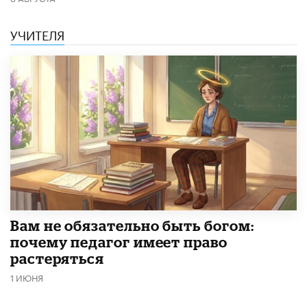
УЧИТЕЛЯ
​Вам не обязательно быть богом:
почему педагог имеет право
растеряться
1 ИЮНЯ