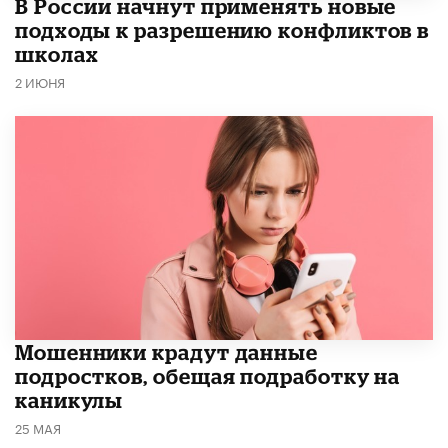
В России начнут применять новые
подходы к разрешению конфликтов в
школах
2 ИЮНЯ
Мошенники крадут данные
подростков, обещая подработку на
каникулы
25 МАЯ