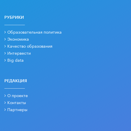
РУБРИКИ
Образовательная политика
Экономика
Качество образования
Интервести
Big data
РЕДАКЦИЯ
О проекте
Контакты
Партнеры