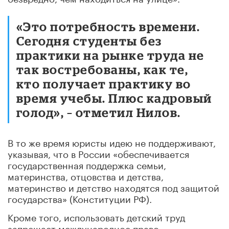
«Это потребность времени.
Сегодня студенты без
практики на рынке труда не
так востребованы, как те,
кто получает практику во
время учебы. Плюс кадровый
голод», – отметил Нилов.
В то же время юристы идею не поддерживают,
указывая, что в России «обеспечивается
государственная поддержка семьи,
материнства, отцовства и детства,
материнство и детство находятся под защитой
государства» (Конституции РФ).
Кроме того, использовать детский труд
запрещает международное право.