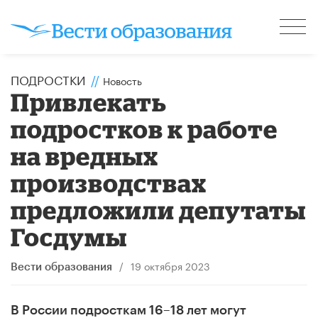
ПОДРОСТКИ
//
Новость
Привлекать
подростков к работе
на вредных
производствах
предложили депутаты
Госдумы
/
19 октября 2023
Вести образования
В России подросткам 16–18 лет могут