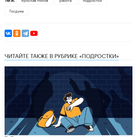
Госдума
ЧИТАЙТЕ ТАКЖЕ В РУБРИКЕ «ПОДРОСТКИ»