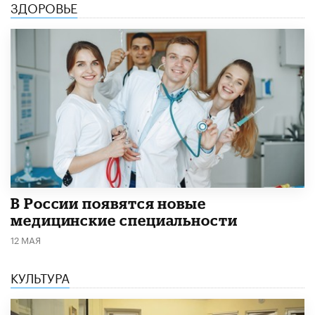
ЗДОРОВЬЕ
В России появятся новые
медицинские специальности
12 МАЯ
КУЛЬТУРА