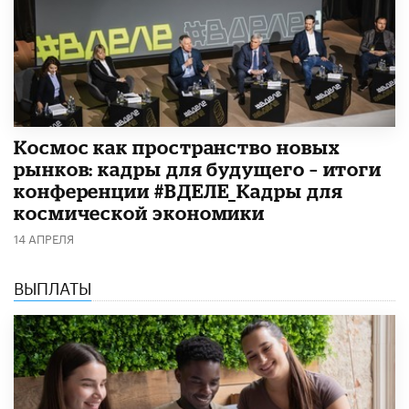
Космос как пространство новых
рынков: кадры для будущего – итоги
конференции #ВДЕЛЕ_Кадры для
космической экономики
14 АПРЕЛЯ
ВЫПЛАТЫ