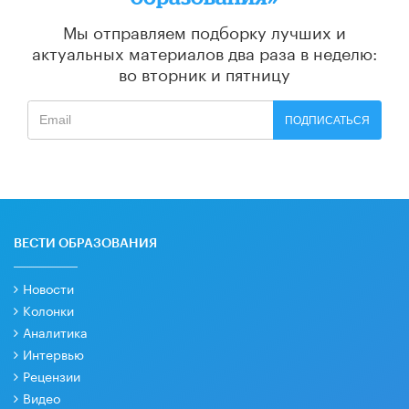
Мы отправляем подборку лучших и
актуальных материалов
два раза в неделю:
во вторник и пятницу
ПОДПИСАТЬСЯ
ВЕСТИ ОБРАЗОВАНИЯ
Новости
Колонки
Аналитика
Интервью
Рецензии
Видео