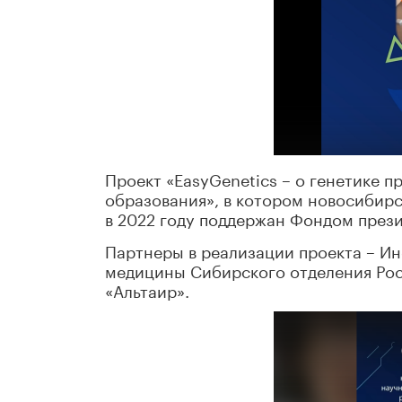
Проект «EasyGenetics – о генетике 
образования», в котором новосибирс
в 2022 году поддержан Фондом прези
Партнеры в реализации проекта – И
медицины Сибирского отделения Рос
«Альтаир».