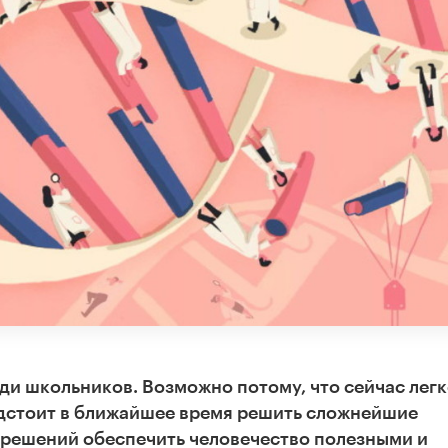
ди школьников. Возможно потому, что сейчас лег
едстоит в ближайшее время решить сложнейшие
 решений обеспечить человечество полезными и