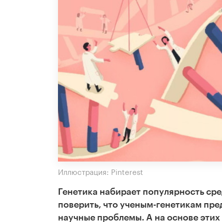
Иллюстрация: Pinterest
Генетика набирает популярность сре
поверить, что ученым-генетикам пр
научные проблемы. А на основе этих