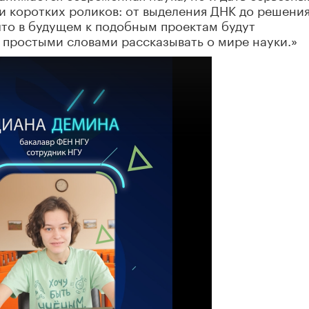
и коротких роликов: от выделения ДНК до решени
что в будущем к подобным проектам будут
 простыми словами рассказывать о мире науки.»