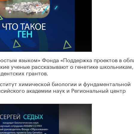
простым языком» Фонда «Поддержка проектов в обл
кие ученые рассказывают о генетике школьникам,
дентских грантов.
нститут химической биологии и фундаментальной
сийского академии наук и Региональный центр