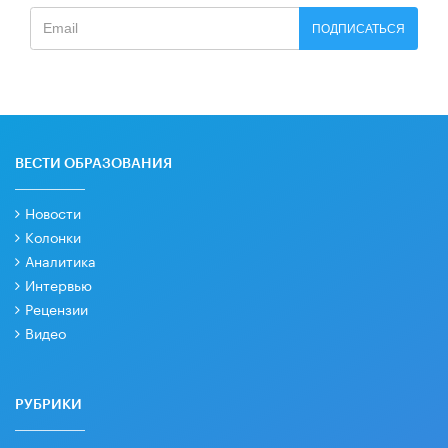
ПОДПИСАТЬСЯ
ВЕСТИ ОБРАЗОВАНИЯ
Новости
Колонки
Аналитика
Интервью
Рецензии
Видео
РУБРИКИ