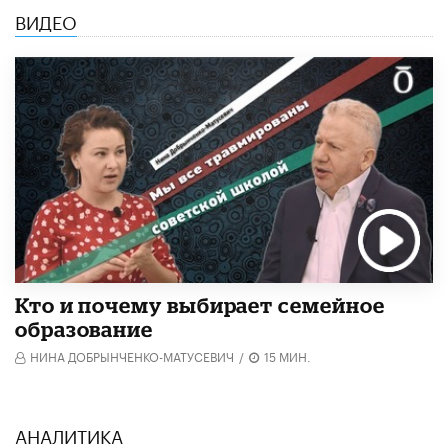
ВИДЕО
Кто и почему выбирает семейное
образование
НИНА ДОБРЫНЧЕНКО-МАТУСЕВИЧ
/
15 МИН.
АНАЛИТИКА