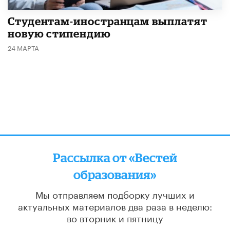
Студентам-иностранцам выплатят
новую стипендию
24 МАРТА
Рассылка от «Вестей
образования»
Мы отправляем подборку лучших и
актуальных материалов
два раза в неделю:
во вторник и пятницу