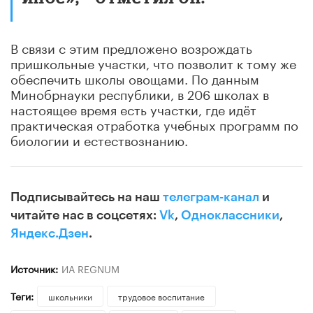
В связи с этим предложено возрождать
пришкольные участки, что позволит к тому же
обеспечить школы овощами. По данным
Минобрнауки республики, в 206 школах в
настоящее время есть участки, где идёт
практическая отработка учебных программ по
биологии и естествознанию.
Подписывайтесь на наш
телеграм-канал
и
читайте нас в соцсетях:
Vk
,
Одноклассники
,
Яндекс.Дзен
.
Источник:
ИА REGNUM
Теги:
школьники
трудовое воспитание