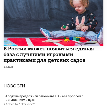
В России может появиться единая
база с лучшими игровыми
практиками для детских садов
4 МАЯ
НОВОСТИ
В Госдуме предложили отменить ЕГЭ из-за проблем с
поступлением в вузы
7 АВГУСТА /
ЕГЭ И ОГЭ