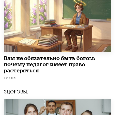
​Вам не обязательно быть богом:
почему педагог имеет право
растеряться
1 ИЮНЯ
ЗДОРОВЬЕ