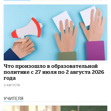
​Что произошло в образовательной
политике с 27 июля по 2 августа 2026
года
3 АВГУСТА
УЧИТЕЛЯ