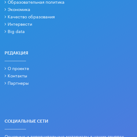
Образовательная политика
Экономика
Качество образования
Интервести
Big data
РЕДАКЦИЯ
О проекте
Контакты
Партнеры
СОЦИАЛЬНЫЕ СЕТИ
Основные и дополнительные материалы в наших группах