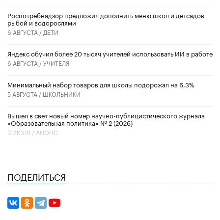
Роспотребнадзор предложил дополнить меню школ и детсадов
рыбой и водорослями
6 АВГУСТА /
ДЕТИ
​Яндекс обучил более 20 тысяч учителей использовать ИИ в работе
6 АВГУСТА /
УЧИТЕЛЯ
Минимальный набор товаров для школы подорожал на 6,3%
5 АВГУСТА /
ШКОЛЬНИКИ
Вышел в свет новый номер научно-публицистического журнала
«Образовательная политика» № 2 (2026)
3 ИЮЛЯ /
АНОНС
ПОДЕЛИТЬСЯ