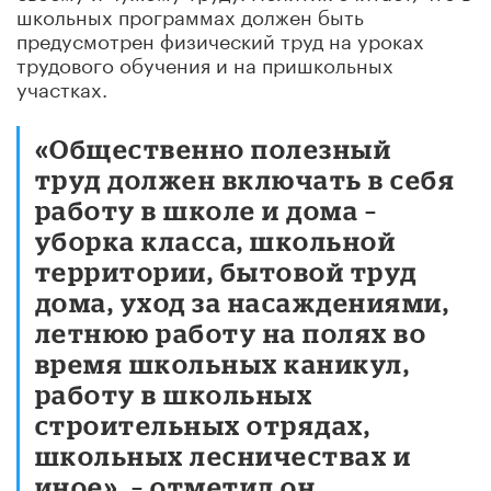
школьных программах должен быть
предусмотрен физический труд на уроках
трудового обучения и на пришкольных
участках.
«Общественно полезный
труд должен включать в себя
работу в школе и дома –
уборка класса, школьной
территории, бытовой труд
дома, уход за насаждениями,
летнюю работу на полях во
время школьных каникул,
работу в школьных
строительных отрядах,
школьных лесничествах и
иное», – отметил он.