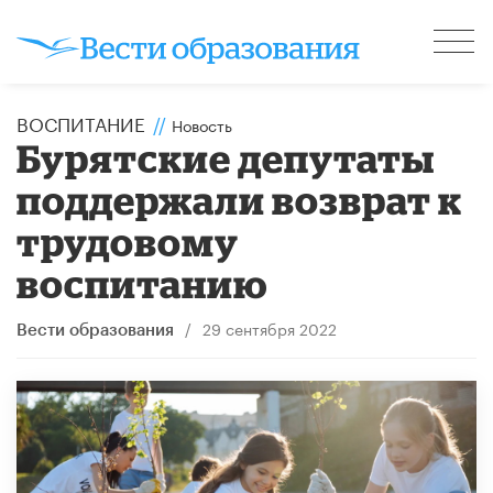
ВОСПИТАНИЕ
//
Новость
Бурятские депутаты
поддержали возврат к
трудовому
воспитанию
/
29 сентября 2022
Вести образования