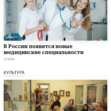
В России появятся новые
медицинские специальности
12 МАЯ
КУЛЬТУРА