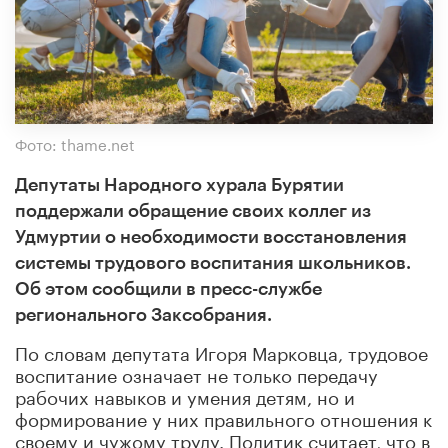
Фото: thame.net
Депутаты Народного хурала Бурятии
поддержали обращение своих коллег из
Удмуртии о необходимости восстановления
системы трудового воспитания школьников.
Об этом сообщили в пресс-службе
регионального Заксобрания.
По словам депутата Игоря Марковца, трудовое
воспитание означает не только передачу
рабочих навыков и умения детям, но и
формирование у них правильного отношения к
своему и чужому труду. Политик считает, что в