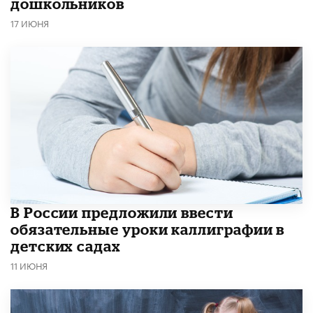
дошкольников
17 ИЮНЯ
В России предложили ввести
обязательные уроки каллиграфии в
детских садах
11 ИЮНЯ