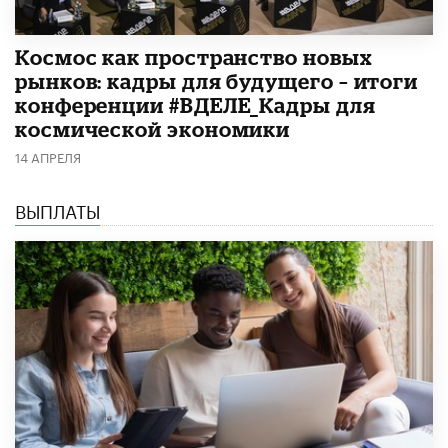
Космос как пространство новых
рынков: кадры для будущего – итоги
конференции #ВДЕЛЕ_Кадры для
космической экономики
14 АПРЕЛЯ
ВЫПЛАТЫ