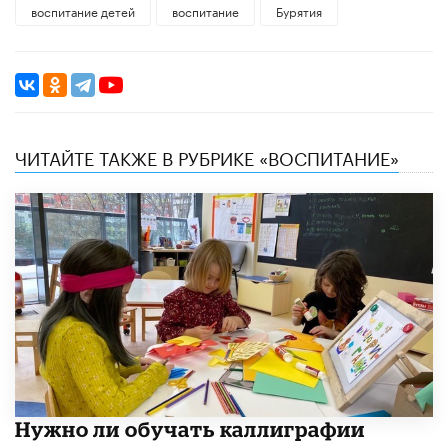
воспитание детей
воспитание
Бурятия
ЧИТАЙТЕ ТАКЖЕ В РУБРИКЕ «ВОСПИТАНИЕ»
Нужно ли обучать каллиграфии