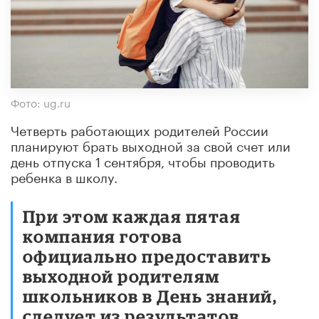
Фото: ug.ru
Четверть работающих родителей России
планируют брать выходной за свой счет или
день отпуска 1 сентября, чтобы проводить
ребенка в школу.
При этом каждая пятая
компания готова
официально предоставить
выходной родителям
школьников в День знаний,
следует из результатов