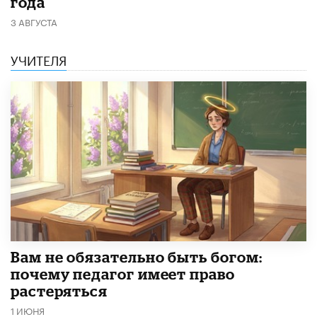
года
3 АВГУСТА
УЧИТЕЛЯ
​Вам не обязательно быть богом:
почему педагог имеет право
растеряться
1 ИЮНЯ