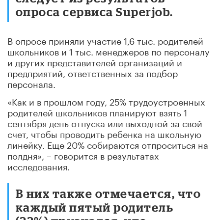
опроса сервиса Superjob.
В опросе приняли участие 1,6 тыс. родителей
школьников и 1 тыс. менеджеров по персоналу
и других представителей организаций и
предприятий, ответственных за подбор
персонала.
«Как и в прошлом году, 25% трудоустроенных
родителей школьников планируют взять 1
сентября день отпуска или выходной за свой
счет, чтобы проводить ребенка на школьную
линейку. Еще 20% собираются отпроситься на
полдня», – говорится в результатах
исследования.
В них также отмечается, что
каждый пятый родитель