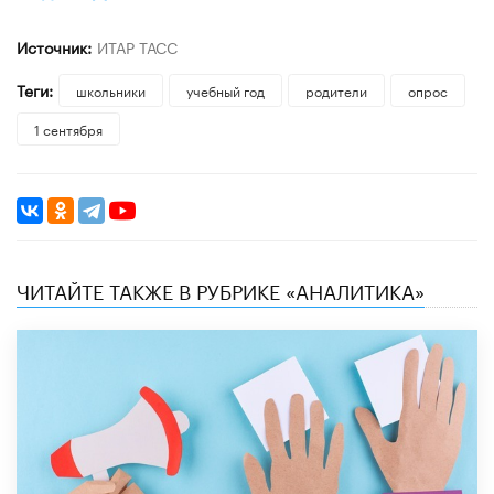
Источник:
ИТАР ТАСС
Теги:
школьники
учебный год
родители
опрос
1 сентября
ЧИТАЙТЕ ТАКЖЕ В РУБРИКЕ «АНАЛИТИКА»