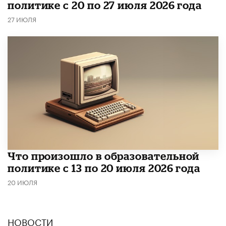
политике с 20 по 27 июля 2026 года
27 ИЮЛЯ
Что произошло в образовательной
политике с 13 по 20 июля 2026 года
20 ИЮЛЯ
НОВОСТИ