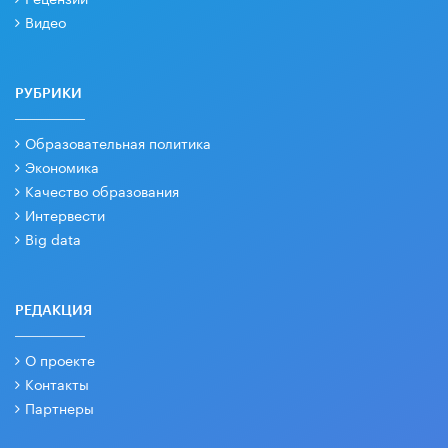
Видео
РУБРИКИ
Образовательная политика
Экономика
Качество образования
Интервести
Big data
РЕДАКЦИЯ
О проекте
Контакты
Партнеры