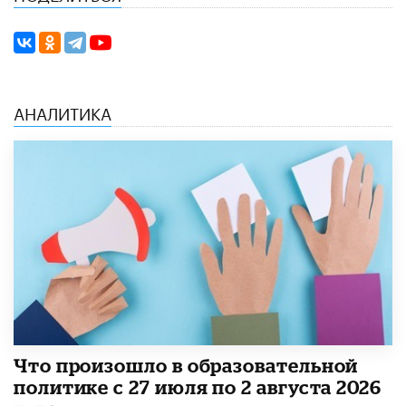
АНАЛИТИКА
​Что произошло в образовательной
политике с 27 июля по 2 августа 2026