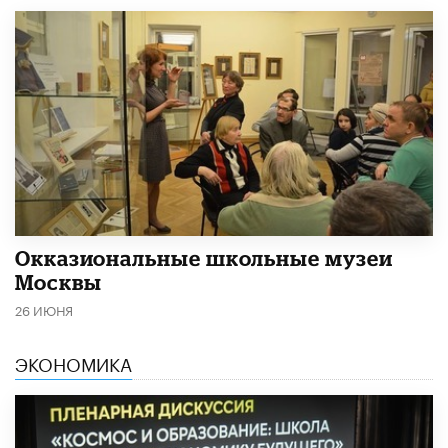
​Окказиональные школьные музеи
Москвы
26 ИЮНЯ
ЭКОНОМИКА