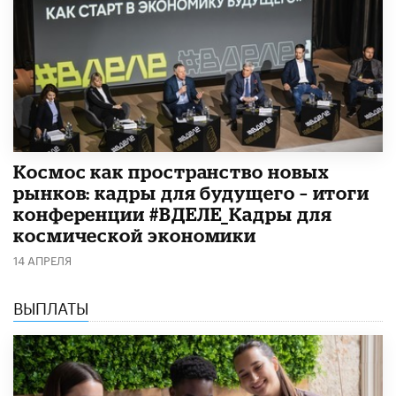
Космос как пространство новых
рынков: кадры для будущего – итоги
конференции #ВДЕЛЕ_Кадры для
космической экономики
14 АПРЕЛЯ
ВЫПЛАТЫ