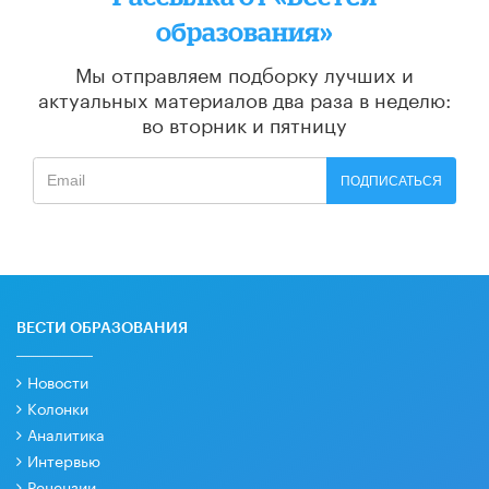
образования»
Мы отправляем подборку лучших и
актуальных материалов
два раза в неделю:
во вторник и пятницу
ПОДПИСАТЬСЯ
ВЕСТИ ОБРАЗОВАНИЯ
Новости
Колонки
Аналитика
Интервью
Рецензии