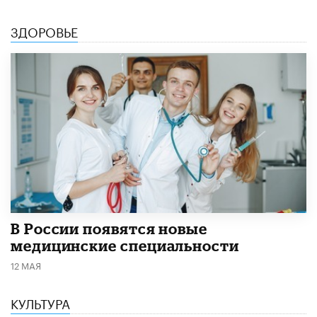
ЗДОРОВЬЕ
В России появятся новые
медицинские специальности
12 МАЯ
КУЛЬТУРА