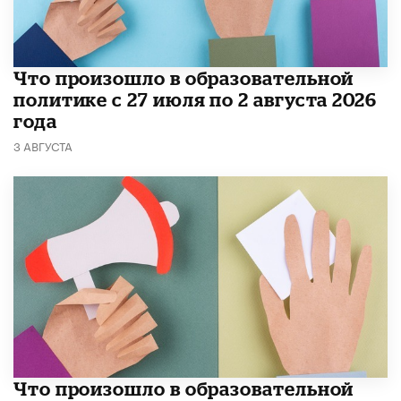
​Что произошло в образовательной
политике с 27 июля по 2 августа 2026
года
3 АВГУСТА
​Что произошло в образовательной