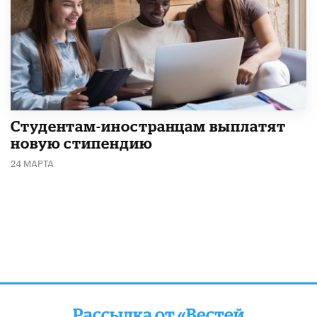
Студентам-иностранцам выплатят
новую стипендию
24 МАРТА
Рассылка от «Вестей