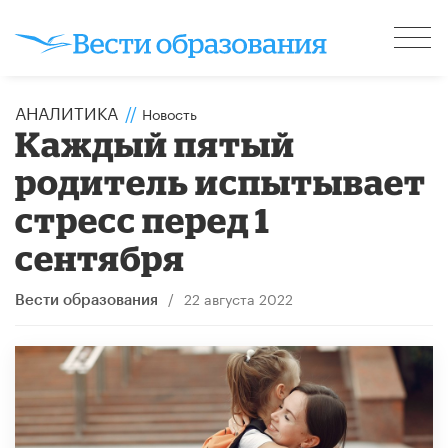
АНАЛИТИКА
//
Новость
Каждый пятый
родитель испытывает
стресс перед 1
сентября
/
22 августа 2022
Вести образования