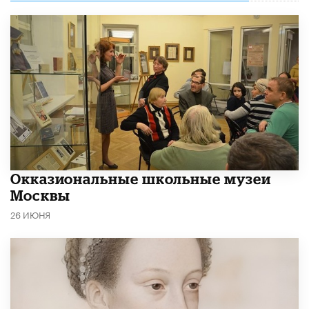
​Окказиональные школьные музеи
Москвы
26 ИЮНЯ