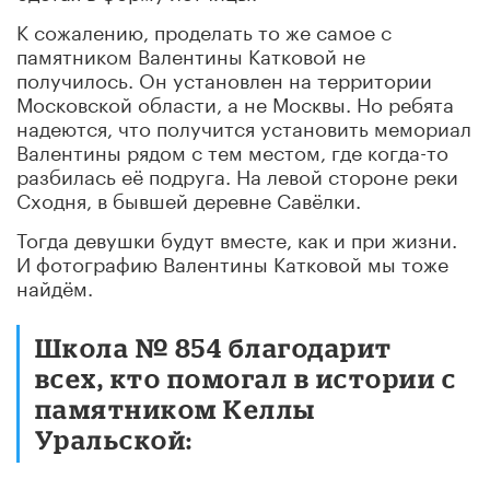
К сожалению, проделать то же самое с
памятником Валентины Катковой не
получилось. Он установлен на территории
Московской области, а не Москвы. Но ребята
надеются, что получится установить мемориал
Валентины рядом с тем местом, где когда-то
разбилась её подруга. На левой стороне реки
Сходня, в бывшей деревне Савёлки.
Тогда девушки будут вместе, как и при жизни.
И фотографию Валентины Катковой мы тоже
найдём.
Школа № 854 благодарит
всех, кто помогал в истории с
памятником Келлы
Уральской: