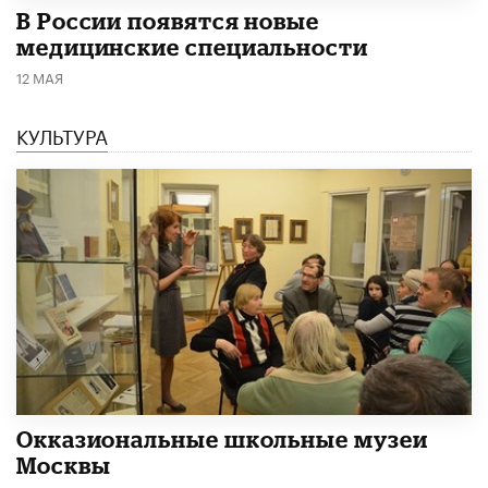
В России появятся новые
медицинские специальности
12 МАЯ
КУЛЬТУРА
​Окказиональные школьные музеи
Москвы