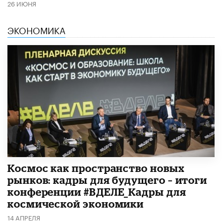
26 ИЮНЯ
ЭКОНОМИКА
Космос как пространство новых
рынков: кадры для будущего – итоги
конференции #ВДЕЛЕ_Кадры для
космической экономики
14 АПРЕЛЯ