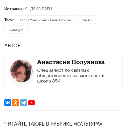
Источник:
ЯНДЕКС.ДЗЕН
Теги:
Келла Уральская и Валя Каткова
память
культура
АВТОР
Анастасия Полуянова
Специалист по связям с
общественностью, московская
школа 854
ЧИТАЙТЕ ТАКЖЕ В РУБРИКЕ «КУЛЬТУРА»