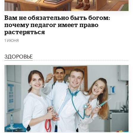
​Вам не обязательно быть богом:
почему педагог имеет право
растеряться
1 ИЮНЯ
ЗДОРОВЬЕ