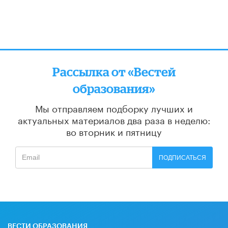
Рассылка от «Вестей
образования»
Мы отправляем подборку лучших и
актуальных материалов
два раза в неделю:
во вторник и пятницу
ПОДПИСАТЬСЯ
ВЕСТИ ОБРАЗОВАНИЯ