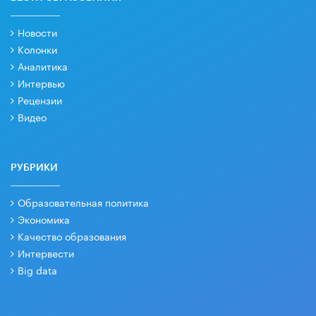
Новости
Колонки
Аналитика
Интервью
Рецензии
Видео
РУБРИКИ
Образовательная политика
Экономика
Качество образования
Интервести
Big data