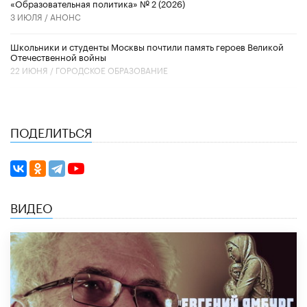
«Образовательная политика» № 2 (2026)
3 ИЮЛЯ /
АНОНС
Школьники и студенты Москвы почтили память героев Великой
Отечественной войны
22 ИЮНЯ /
ГОРОДСКОЕ ОБРАЗОВАНИЕ
ПОДЕЛИТЬСЯ
ВИДЕО