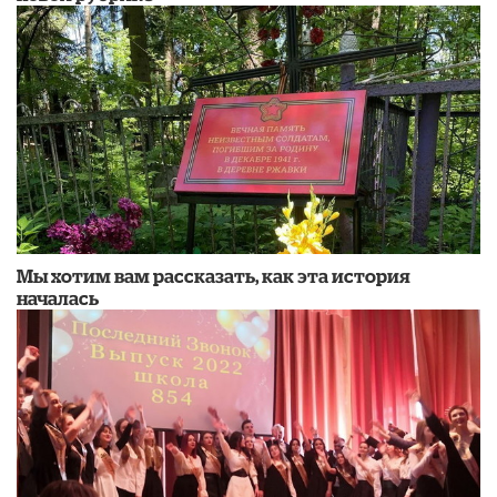
Мы хотим вам рассказать, как эта история
началась