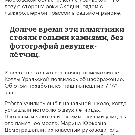
левую сторону реки Сходни, рядом с
лыжероллерной трассой в седьмом районе.
Долгое время эти памятники
стояли голыми камнями, без
фотографий девушек-
лётчиц.
И всего несколько лет назад на мемориале
Келлы Уральской появилось её изображение.
Об этом позаботился наш нынешний 7 "А"
класс.
Ребята учились ещё в начальной школе, когда
услышали историю о двух лётчицах.
Школьники захотели своими глазами увидеть
это памятное место. Марина Юрьевна
Деметрашвили, их классный руководитель,