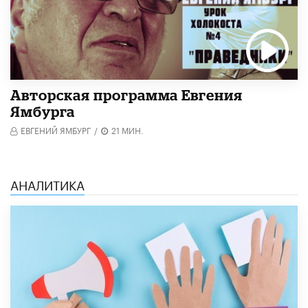
Авторская программа Евгения
Ямбурга
ЕВГЕНИЙ ЯМБУРГ
/
21 МИН.
АНАЛИТИКА