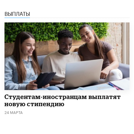
ВЫПЛАТЫ
Студентам-иностранцам выплатят
новую стипендию
24 МАРТА