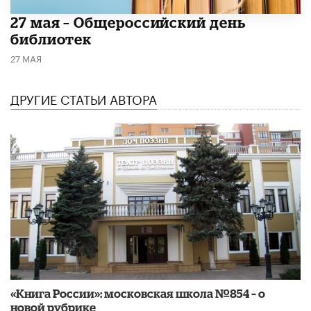
​27 мая – Общероссийский день
библиотек
27 МАЯ
ДРУГИЕ СТАТЬИ АВТОРА
«Книга России»: московская школа №854 – о
новой рубрике