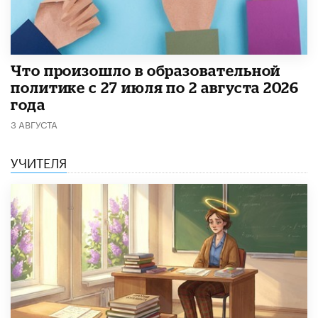
​Что произошло в образовательной
политике с 27 июля по 2 августа 2026
года
3 АВГУСТА
УЧИТЕЛЯ