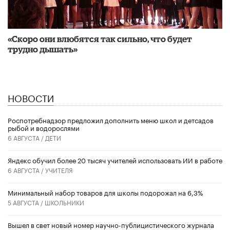
«Скоро они влюбятся так сильно, что будет
трудно дышать»
НОВОСТИ
Роспотребнадзор предложил дополнить меню школ и детсадов
рыбой и водорослями
6 АВГУСТА /
ДЕТИ
​Яндекс обучил более 20 тысяч учителей использовать ИИ в работе
6 АВГУСТА /
УЧИТЕЛЯ
Минимальный набор товаров для школы подорожал на 6,3%
5 АВГУСТА /
ШКОЛЬНИКИ
Вышел в свет новый номер научно-публицистического журнала