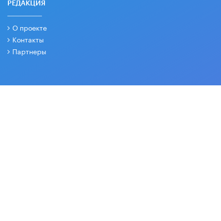
РЕДАКЦИЯ
О проекте
Контакты
Партнеры
СОЦИАЛЬНЫЕ СЕТИ
Основные и дополнительные материалы в наших группах
2026 © Все права защищены. Вести образования.
18+
Издается с 2003 года