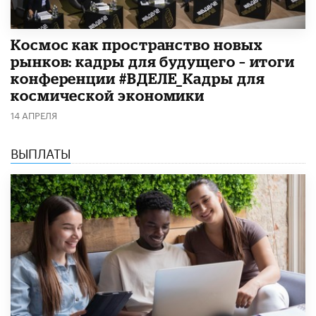
Космос как пространство новых
рынков: кадры для будущего – итоги
конференции #ВДЕЛЕ_Кадры для
космической экономики
14 АПРЕЛЯ
ВЫПЛАТЫ