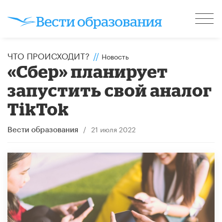
ЧТО ПРОИСХОДИТ?
//
Новость
«Сбер» планирует
запустить свой аналог
TikTok
/
21 июля 2022
Вести образования