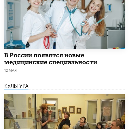
В России появятся новые
медицинские специальности
12 МАЯ
КУЛЬТУРА