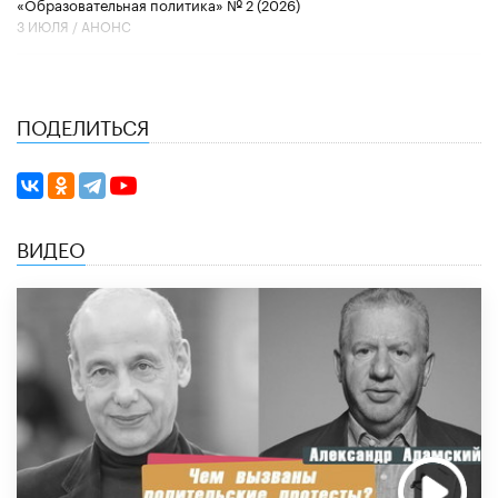
«Образовательная политика» № 2 (2026)
3 ИЮЛЯ /
АНОНС
ПОДЕЛИТЬСЯ
ВИДЕО