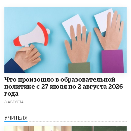
​Что произошло в образовательной
политике с 27 июля по 2 августа 2026
года
3 АВГУСТА
УЧИТЕЛЯ