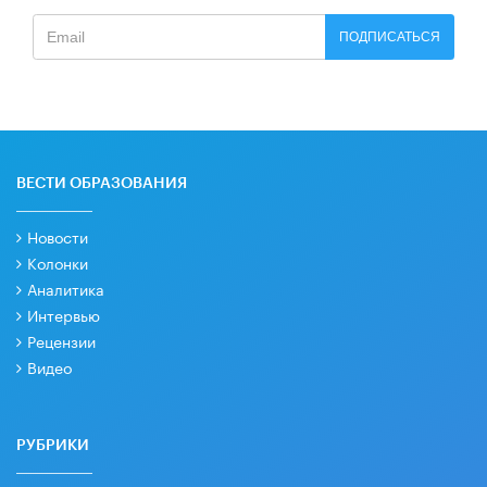
ПОДПИСАТЬСЯ
ВЕСТИ ОБРАЗОВАНИЯ
Новости
Колонки
Аналитика
Интервью
Рецензии
Видео
РУБРИКИ