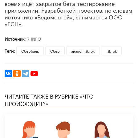
время идёт закрытое бета-тестирование
приложений. Разработкой проектов, по словам
источника «Ведомостей», занимается ООО
«ЕСН».
Источник:
7 INFO
Теги:
Сбербанк
Сбер
аналог TikTok
TikTok
ЧИТАЙТЕ ТАКЖЕ В РУБРИКЕ «ЧТО
ПРОИСХОДИТ?»