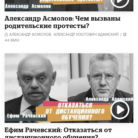
Александр Асмолов: Чем вызваны
родительские протесты?
АЛЕКСАНДР АСМОЛОВ,
АЛЕКСАНДР ИЗОТОВИЧ АДАМСКИЙ
/
44 МИН.
Ефим Рачевский: Отказаться от
дистанционного обучения?