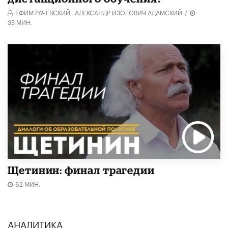
ЕФИМ РАЧЕВСКИЙ,
АЛЕКСАНДР ИЗОТОВИЧ АДАМСКИЙ
/
35 МИН.
Щетинин: финал трагедии
62 МИН.
АНАЛИТИКА