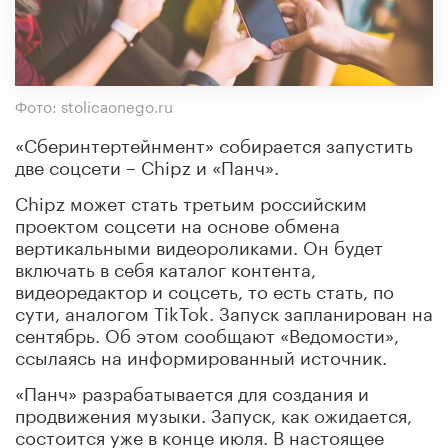
Фото: stolicaonego.ru
«Сберинтертейнмент» собирается запустить
две соцсети – Chipz и «Панч».
Chipz может стать третьим российским
проектом соцсети на основе обмена
вертикальными видеороликами. Он будет
включать в себя каталог контента,
видеоредактор и соцсеть, то есть стать, по
сути, аналогом TikTok. Запуск запланирован на
сентябрь. Об этом сообщают «Ведомости»,
ссылаясь на информированный источник.
«Панч» разрабатывается для создания и
продвижения музыки. Запуск, как ожидается,
состоится уже в конце июля. В настоящее