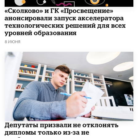
«Сколково» и ГК «Просвещение»
анонсировали запуск акселератора
технологических решений для всех
уровней образования
8 ИЮНЯ
Депутаты призвали не отклонять
дипломы только из-за не