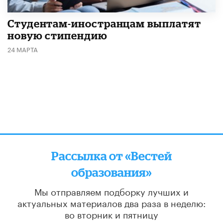
Студентам-иностранцам выплатят
новую стипендию
24 МАРТА
Рассылка от «Вестей
образования»
Мы отправляем подборку лучших и
актуальных материалов
два раза в неделю:
во вторник и пятницу