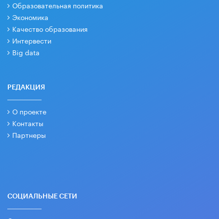
Образовательная политика
Экономика
Качество образования
Интервести
Big data
РЕДАКЦИЯ
О проекте
Контакты
Партнеры
СОЦИАЛЬНЫЕ СЕТИ