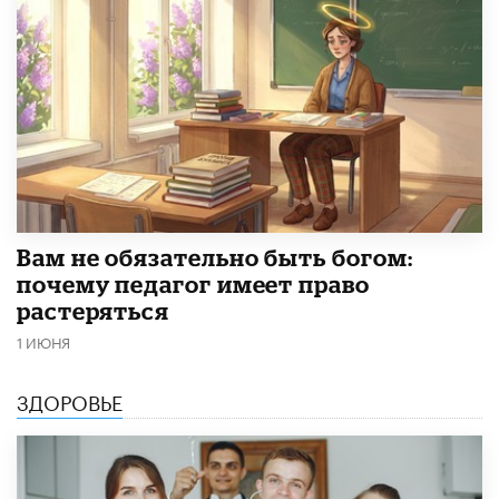
​Вам не обязательно быть богом:
почему педагог имеет право
растеряться
1 ИЮНЯ
ЗДОРОВЬЕ