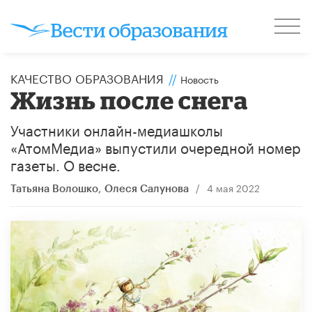
КАЧЕСТВО ОБРАЗОВАНИЯ
//
Новость
Жизнь после снега
Участники онлайн-медиашколы
«АтомМедиа» выпустили очередной номер
газеты. О весне.
/
4 мая 2022
Татьяна Волошко
,
Олеся Салунова