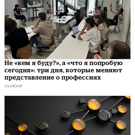
Не «кем я буду?», а «что я попробую
сегодня»: три дня, которые меняют
представление о профессиях
24 ИЮНЯ