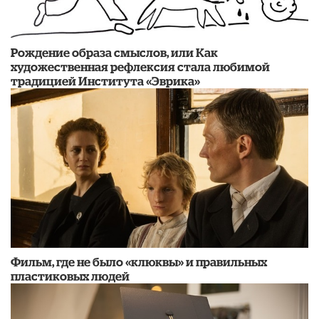
Рождение образа смыслов, или Как
художественная рефлексия стала любимой
традицией Института «Эврика»
Фильм, где не было «клюквы» и правильных
пластиковых людей