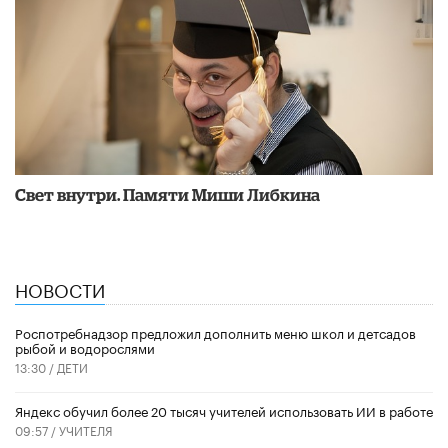
​Свет внутри. Памяти Миши Либкина
НОВОСТИ
Роспотребнадзор предложил дополнить меню школ и детсадов
рыбой и водорослями
13:30 /
ДЕТИ
​Яндекс обучил более 20 тысяч учителей использовать ИИ в работе
09:57 /
УЧИТЕЛЯ