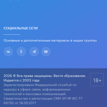
СОЦИАЛЬНЫЕ СЕТИ
Основные и дополнительные материалы в наших группах
2026 © Все права защищены. Вести образования.
18+
Издается с 2003 года
Зарегистрировано Федеральной службой по
надзору в сфере связи, информационных
технологий и массовых коммуникаций.
Свидетельство о регистрации СМИ ЭЛ № ФС 77-
69792 от 18.05.2017