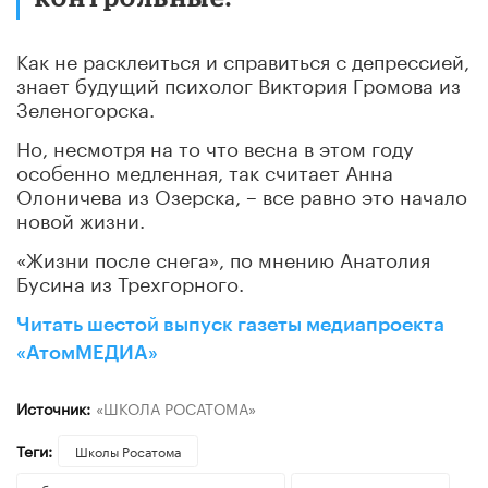
Как не расклеиться и справиться с депрессией,
знает будущий психолог Виктория Громова из
Зеленогорска.
Но, несмотря на то что весна в этом году
особенно медленная, так считает Анна
Олоничева из Озерска, – все равно это начало
новой жизни.
«Жизни после снега», по мнению Анатолия
Бусина из Трехгорного.
Читать шестой выпуск газеты медиапроекта
«АтомМЕДИА»
Источник:
«ШКОЛА РОСАТОМА»
Теги:
Школы Росатома