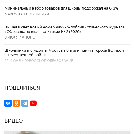
Минимальный набор товаров для школы подорожал на 6,3%
5 АВГУСТА /
ШКОЛЬНИКИ
Вышел в свет новый номер научно-публицистического журнала
«Образовательная политика» № 2 (2026)
3 ИЮЛЯ /
АНОНС
Школьники и студенты Москвы почтили память героев Великой
Отечественной войны
22 ИЮНЯ /
ГОРОДСКОЕ ОБРАЗОВАНИЕ
ПОДЕЛИТЬСЯ
ВИДЕО