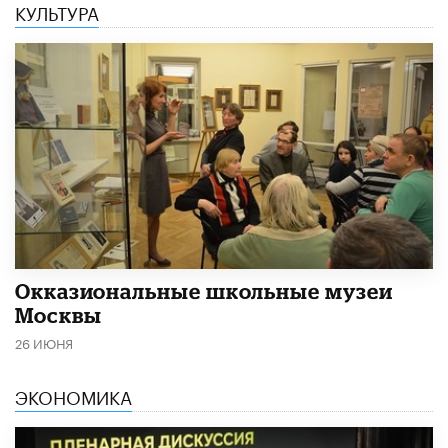
КУЛЬТУРА
​Окказиональные школьные музеи
Москвы
26 ИЮНЯ
ЭКОНОМИКА