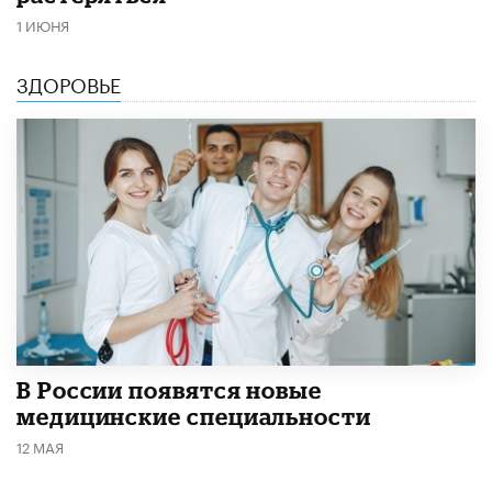
1 ИЮНЯ
ЗДОРОВЬЕ
В России появятся новые
медицинские специальности
12 МАЯ