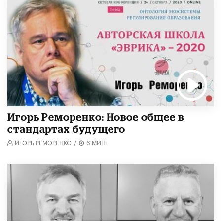
Игорь Реморенко: Новое общее в
стандартах будущего
ИГОРЬ РЕМОРЕНКО
/
6 МИН.