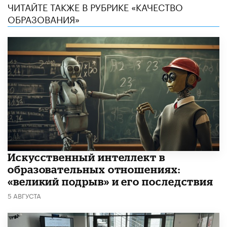
ЧИТАЙТЕ ТАКЖЕ В РУБРИКЕ «КАЧЕСТВО
ОБРАЗОВАНИЯ»
​Искусственный интеллект в
образовательных отношениях:
«великий подрыв» и его последствия
5 АВГУСТА