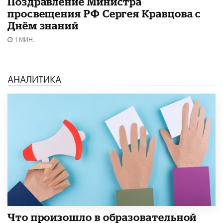
Поздравление Министра
просвещения РФ Сергея Кравцова с
Днём знаний
1 МИН.
АНАЛИТИКА
​Что произошло в образовательной