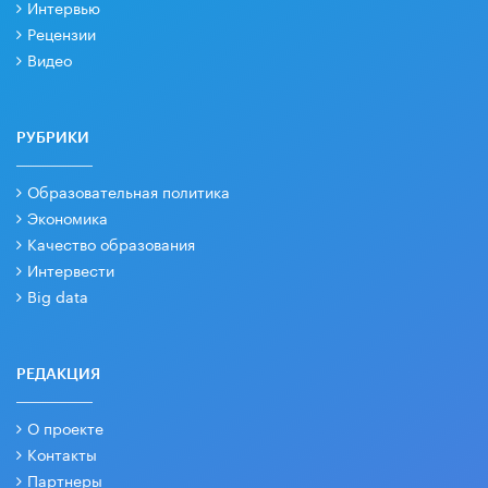
Интервью
Рецензии
Видео
РУБРИКИ
Образовательная политика
Экономика
Качество образования
Интервести
Big data
РЕДАКЦИЯ
О проекте
Контакты
Партнеры