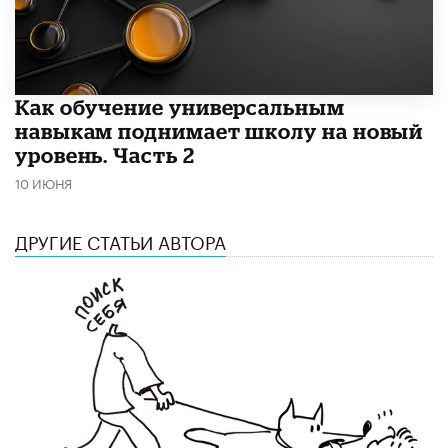
​Как обучение универсальным
навыкам поднимает школу на новый
уровень. Часть 2
10 ИЮНЯ
ДРУГИЕ СТАТЬИ АВТОРА