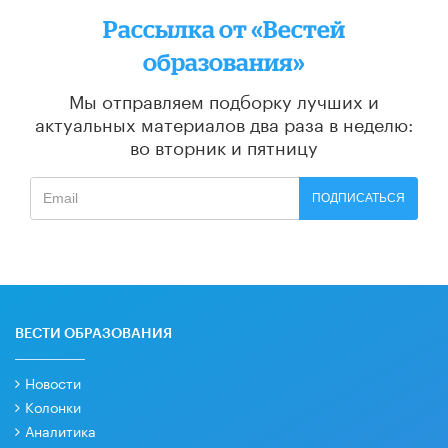
Рассылка от «Вестей
образования»
Мы отправляем подборку лучших и
актуальных материалов
два раза в неделю:
во вторник и пятницу
ПОДПИСАТЬСЯ
ВЕСТИ ОБРАЗОВАНИЯ
Новости
Колонки
Аналитика