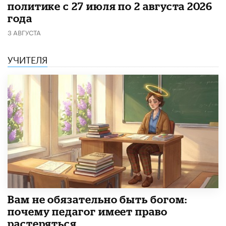
политике с 27 июля по 2 августа 2026
года
3 АВГУСТА
УЧИТЕЛЯ
​Вам не обязательно быть богом:
почему педагог имеет право
растеряться