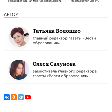
образовательная медиадеятельность
медиадеятельность
АВТОР
Татьяна Волошко
главный редактор газеты «Вести
образования»
Олеся Салунова
заместитель главного редактора
газеты «Вести образования»