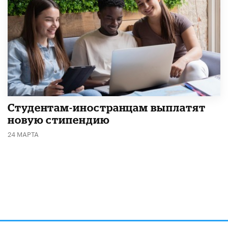
Студентам-иностранцам выплатят
новую стипендию
24 МАРТА