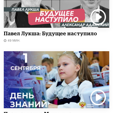
Павел Лукша: Будущее наступило
49 МИН.