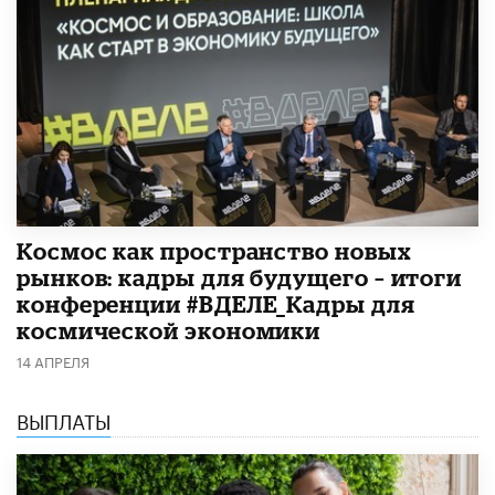
Космос как пространство новых
рынков: кадры для будущего – итоги
конференции #ВДЕЛЕ_Кадры для
космической экономики
14 АПРЕЛЯ
ВЫПЛАТЫ