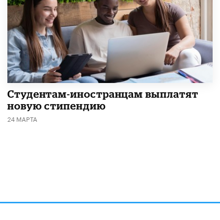
Студентам-иностранцам выплатят
новую стипендию
24 МАРТА