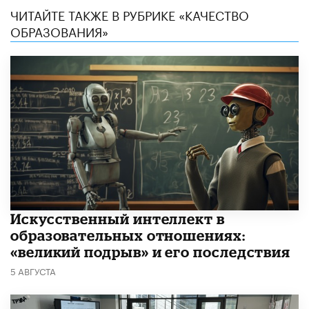
ЧИТАЙТЕ ТАКЖЕ В РУБРИКЕ «КАЧЕСТВО
ОБРАЗОВАНИЯ»
​Искусственный интеллект в
образовательных отношениях:
«великий подрыв» и его последствия
5 АВГУСТА