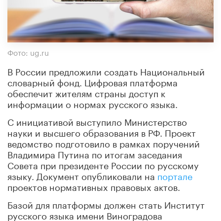
Фото: ug.ru
В России предложили создать Национальный
словарный фонд. Цифровая платформа
обеспечит жителям страны доступ к
информации о нормах русского языка.
С инициативой выступило Министерство
науки и высшего образования в РФ. Проект
ведомство подготовило в рамках поручений
Владимира Путина по итогам заседания
Совета при президенте России по русскому
языку. Документ опубликовали на
портале
проектов нормативных правовых актов.
Базой для платформы должен стать Институт
русского языка имени Виноградова