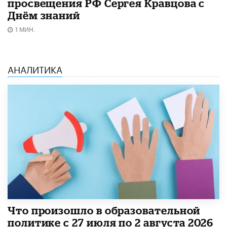
просвещения РФ Сергея Кравцова с
Днём знаний
1 МИН.
АНАЛИТИКА
​Что произошло в образовательной
политике с 27 июля по 2 августа 2026