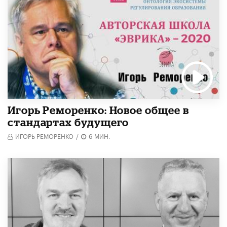
Игорь Реморенко: Новое общее в
стандартах будущего
ИГОРЬ РЕМОРЕНКО
/
6 МИН.