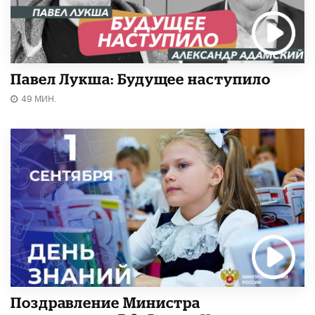
Павел Лукша: Будущее наступило
49 МИН.
Поздравление Министра