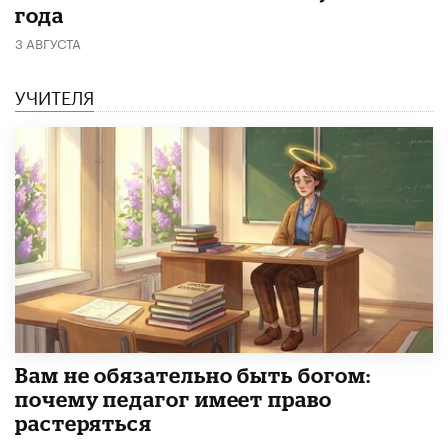
года
3 АВГУСТА
УЧИТЕЛЯ
​Вам не обязательно быть богом:
почему педагог имеет право
растеряться