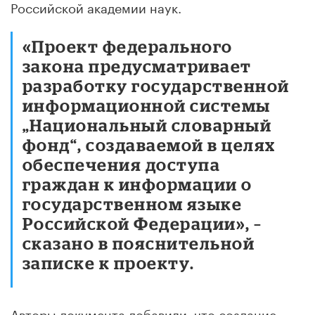
Российской академии наук.
«Проект федерального
закона предусматривает
разработку государственной
информационной системы
„Национальный словарный
фонд“, создаваемой в целях
обеспечения доступа
граждан к информации о
государственном языке
Российской Федерации», –
сказано в пояснительной
записке к проекту.
Авторы документа добавили, что создание