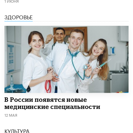
1 ИЮНЯ
ЗДОРОВЬЕ
В России появятся новые
медицинские специальности
12 МАЯ
КУЛЬТУРА