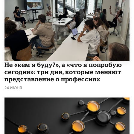
Не «кем я буду?», а «что я попробую
сегодня»: три дня, которые меняют
представление о профессиях
24 ИЮНЯ