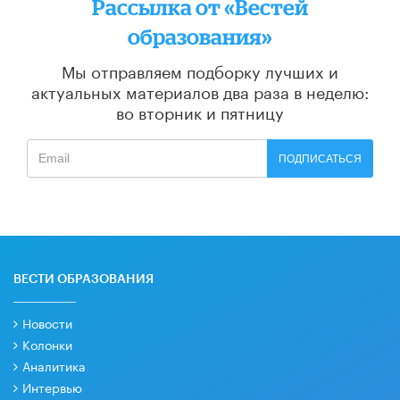
Рассылка от «Вестей
образования»
Мы отправляем подборку лучших и
актуальных материалов
два раза в неделю:
во вторник и пятницу
ПОДПИСАТЬСЯ
ВЕСТИ ОБРАЗОВАНИЯ
Новости
Колонки
Аналитика
Интервью