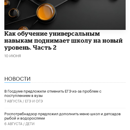
​Как обучение универсальным
навыкам поднимает школу на новый
уровень. Часть 2
10 ИЮНЯ
НОВОСТИ
В Госдуме предложили отменить ЕГЭ из-за проблем с
поступлением в вузы
7 АВГУСТА /
ЕГЭ И ОГЭ
Роспотребнадзор предложил дополнить меню школ и детсадов
рыбой и водорослями
6 АВГУСТА /
ДЕТИ