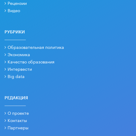
Рецензии
Видео
РУБРИКИ
Образовательная политика
Экономика
Качество образования
Интервести
Big data
РЕДАКЦИЯ
О проекте
Контакты
Партнеры