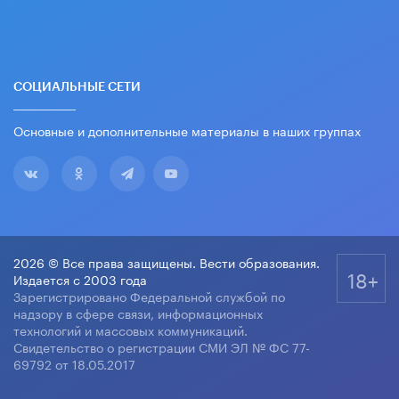
СОЦИАЛЬНЫЕ СЕТИ
Основные и дополнительные материалы в наших группах
2026 © Все права защищены. Вести образования.
18+
Издается с 2003 года
Зарегистрировано Федеральной службой по
надзору в сфере связи, информационных
технологий и массовых коммуникаций.
Свидетельство о регистрации СМИ ЭЛ № ФС 77-
69792 от 18.05.2017