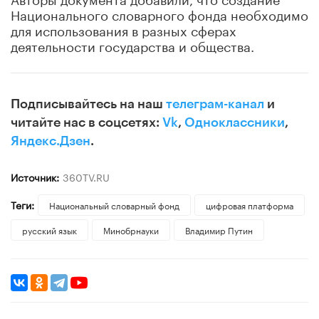
Национального словарного фонда необходимо
для использования в разных сферах
деятельности государства и общества.
Подписывайтесь на наш
телеграм-канал
и
читайте нас в соцсетях:
Vk
,
Одноклассники
,
Яндекс.Дзен
.
Источник:
360TV.RU
Теги:
Национальный словарный фонд
цифровая платформа
русский язык
Минобрнауки
Владимир Путин