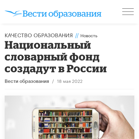
КАЧЕСТВО ОБРАЗОВАНИЯ
//
Новость
Национальный
словарный фонд
создадут в России
/
18 мая 2022
Вести образования