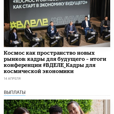
Космос как пространство новых
рынков: кадры для будущего – итоги
конференции #ВДЕЛЕ_Кадры для
космической экономики
14 АПРЕЛЯ
ВЫПЛАТЫ