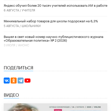
​Яндекс обучил более 20 тысяч учителей использовать ИИ в работе
6 АВГУСТА /
УЧИТЕЛЯ
Минимальный набор товаров для школы подорожал на 6,3%
5 АВГУСТА /
ШКОЛЬНИКИ
Вышел в свет новый номер научно-публицистического журнала
«Образовательная политика» № 2 (2026)
3 ИЮЛЯ /
АНОНС
ПОДЕЛИТЬСЯ
ВИДЕО