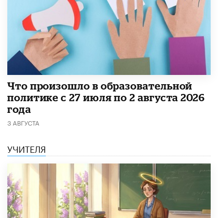
​Что произошло в образовательной
политике с 27 июля по 2 августа 2026
года
3 АВГУСТА
УЧИТЕЛЯ