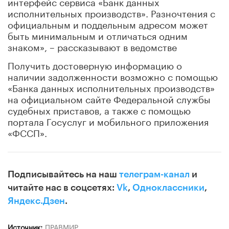
интерфейс сервиса «Банк данных
исполнительных производств». Разночтения с
официальным и поддельным адресом может
быть минимальным и отличаться одним
знаком», – рассказывают в ведомстве
Получить достоверную информацию о
наличии задолженности возможно с помощью
«Банка данных исполнительных производств»
на официальном сайте Федеральной службы
судебных приставов, а также с помощью
портала Госуслуг и мобильного приложения
«ФССП».
Подписывайтесь на наш
телеграм-канал
и
читайте нас в соцсетях:
Vk
,
Одноклассники
,
Яндекс.Дзен
.
Источник:
ПРАВМИР