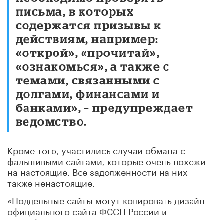
письма, в которых
содержатся призывы к
действиям, например:
«открой», «прочитай»,
«ознакомься», а также с
темами, связанными с
долгами, финансами и
банками», – предупреждает
ведомство.
Кроме того, участились случаи обмана с
фальшивыми сайтами, которые очень похожи
на настоящие. Все задолженности на них
также ненастоящие.
«Поддельные сайты могут копировать дизайн
официального сайта ФССП России и