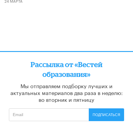
24 МАРТА
Рассылка от «Вестей
образования»
Мы отправляем подборку лучших и
актуальных материалов
два раза в неделю:
во вторник и пятницу
ПОДПИСАТЬСЯ