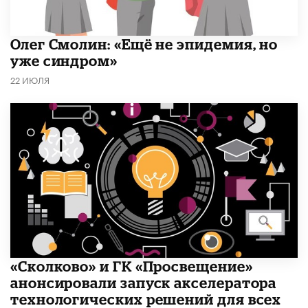
​Олег Смолин: «Ещё не эпидемия, но
уже синдром»
22 ИЮЛЯ
«Сколково» и ГК «Просвещение»
анонсировали запуск акселератора
технологических решений для всех