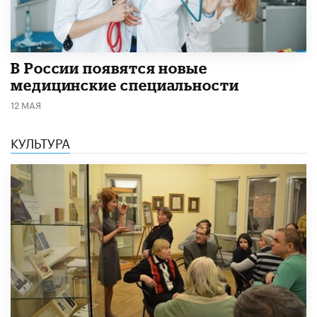
В России появятся новые
медицинские специальности
12 МАЯ
КУЛЬТУРА