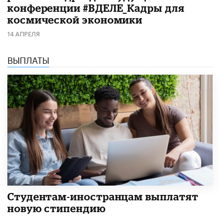
конференции #ВДЕЛЕ_Кадры для
космической экономики
14 АПРЕЛЯ
ВЫПЛАТЫ
Студентам-иностранцам выплатят
новую стипендию