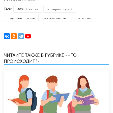
Теги:
ФССП России
что происходит?
судебный пристав
мошенничество
Госуслуги
ЧИТАЙТЕ ТАКЖЕ В РУБРИКЕ «ЧТО
ПРОИСХОДИТ?»