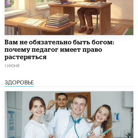
​Вам не обязательно быть богом:
почему педагог имеет право
растеряться
1 ИЮНЯ
ЗДОРОВЬЕ