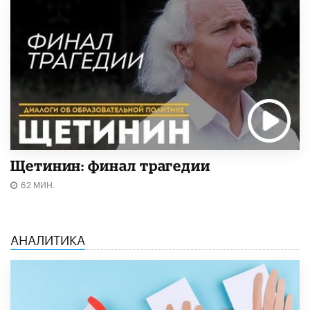
Щетинин: финал трагедии
62 МИН.
АНАЛИТИКА