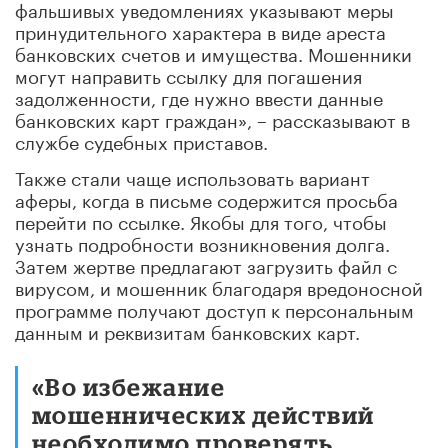
фальшивых уведомлениях указывают меры
принудительного характера в виде ареста
банковских счетов и имущества. Мошенники
могут направить ссылку для погашения
задолженности, где нужно ввести данные
банковских карт граждан», – рассказывают в
службе судебных приставов.
Также стали чаще использовать вариант
аферы, когда в письме содержится просьба
перейти по ссылке. Якобы для того, чтобы
узнать подробности возникновения долга.
Затем жертве предлагают загрузить файл с
вирусом, и мошенник благодаря вредоносной
программе получают доступ к персональным
данным и реквизитам банковских карт.
«Во избежание
мошеннических действий
необходимо проверять