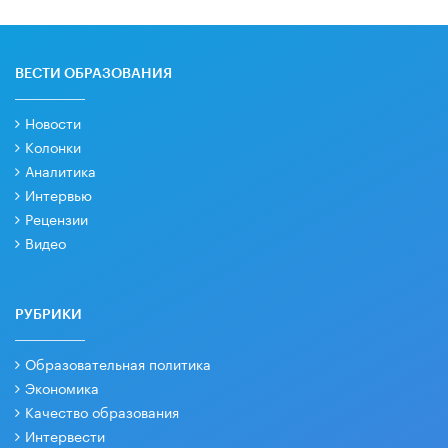
ВЕСТИ ОБРАЗОВАНИЯ
Новости
Колонки
Аналитика
Интервью
Рецензии
Видео
РУБРИКИ
Образовательная политика
Экономика
Качество образования
Интервести