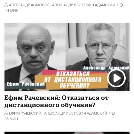
АЛЕКСАНДР АСМОЛОВ,
АЛЕКСАНДР ИЗОТОВИЧ АДАМСКИЙ
/
44 МИН.
Ефим Рачевский: Отказаться от
дистанционного обучения?
ЕФИМ РАЧЕВСКИЙ,
АЛЕКСАНДР ИЗОТОВИЧ АДАМСКИЙ
/
35 МИН.