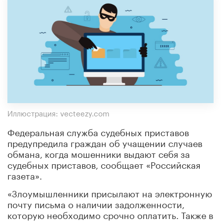
Иллюстрация: vecteezy.com
Федеральная служба судебных приставов
предупредила граждан об учащении случаев
обмана, когда мошенники выдают себя за
судебных приставов, сообщает «Российская
газета».
«Злоумышленники присылают на электронную
почту письма о наличии задолженности,
которую необходимо срочно оплатить. Также в