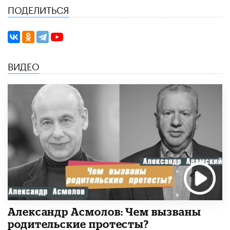
ПОДЕЛИТЬСЯ
ВИДЕО
Александр Асмолов: Чем вызваны
родительские протесты?