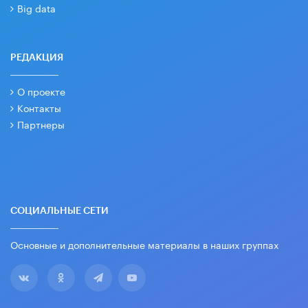
Big data
РЕДАКЦИЯ
О проекте
Контакты
Партнеры
СОЦИАЛЬНЫЕ СЕТИ
Основные и дополнительные материалы в наших группах