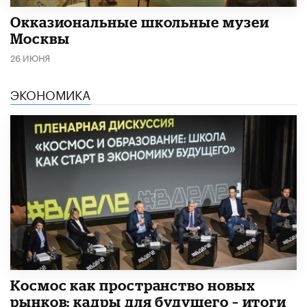
​Окказиональные школьные музеи
Москвы
26 ИЮНЯ
ЭКОНОМИКА
Космос как пространство новых
рынков: кадры для будущего – итоги