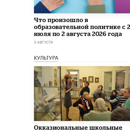
​Что произошло в
образовательной политике с 
июля по 2 августа 2026 года
3 АВГУСТА
КУЛЬТУРА
​Окказиональные школьные