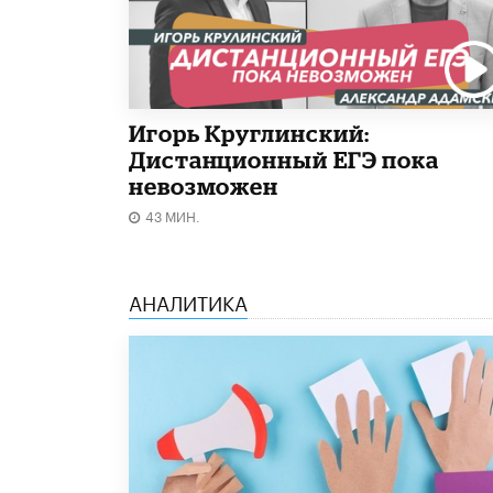
Игорь Круглинский:
Дистанционный ЕГЭ пока
невозможен
43 МИН.
АНАЛИТИКА