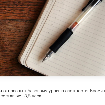
ы отнесены к базовому уровню сложности. Время 
составляет 3,5 часа.