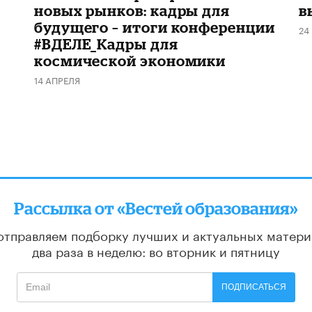
новых рынков: кадры для
в
будущего – итоги конференции
24
#ВДЕЛЕ_Кадры для
космической экономики
14 АПРЕЛЯ
Рассылка от «Вестей образования»
отправляем подборку лучших и актуальных матери
два раза в неделю: во вторник и пятницу
ПОДПИСАТЬСЯ