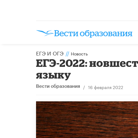
ЕГЭ И ОГЭ
//
Новость
ЕГЭ-2022: новшес
языку
/
16 февраля 2022
Вести образования