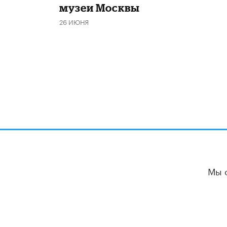
музеи Москвы
26 ИЮНЯ
Мы 