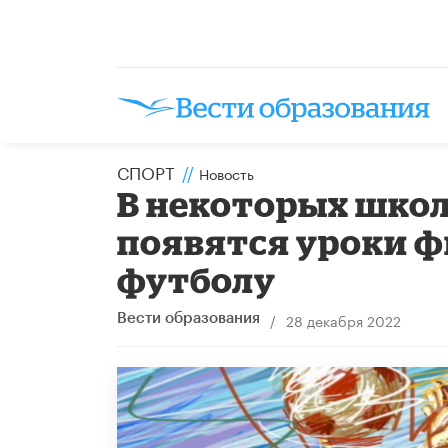
СПОРТ
//
Новость
В некоторых школ
появятся уроки 
футболу
/
28 декабря 2022
Вести образования