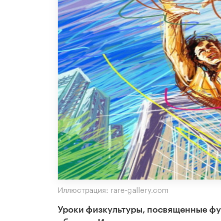
Иллюстрация: rare-gallery.com
Уроки физкультуры, посвященные фу