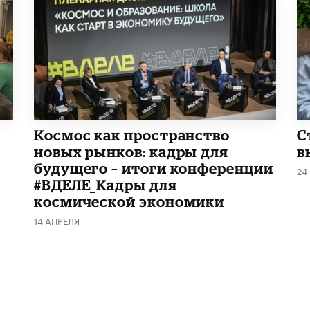
Космос как пространство
С
новых рынков: кадры для
в
будущего – итоги конференции
24
#ВДЕЛЕ_Кадры для
космической экономики
14 АПРЕЛЯ