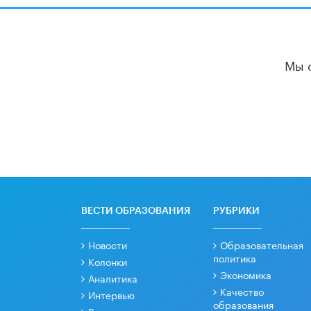
Мы 
ВЕСТИ ОБРАЗОВАНИЯ
РУБРИКИ
Новости
Образовательная
политика
Колонки
Экономика
Аналитика
Качество
Интервью
образования
Рецензии