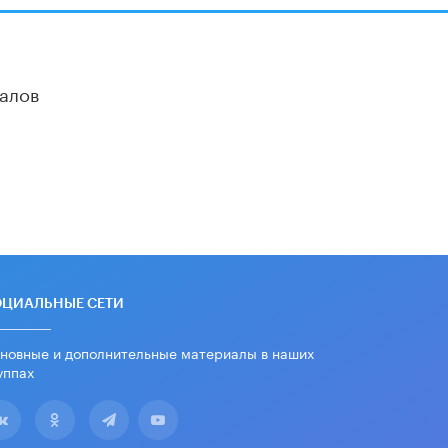
алов
ОЦИАЛЬНЫЕ СЕТИ
новные и дополнительные материалы в наших
уппах