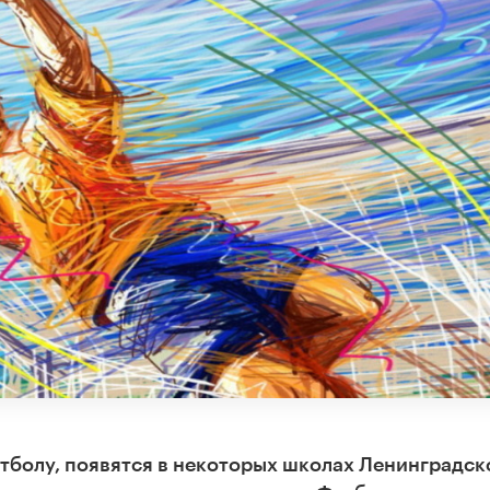
тболу, появятся в некоторых школах Ленинградск