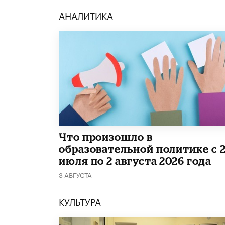
АНАЛИТИКА
​Что произошло в
образовательной политике с 
июля по 2 августа 2026 года
3 АВГУСТА
КУЛЬТУРА