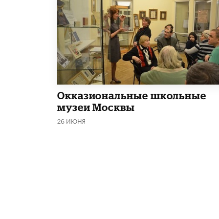
​Окказиональные школьные
музеи Москвы
26 ИЮНЯ