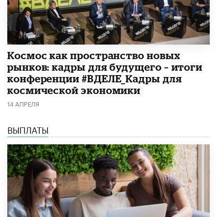
Космос как пространство новых
рынков: кадры для будущего – итоги
конференции #ВДЕЛЕ_Кадры для
космической экономики
14 АПРЕЛЯ
ВЫПЛАТЫ