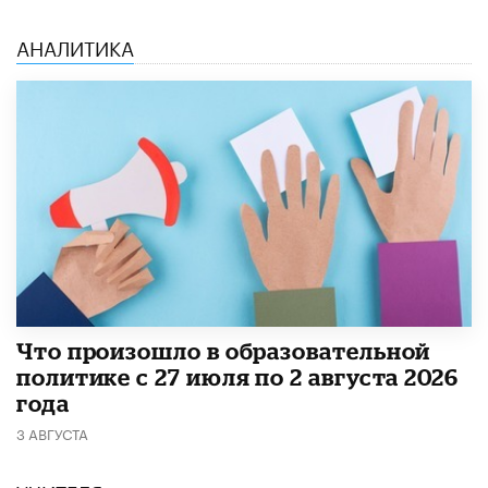
АНАЛИТИКА
​Что произошло в образовательной
политике с 27 июля по 2 августа 2026
года
3 АВГУСТА