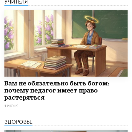
УЧИТЕЛЯ
​Вам не обязательно быть богом:
почему педагог имеет право
растеряться
1 ИЮНЯ
ЗДОРОВЬЕ