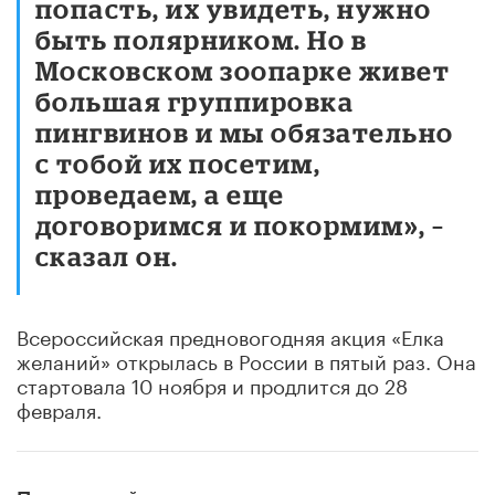
попасть, их увидеть, нужно
быть полярником. Но в
Московском зоопарке живет
большая группировка
пингвинов и мы обязательно
с тобой их посетим,
проведаем, а еще
договоримся и покормим», –
сказал он.
Всероссийская предновогодняя акция «Елка
желаний» открылась в России в пятый раз. Она
стартовала 10 ноября и продлится до 28
февраля.