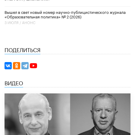
Вышел в свет новый номер научно-публицистического журнала
«Образовательная политика» № 2 (2026)
3 ИЮЛЯ /
АНОНС
ПОДЕЛИТЬСЯ
ВИДЕО