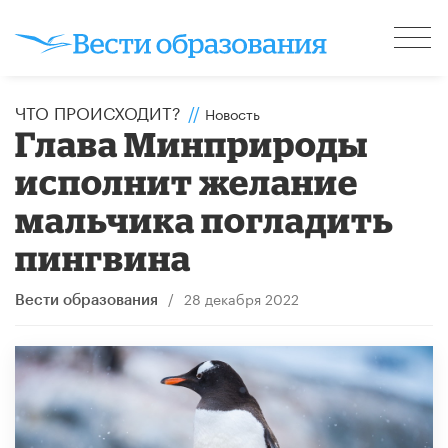
ЧТО ПРОИСХОДИТ?
//
Новость
Глава Минприроды
исполнит желание
мальчика погладить
пингвина
/
28 декабря 2022
Вести образования