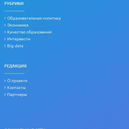
РУБРИКИ
Образовательная политика
Экономика
Качество образования
Интервести
Big data
РЕДАКЦИЯ
О проекте
Контакты
Партнеры