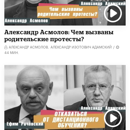
Александр Асмолов: Чем вызваны
родительские протесты?
АЛЕКСАНДР АСМОЛОВ,
АЛЕКСАНДР ИЗОТОВИЧ АДАМСКИЙ
/
44 МИН.