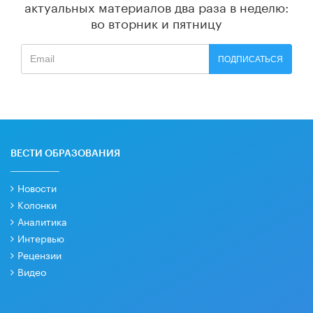
актуальных материалов
два раза в неделю:
во вторник и пятницу
ПОДПИСАТЬСЯ
ВЕСТИ ОБРАЗОВАНИЯ
Новости
Колонки
Аналитика
Интервью
Рецензии
Видео