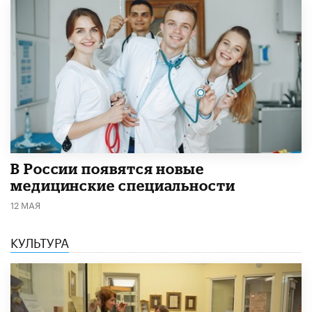
В России появятся новые
медицинские специальности
12 МАЯ
КУЛЬТУРА