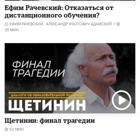
Ефим Рачевский: Отказаться от
дистанционного обучения?
ЕФИМ РАЧЕВСКИЙ,
АЛЕКСАНДР ИЗОТОВИЧ АДАМСКИЙ
/
35 МИН.
Щетинин: финал трагедии
62 МИН.