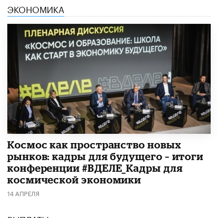
ЭКОНОМИКА
Космос как пространство новых
рынков: кадры для будущего – итоги
конференции #ВДЕЛЕ_Кадры для
космической экономики
14 АПРЕЛЯ