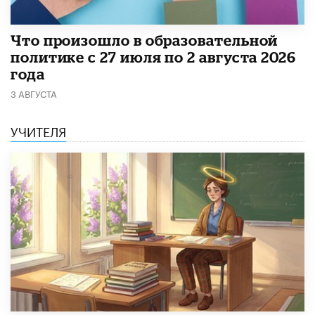
​Что произошло в образовательной
политике с 27 июля по 2 августа 2026
года
3 АВГУСТА
УЧИТЕЛЯ