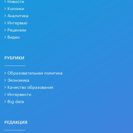
Новости
Колонки
Аналитика
Интервью
Рецензии
Видео
РУБРИКИ
Образовательная политика
Экономика
Качество образования
Интервести
Big data
РЕДАКЦИЯ