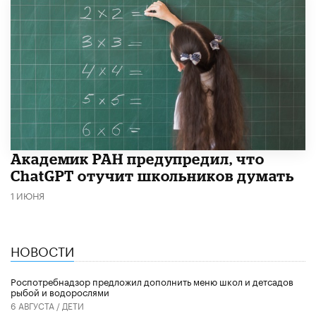
Академик РАН предупредил, что
ChatGPT отучит школьников думать
1 ИЮНЯ
НОВОСТИ
Роспотребнадзор предложил дополнить меню школ и детсадов
рыбой и водорослями
6 АВГУСТА /
ДЕТИ