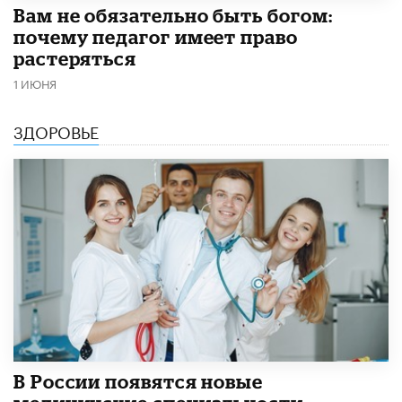
​Вам не обязательно быть богом:
почему педагог имеет право
растеряться
1 ИЮНЯ
ЗДОРОВЬЕ
В России появятся новые