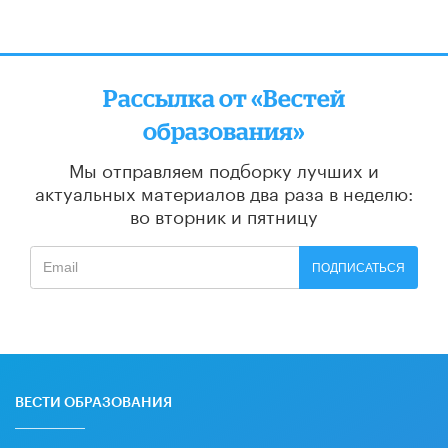
Рассылка от «Вестей
образования»
Мы отправляем подборку лучших и
актуальных материалов
два раза в неделю:
во вторник и пятницу
ПОДПИСАТЬСЯ
ВЕСТИ ОБРАЗОВАНИЯ