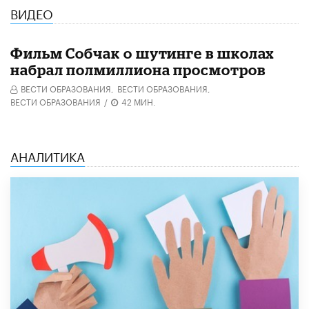
ВИДЕО
Фильм Собчак о шутинге в школах
набрал полмиллиона просмотров
ВЕСТИ ОБРАЗОВАНИЯ,
ВЕСТИ ОБРАЗОВАНИЯ,
ВЕСТИ ОБРАЗОВАНИЯ
/
42 МИН.
АНАЛИТИКА