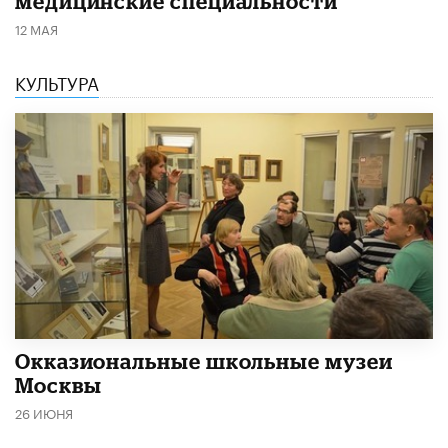
медицинские специальности
12 МАЯ
КУЛЬТУРА
​Окказиональные школьные музеи
Москвы
26 ИЮНЯ