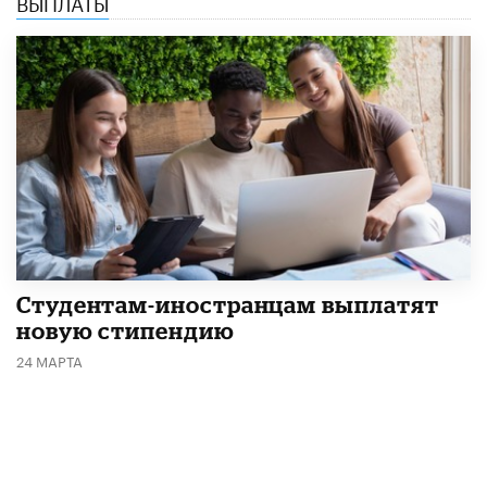
ВЫПЛАТЫ
Студентам-иностранцам выплатят
новую стипендию
24 МАРТА