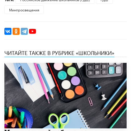
Минпросвещения
ЧИТАЙТЕ ТАКЖЕ В РУБРИКЕ «ШКОЛЬНИКИ»