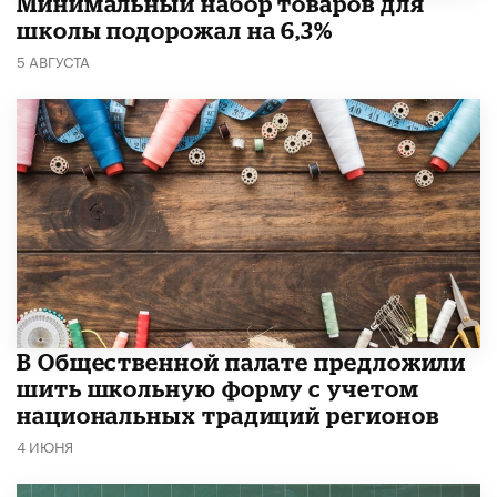
Минимальный набор товаров для
школы подорожал на 6,3%
5 АВГУСТА
В Общественной палате предложили
шить школьную форму с учетом
национальных традиций регионов
4 ИЮНЯ