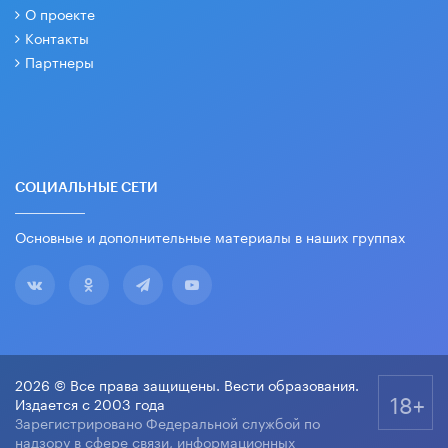
О проекте
Контакты
Партнеры
СОЦИАЛЬНЫЕ СЕТИ
Основные и дополнительные материалы в наших группах
2026 © Все права защищены. Вести образования.
18+
Издается с 2003 года
Зарегистрировано Федеральной службой по
надзору в сфере связи, информационных