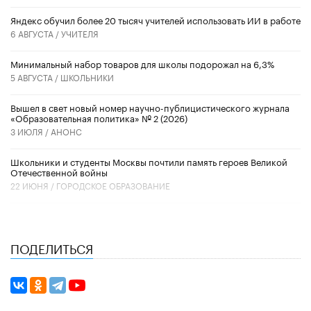
​Яндекс обучил более 20 тысяч учителей использовать ИИ в работе
6 АВГУСТА /
УЧИТЕЛЯ
Минимальный набор товаров для школы подорожал на 6,3%
5 АВГУСТА /
ШКОЛЬНИКИ
Вышел в свет новый номер научно-публицистического журнала
«Образовательная политика» № 2 (2026)
3 ИЮЛЯ /
АНОНС
Школьники и студенты Москвы почтили память героев Великой
Отечественной войны
22 ИЮНЯ /
ГОРОДСКОЕ ОБРАЗОВАНИЕ
ПОДЕЛИТЬСЯ