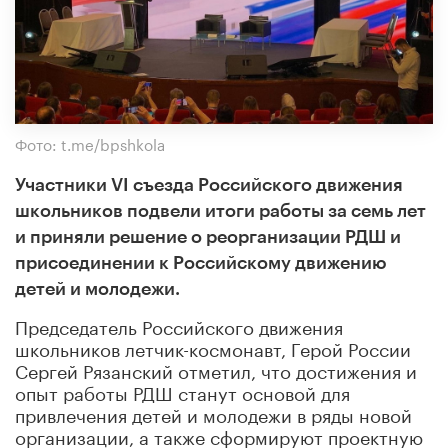
Фото: t.me/bpshkola
Участники VI съезда Российского движения
школьников подвели итоги работы за семь лет
и приняли решение о реорганизации РДШ и
присоединении к Российскому движению
детей и молодежи.
Председатель Российского движения
школьников летчик-космонавт, Герой России
Сергей Рязанский отметил, что достижения и
опыт работы РДШ станут основой для
привлечения детей и молодежи в ряды новой
организации, а также сформируют проектную