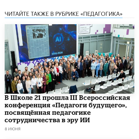
ЧИТАЙТЕ ТАКЖЕ В РУБРИКЕ «ПЕДАГОГИКА»
В Школе 21 прошла III Всероссийская
конференция «Педагоги будущего»,
посвящённая педагогике
сотрудничества в эру ИИ
8 ИЮНЯ