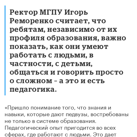
Ректор МГПУ Игорь
Реморенко считает, что
ребятам, независимо от их
профиля образования, важно
показать, как они умеют
работать с людьми, в
частности, с детьми,
общаться и говорить просто
о сложном – а это и есть
педагогика.
«Пришло понимание того, что знания и
навыки, которые дают педвузы, востребованы
не только в системе образования.
Педагогический опыт пригодится во всех
сферах, где работают с людьми. Это дает