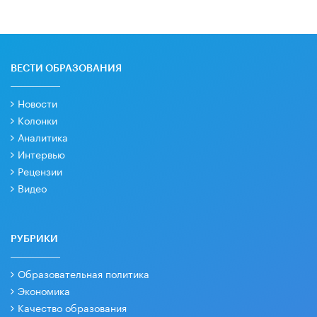
ВЕСТИ ОБРАЗОВАНИЯ
Новости
Колонки
Аналитика
Интервью
Рецензии
Видео
РУБРИКИ
Образовательная политика
Экономика
Качество образования