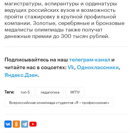
магистратуры, аспирантуры и ординатуры
ведущих российских вузов и возможность
пройти стажировку в крупной профильной
компании. Золотые, серебряные и бронзовые
медалисты олимпиады также получат
денежные премии до 300 тысяч рублей.
Подписывайтесь на наш
телеграм-канал
и
читайте нас в соцсетях:
Vk
,
Одноклассники
,
Яндекс.Дзен
.
Теги:
топ-5
педагогика
МГПУ
Всероссийская олимпиада студентов «Я – профессионал»