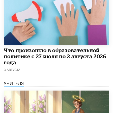
​Что произошло в образовательной
политике с 27 июля по 2 августа 2026
года
3 АВГУСТА
УЧИТЕЛЯ