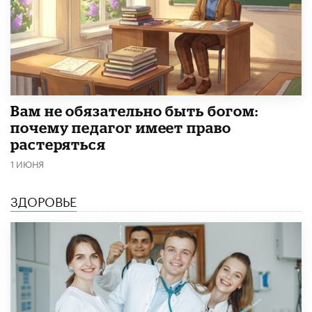
​Вам не обязательно быть богом:
почему педагог имеет право
растеряться
1 ИЮНЯ
ЗДОРОВЬЕ