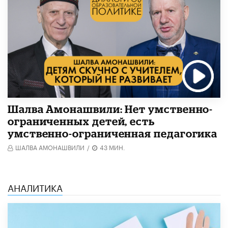
Шалва Амонашвили: Нет умственно-
ограниченных детей, есть
умственно-ограниченная педагогика
ШАЛВА АМОНАШВИЛИ
/
43 МИН.
АНАЛИТИКА