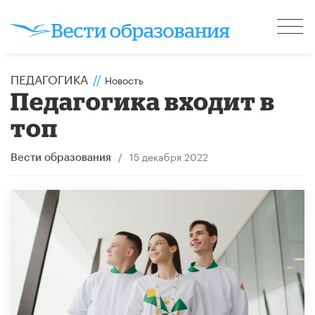
ПЕДАГОГИКА
//
Новость
Педагогика входит в
топ
/
15 декабря 2022
Вести образования