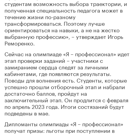
студентам возможность выбора траектории, и
полученная специальность педагога может в
течение жизни по-разному
трансформироваться. Поэтому лучше
ориентироваться на навыки, а не на жестко
выбранную профессию», – утверждает Игорь
Реморенко.
Сейчас на олимпиаде «Я – профессионал» идет
этап проверки заданий – участники с
замиранием сердца следят за личными
кабинетами, где появляются результаты.
Поводы для волнения есть. Студенты, которые
успешно прошли отборочный этап и набрали
достаточно баллов, пройдут на
заключительный этап. Он продлится с февраля
по апрель 2023 года. Итоги состязаний будут
подведены в мае.
Дипломанты олимпиады «Я – профессионал»
получат призы: льготы при поступлении в