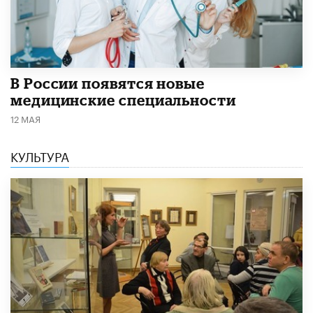
В России появятся новые
медицинские специальности
12 МАЯ
КУЛЬТУРА