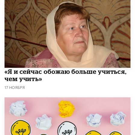
«Я и сейчас обожаю больше учиться,
чем учить»
17 НОЯБРЯ