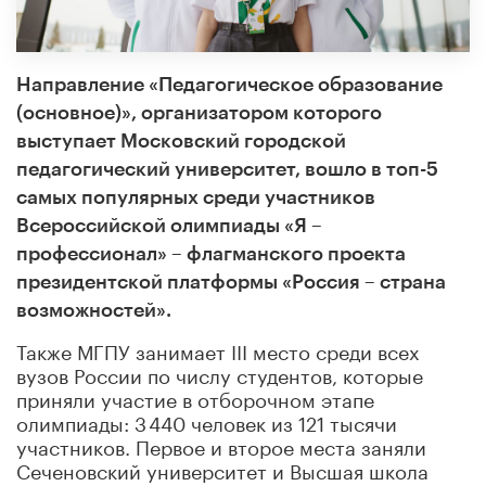
Направление «Педагогическое образование
(основное)», организатором которого
выступает Московский городской
педагогический университет, вошло в топ-5
самых популярных среди участников
Всероссийской олимпиады «Я –
профессионал» – флагманского проекта
президентской платформы «Россия – страна
возможностей».
Также МГПУ занимает III место среди всех
вузов России по числу студентов, которые
приняли участие в отборочном этапе
олимпиады: 3 440 человек из 121 тысячи
участников. Первое и второе места заняли
Сеченовский университет и Высшая школа