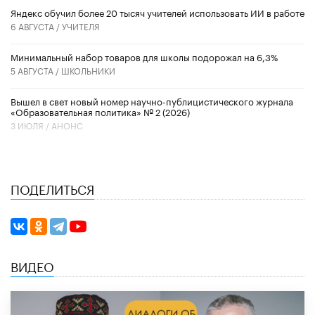
​Яндекс обучил более 20 тысяч учителей использовать ИИ в работе
6 АВГУСТА /
УЧИТЕЛЯ
Минимальный набор товаров для школы подорожал на 6,3%
5 АВГУСТА /
ШКОЛЬНИКИ
Вышел в свет новый номер научно-публицистического журнала
«Образовательная политика» № 2 (2026)
3 ИЮЛЯ /
АНОНС
ПОДЕЛИТЬСЯ
ВИДЕО