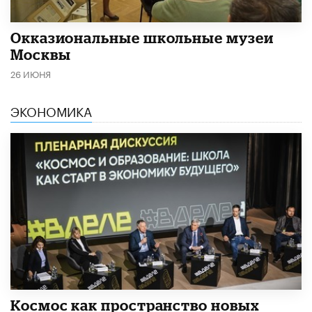
​Окказиональные школьные музеи
Москвы
26 ИЮНЯ
ЭКОНОМИКА
Космос как пространство новых