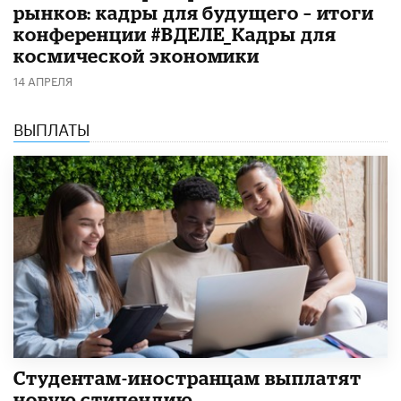
рынков: кадры для будущего – итоги
конференции #ВДЕЛЕ_Кадры для
космической экономики
14 АПРЕЛЯ
ВЫПЛАТЫ
Студентам-иностранцам выплатят
новую стипендию