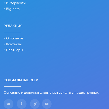
Интервести
Big data
РЕДАКЦИЯ
О проекте
Контакты
Партнеры
СОЦИАЛЬНЫЕ СЕТИ
Основные и дополнительные материалы в наших группах