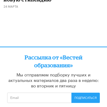
24 МАРТА
Рассылка от «Вестей
образования»
Мы отправляем подборку лучших и
актуальных материалов
два раза в неделю:
во вторник и пятницу
ПОДПИСАТЬСЯ