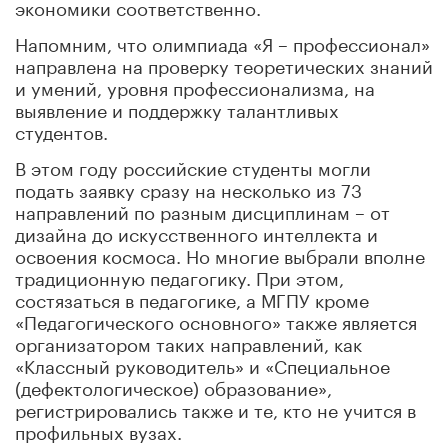
экономики соответственно.
Напомним, что олимпиада «Я – профессионал»
направлена на проверку теоретических знаний
и умений, уровня профессионализма, на
выявление и поддержку талантливых
студентов.
В этом году российские студенты могли
подать заявку сразу на несколько из 73
направлений по разным дисциплинам – от
дизайна до искусственного интеллекта и
освоения космоса. Но многие выбрали вполне
традиционную педагогику. При этом,
состязаться в педагогике, а МГПУ кроме
«Педагогического основного» также является
организатором таких направлений, как
«Классный руководитель» и «Специальное
(дефектологическое) образование»,
регистрировались также и те, кто не учится в
профильных вузах.