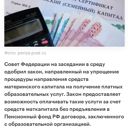
Фото: penza-post.ru
Совет Федерации на заседании в среду
одобрил закон, направленный на упрощение
процедуры направления средств
материнского капитала на получение платных
образовательных услуг. Закон предоставляет
возможность оплачивать такие услуги за счет
средств маткапитала без предъявления в
Пенсионный фонд РФ договора, заключенного
с образовательной организацией.