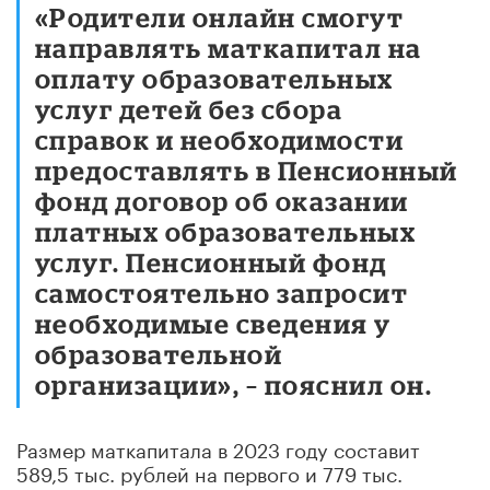
«Родители онлайн смогут
направлять маткапитал на
оплату образовательных
услуг детей без сбора
справок и необходимости
предоставлять в Пенсионный
фонд договор об оказании
платных образовательных
услуг. Пенсионный фонд
самостоятельно запросит
необходимые сведения у
образовательной
организации», – пояснил он.
Размер маткапитала в 2023 году составит
589,5 тыс. рублей на первого и 779 тыс.