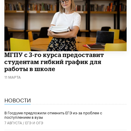
МГПУ с 3-го курса предоставит
студентам гибкий график для
работы в школе
11 МАРТА
НОВОСТИ
В Госдуме предложили отменить ЕГЭ из-за проблем с
поступлением в вузы
7 АВГУСТА /
ЕГЭ И ОГЭ