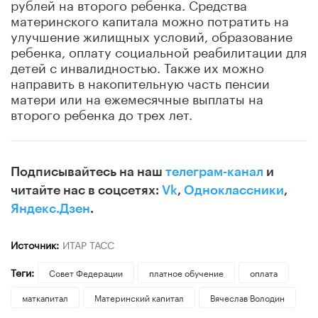
рублей на второго ребенка. Средства
материнского капитала можно потратить на
улучшение жилищных условий, образование
ребенка, оплату социальной реабилитации для
детей с инвалидностью. Также их можно
направить в накопительную часть пенсии
матери или на ежемесячные выплаты на
второго ребенка до трех лет.
Подписывайтесь на наш
телеграм-канал
и
читайте нас в соцсетях:
Vk
,
Одноклассники
,
Яндекс.Дзен
.
Источник:
ИТАР ТАСС
Теги:
Совет Федерации
платное обучение
оплата
маткапитал
Материнский капитал
Вячеслав Володин