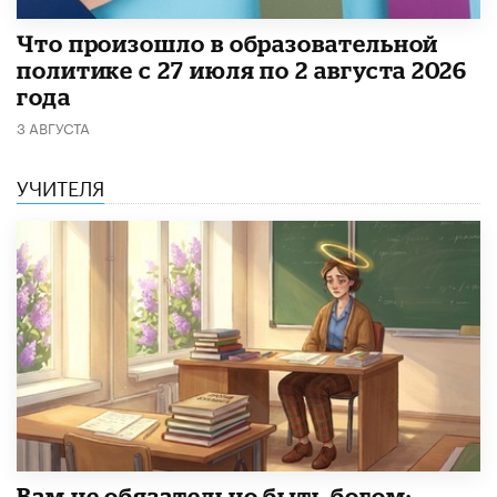
​Что произошло в образовательной
политике с 27 июля по 2 августа 2026
года
3 АВГУСТА
УЧИТЕЛЯ
​Вам не обязательно быть богом: