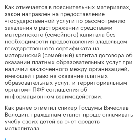
Как отмечается в пояснительных материалах,
закон направлен на предоставление
«государственной услуги по рассмотрению
заявления о распоряжении средствами
материнского (семейного) капитала без
необходимости предоставления владельцем
государственного сертификата на
материнский (семейный) капитал договора об
оказании платных образовательных услуг при
наличии заключенного между организацией,
имеющей право на оказание платных
образовательных услуг, и территориальным
органом» ПФР соглашения об
информационном взаимодействии.
Как ранее отметил спикер Госдумы Вячеслав
Володин, гражданам станет проще оплачивать
учебу своих детей за счет средств
маткапитала.