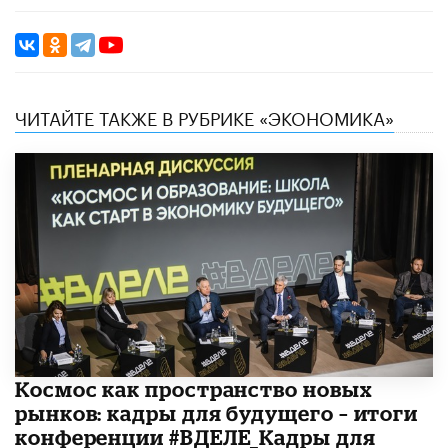
ЧИТАЙТЕ ТАКЖЕ В РУБРИКЕ «ЭКОНОМИКА»
Космос как пространство новых
рынков: кадры для будущего – итоги
конференции #ВДЕЛЕ_Кадры для