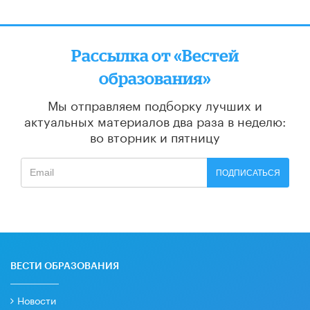
Рассылка от «Вестей
образования»
Мы отправляем подборку лучших и
актуальных материалов
два раза в неделю:
во вторник и пятницу
ПОДПИСАТЬСЯ
ВЕСТИ ОБРАЗОВАНИЯ
Новости