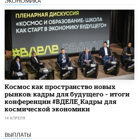
Космос как пространство новых
рынков: кадры для будущего – итоги
конференции #ВДЕЛЕ_Кадры для
космической экономики
14 АПРЕЛЯ
ВЫПЛАТЫ