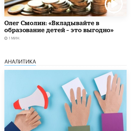
Олег Смолин: «Вкладывайте в
образование детей – это выгодно»
1 МИН.
АНАЛИТИКА