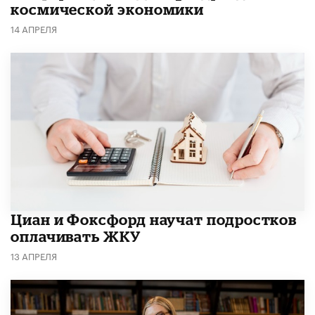
космической экономики
14 АПРЕЛЯ
Циан и Фоксфорд научат подростков
оплачивать ЖКУ
13 АПРЕЛЯ