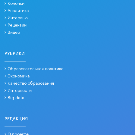
Колонки
Аналитика
Интервью
Рецензии
Видео
РУБРИКИ
Образовательная политика
Экономика
Качество образования
Интервести
Big data
РЕДАКЦИЯ
О проекте