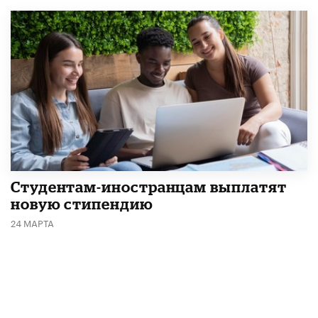
Студентам-иностранцам выплатят
новую стипендию
24 МАРТА