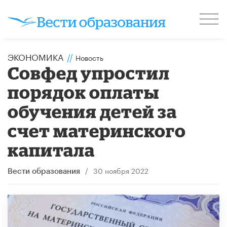
ЭКОНОМИКА
//
Новость
Совфед упростил
порядок оплаты
обучения детей за
счет материнского
капитала
/
30 ноября 2022
Вести образования