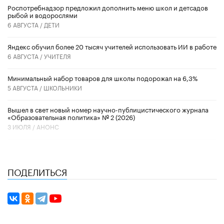
Роспотребнадзор предложил дополнить меню школ и детсадов
рыбой и водорослями
6 АВГУСТА /
ДЕТИ
​Яндекс обучил более 20 тысяч учителей использовать ИИ в работе
6 АВГУСТА /
УЧИТЕЛЯ
Минимальный набор товаров для школы подорожал на 6,3%
5 АВГУСТА /
ШКОЛЬНИКИ
Вышел в свет новый номер научно-публицистического журнала
«Образовательная политика» № 2 (2026)
3 ИЮЛЯ /
АНОНС
ПОДЕЛИТЬСЯ