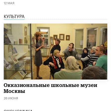
12 МАЯ
КУЛЬТУРА
​Окказиональные школьные музеи
Москвы
26 ИЮНЯ
ЭКОНОМИКА