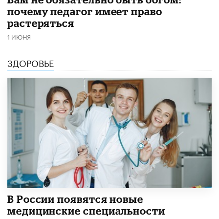
почему педагог имеет право
растеряться
1 ИЮНЯ
ЗДОРОВЬЕ
В России появятся новые
медицинские специальности