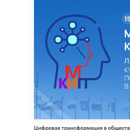
Цифровая трансформация в обществе