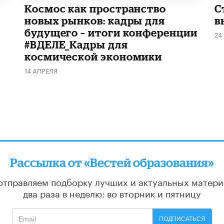
Космос как пространство
С
новых рынков: кадры для
в
будущего – итоги конференции
24
#ВДЕЛЕ_Кадры для
космической экономики
14 АПРЕЛЯ
Рассылка от «Вестей образования»
отправляем подборку лучших и актуальных матери
два раза в неделю: во вторник и пятницу
ПОДПИСАТЬСЯ