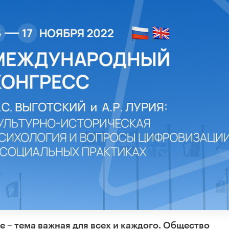
 – тема важная для всех и каждого. Общество