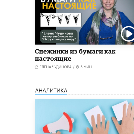
Снежинки из бумаги как
настоящие
ЕЛЕНА ЧУДИНОВА
/
5 МИН.
АНАЛИТИКА