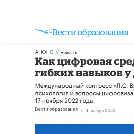
АНОНС
//
Новость
Как цифровая сре
гибких навыков у
Международный конгресс «Л.С. Вы
психология и вопросы цифровиза
17 ноября 2022 года.
/
3 ноября 2022
Вести образования