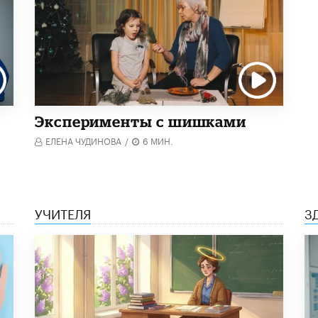
Эксперименты с шишками
ЕЛЕНА ЧУДИНОВА
/
6 МИН.
УЧИТЕЛЯ
З