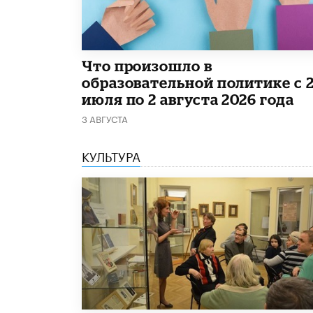
​Что произошло в
образовательной политике с 
июля по 2 августа 2026 года
3 АВГУСТА
КУЛЬТУРА