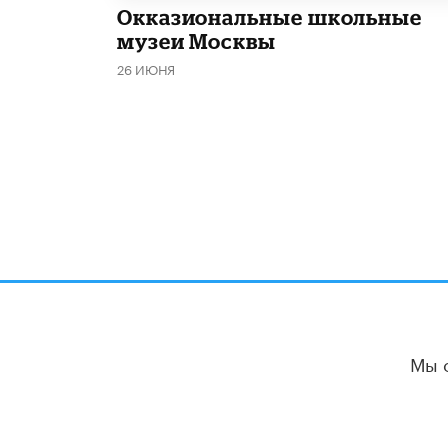
​Окказиональные школьные
музеи Москвы
26 ИЮНЯ
Мы 