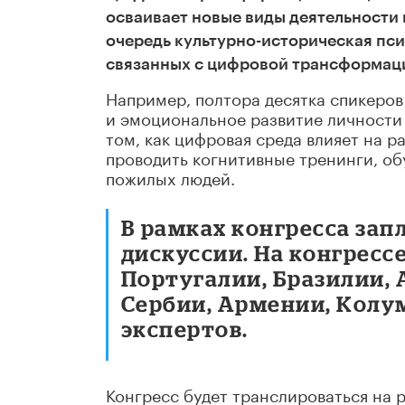
осваивает новые виды деятельности
очередь культурно-историческая пси
связанных с цифровой трансформаци
Например, полтора десятка спикеров
и эмоциональное развитие личности 
том, как цифровая среда влияет на р
проводить когнитивные тренинги, об
пожилых людей.
В рамках конгресса зап
дискуссии. На конгресс
Португалии, Бразилии, 
Сербии, Армении, Колум
экспертов.
Конгресс будет транслироваться на 