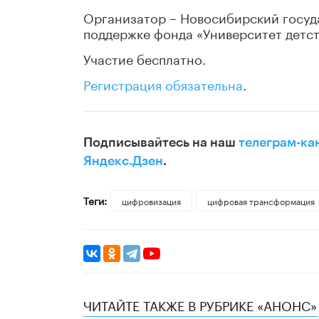
Организатор – Новосибирский госуд
поддержке фонда «Университет детст
Участие бесплатно.
Регистрация обязательна
.
Подписывайтесь на наш
телеграм-ка
Яндекс.Дзен
.
Теги:
цифровизация
цифровая трансформация
ЧИТАЙТЕ ТАКЖЕ В РУБРИКЕ «АНОНС»