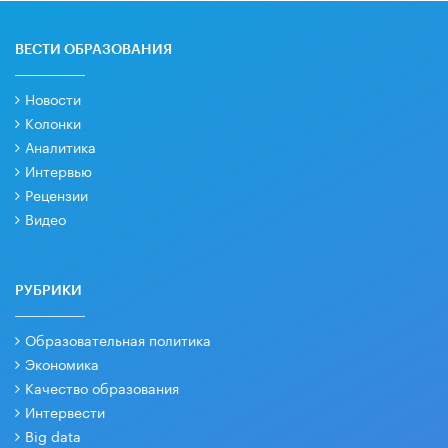
ВЕСТИ ОБРАЗОВАНИЯ
Новости
Колонки
Аналитика
Интервью
Рецензии
Видео
РУБРИКИ
Образовательная политика
Экономика
Качество образования
Интервести
Big data