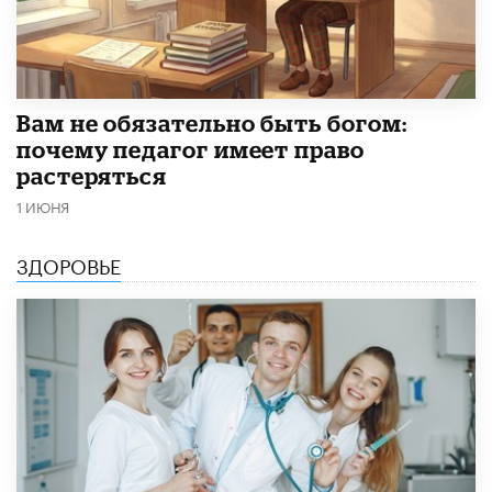
​Вам не обязательно быть богом:
почему педагог имеет право
растеряться
1 ИЮНЯ
ЗДОРОВЬЕ