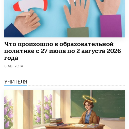
​Что произошло в образовательной
политике с 27 июля по 2 августа 2026
года
3 АВГУСТА
УЧИТЕЛЯ