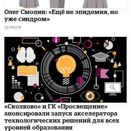
​Олег Смолин: «Ещё не эпидемия, но
уже синдром»
22 ИЮЛЯ
«Сколково» и ГК «Просвещение»
анонсировали запуск акселератора
технологических решений для всех
уровней образования