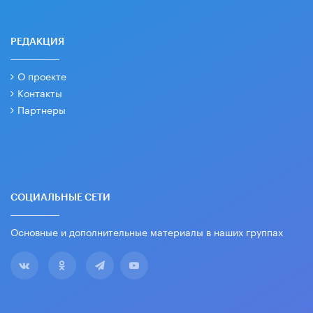
РЕДАКЦИЯ
О проекте
Контакты
Партнеры
СОЦИАЛЬНЫЕ СЕТИ
Основные и дополнительные материалы в наших группах