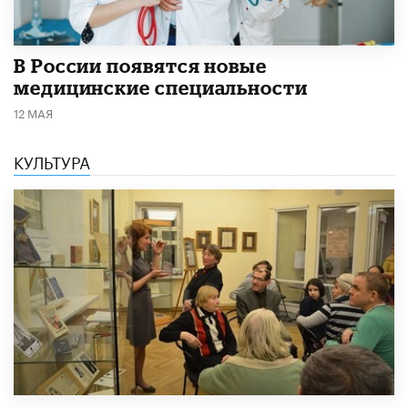
В России появятся новые
медицинские специальности
12 МАЯ
КУЛЬТУРА