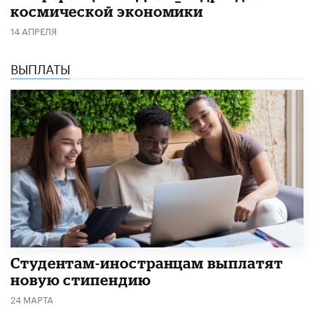
космической экономики
14 АПРЕЛЯ
ВЫПЛАТЫ
Студентам-иностранцам выплатят
новую стипендию
24 МАРТА