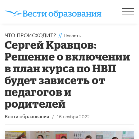
ЧТО ПРОИСХОДИТ?
//
Новость
Сергей Кравцов:
Решение о включении
в план курса по НВП
будет зависеть от
педагогов и
родителей
/
16 ноября 2022
Вести образования