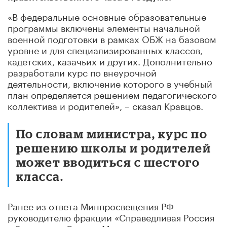
«В федеральные основные образовательные
программы включены элементы начальной
военной подготовки в рамках ОБЖ на базовом
уровне и для специализированных классов,
кадетских, казачьих и других. Дополнительно
разработали курс по внеурочной
деятельности, включение которого в учебный
план определяется решением педагогического
коллектива и родителей», – сказал Кравцов.
По словам министра, курс по
решению школы и родителей
может вводиться с шестого
класса.
Ранее из ответа Минпросвещения РФ
руководителю фракции «Справедливая Россия