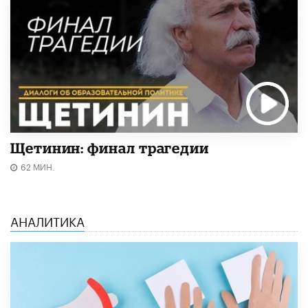
Щетинин: финал трагедии
62 МИН.
АНАЛИТИКА