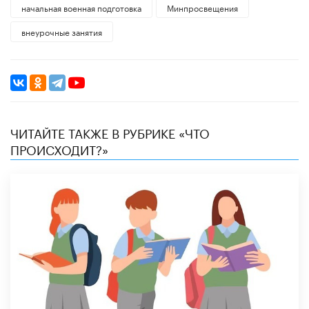
начальная военная подготовка
Минпросвещения
внеурочные занятия
ЧИТАЙТЕ ТАКЖЕ В РУБРИКЕ «ЧТО
ПРОИСХОДИТ?»