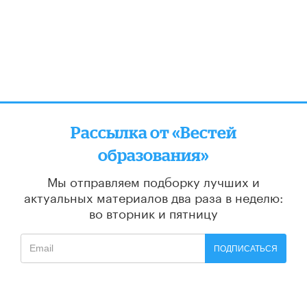
Рассылка от «Вестей
образования»
Мы отправляем подборку лучших и
актуальных материалов
два раза в неделю:
во вторник и пятницу
ПОДПИСАТЬСЯ