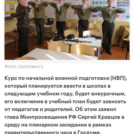
Фото: tiptutaev.ru
Курс по начальной военной подготовке (НВП),
который планируется ввести в школах в
следующем учебном году, будет внеурочным,
его включение в учебный план будет зависеть
от педагогов и родителей. Об этом заявил
глава Минпросвещения РФ Сергей Кравцов в
среду на пленарном заседании в рамках
правительственного часа в Госдуме.