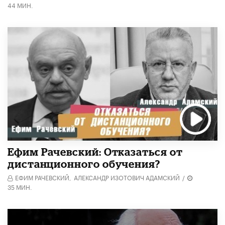
44 МИН.
Ефим Рачевский: Отказаться от
дистанционного обучения?
ЕФИМ РАЧЕВСКИЙ,
АЛЕКСАНДР ИЗОТОВИЧ АДАМСКИЙ
/
35 МИН.