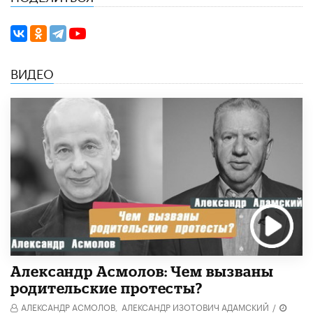
ВИДЕО
Александр Асмолов: Чем вызваны
родительские протесты?
АЛЕКСАНДР АСМОЛОВ,
АЛЕКСАНДР ИЗОТОВИЧ АДАМСКИЙ
/