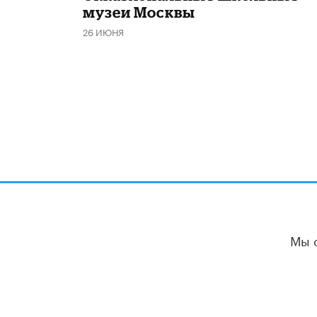
музеи Москвы
26 ИЮНЯ
Мы 