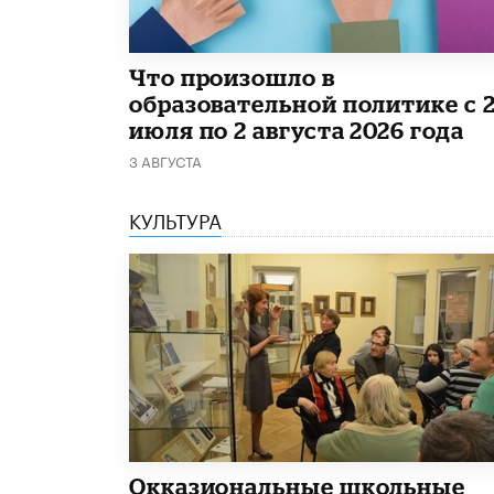
​Что произошло в
образовательной политике с 
июля по 2 августа 2026 года
3 АВГУСТА
КУЛЬТУРА
​Окказиональные школьные