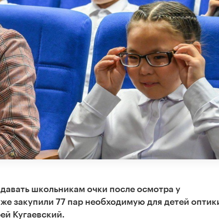
давать школьникам очки после осмотра у
уже закупили 77 пар необходимую для детей оптик
ей Кугаевский.