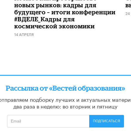
новых рынков: кадры для
в
будущего – итоги конференции
24
#ВДЕЛЕ_Кадры для
космической экономики
14 АПРЕЛЯ
Рассылка от «Вестей образования»
отправляем подборку лучших и актуальных матери
два раза в неделю: во вторник и пятницу
ПОДПИСАТЬСЯ