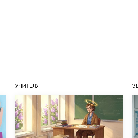
УЧИТЕЛЯ
З