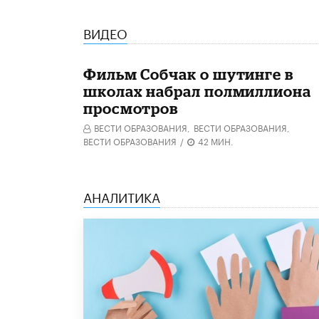
ВИДЕО
Фильм Собчак о шутинге в
школах набрал полмиллиона
просмотров
ВЕСТИ ОБРАЗОВАНИЯ,
ВЕСТИ ОБРАЗОВАНИЯ,
ВЕСТИ ОБРАЗОВАНИЯ
/
42 МИН.
АНАЛИТИКА