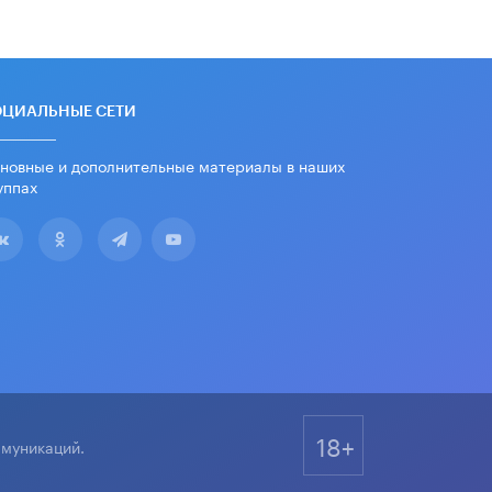
ОЦИАЛЬНЫЕ СЕТИ
новные и дополнительные материалы в наших
уппах
18+
ммуникаций.