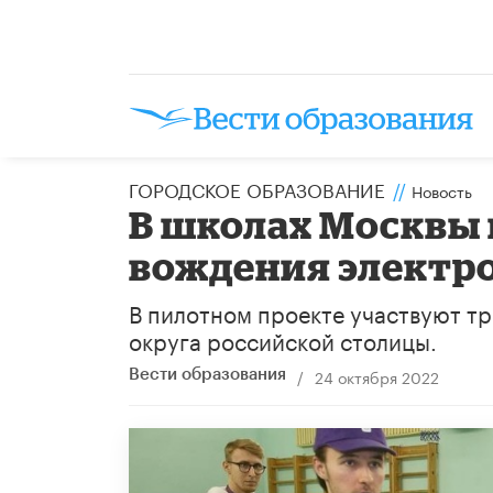
ГОРОДСКОЕ ОБРАЗОВАНИЕ
//
Новость
В школах Москвы
вождения электр
В пилотном проекте участвуют т
округа российской столицы.
/
24 октября 2022
Вести образования