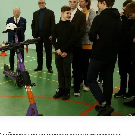
Свиблово» при поддержке одного из сервисов