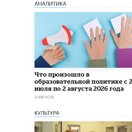
АНАЛИТИКА
​Что произошло в
образовательной политике с 
июля по 2 августа 2026 года
3 АВГУСТА
КУЛЬТУРА