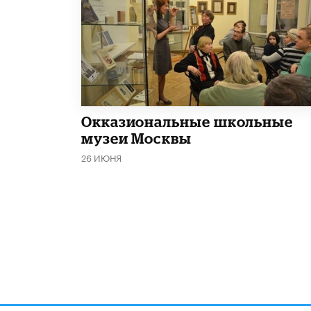
​Окказиональные школьные
музеи Москвы
26 ИЮНЯ