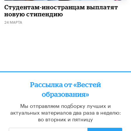
Студентам-иностранцам выплатят
новую стипендию
24 МАРТА
Рассылка от «Вестей
образования»
Мы отправляем подборку лучших и
актуальных материалов
два раза в неделю:
во вторник и пятницу