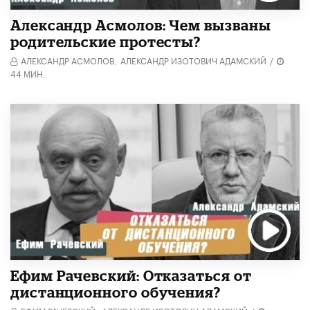
Александр Асмолов: Чем вызваны
родительские протесты?
АЛЕКСАНДР АСМОЛОВ,
АЛЕКСАНДР ИЗОТОВИЧ АДАМСКИЙ
/
44 МИН.
Ефим Рачевский: Отказаться от
дистанционного обучения?