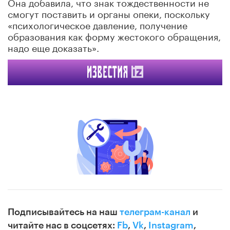
Она добавила, что знак тождественности не
смогут поставить и органы опеки, поскольку
«психологическое давление, получение
образования как форму жестокого обращения,
надо еще доказать».
Подписывайтесь на наш
телеграм-канал
и
читайте нас в соцсетях:
Fb
,
Vk
,
Instagram
,