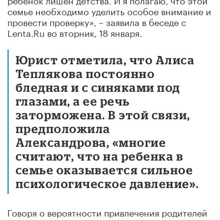
семье необходимо уделить особое внимание и
провести проверку», – заявила в беседе с
Lenta.Ru во вторник, 18 января.
Юрист отметила, что Алиса
Теплякова постоянно
бледная и с синяками под
глазами, а ее речь
заторможена. В этой связи,
предположила
Александрова, «многие
считают, что на ребенка в
семье оказывается сильное
психологическое давление».
Говоря о вероятности привлечения родителей