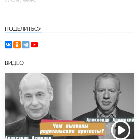
ПОДЕЛИТЬСЯ
ВИДЕО