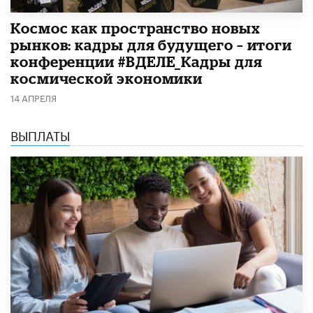
Космос как пространство новых
рынков: кадры для будущего – итоги
конференции #ВДЕЛЕ_Кадры для
космической экономики
14 АПРЕЛЯ
ВЫПЛАТЫ