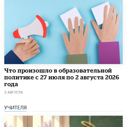
​Что произошло в образовательной
политике с 27 июля по 2 августа 2026
года
3 АВГУСТА
УЧИТЕЛЯ