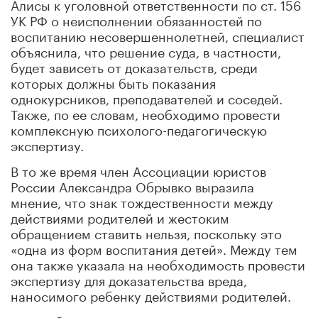
Алисы к уголовной ответственности по ст. 156
УК РФ о неисполнении обязанностей по
воспитанию несовершеннолетней, специалист
объяснила, что решение суда, в частности,
будет зависеть от доказательств, среди
которых должны быть показания
однокурсников, преподавателей и соседей.
Также, по ее словам, необходимо провести
комплексную психолого-педагогическую
экспертизу.
В то же время член Ассоциации юристов
России Александра Обрывко выразила
мнение, что знак тождественности между
действиями родителей и жестоким
обращением ставить нельзя, поскольку это
«одна из форм воспитания детей». Между тем
она также указала на необходимость провести
экспертизу для доказательства вреда,
наносимого ребенку действиями родителей.