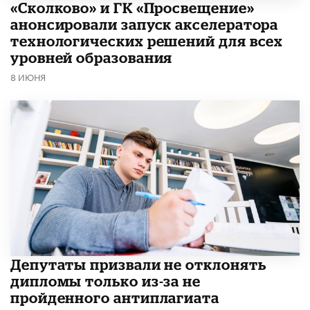
«Сколково» и ГК «Просвещение»
анонсировали запуск акселератора
технологических решений для всех
уровней образования
8 ИЮНЯ
Депутаты призвали не отклонять
дипломы только из-за не
пройденного антиплагиата