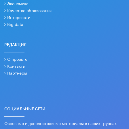
Экономика
Качество образования
Интервести
Big data
РЕДАКЦИЯ
О проекте
Контакты
Партнеры
СОЦИАЛЬНЫЕ СЕТИ
Основные и дополнительные материалы в наших группах