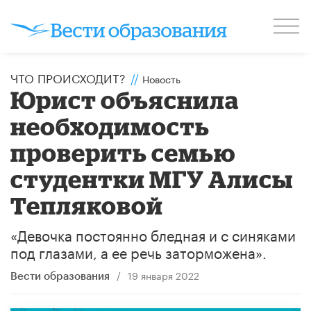
ЧТО ПРОИСХОДИТ?
//
Новость
Юрист объяснила
необходимость
проверить семью
студентки МГУ Алисы
Тепляковой
«Девочка постоянно бледная и с синяками
под глазами, а ее речь заторможена».
/
19 января 2022
Вести образования