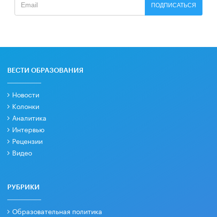
ПОДПИСАТЬСЯ
ВЕСТИ ОБРАЗОВАНИЯ
Новости
Колонки
Аналитика
Интервью
Рецензии
Видео
РУБРИКИ
Образовательная политика