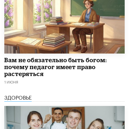
​Вам не обязательно быть богом:
почему педагог имеет право
растеряться
1 ИЮНЯ
ЗДОРОВЬЕ