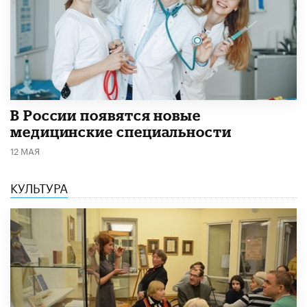
В России появятся новые
медицинские специальности
12 МАЯ
КУЛЬТУРА