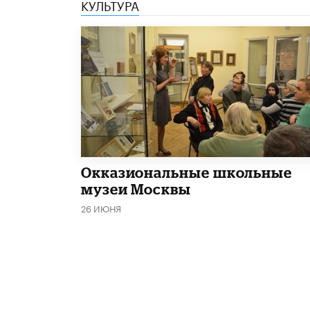
КУЛЬТУРА
​Окказиональные школьные
музеи Москвы
26 ИЮНЯ