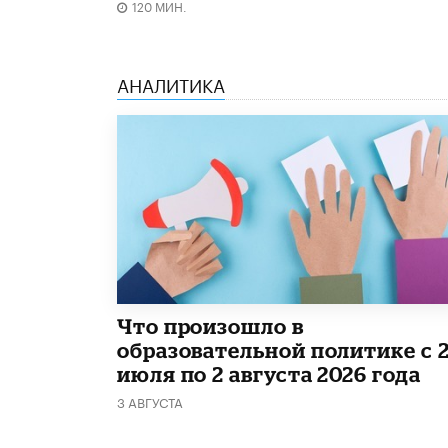
120 МИН.
АНАЛИТИКА
​Что произошло в
образовательной политике с 
июля по 2 августа 2026 года
3 АВГУСТА