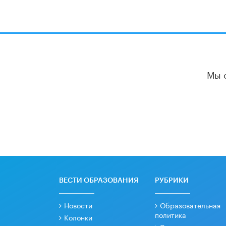
Мы 
ВЕСТИ ОБРАЗОВАНИЯ
РУБРИКИ
Новости
Образовательная
политика
Колонки