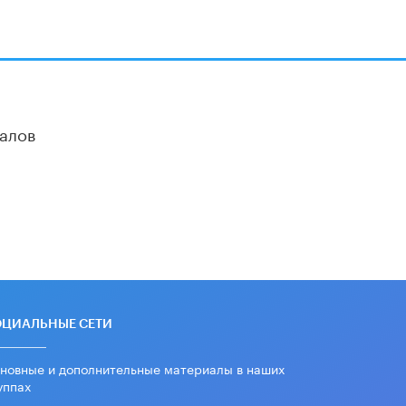
алов
ОЦИАЛЬНЫЕ СЕТИ
новные и дополнительные материалы в наших
уппах