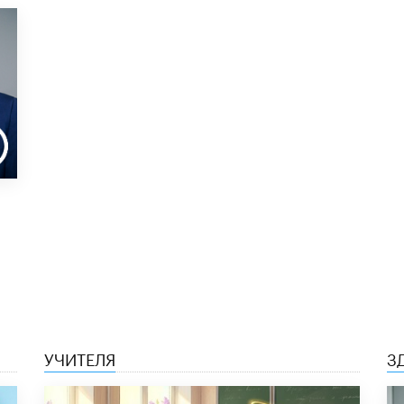
УЧИТЕЛЯ
З