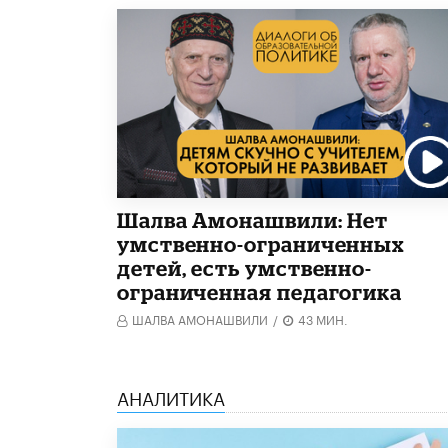
Шалва Амонашвили: Нет
умственно-ограниченных
детей, есть умственно-
ограниченная педагогика
ШАЛВА АМОНАШВИЛИ
/
43 МИН.
АНАЛИТИКА