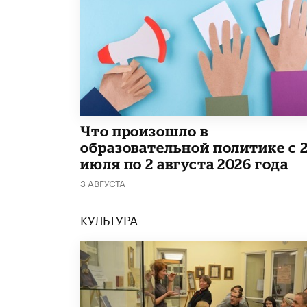
​Что произошло в
образовательной политике с 
июля по 2 августа 2026 года
3 АВГУСТА
КУЛЬТУРА