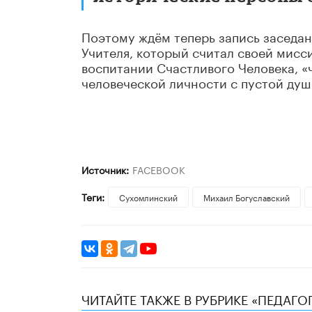
Поэтому ждём теперь запись заседан
Учителя, который считал своей мисс
воспитании Счастливого Человека, «
человеческой личности с пустой душо
Источник:
FACEBOOK
Теги:
Сухомлинский
Михаил Богуславский
ЧИТАЙТЕ ТАКЖЕ В РУБРИКЕ «ПЕДАГО