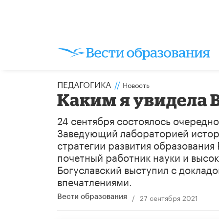
ПЕДАГОГИКА
//
Новость
Каким я увидела 
24 сентября состоялось очередно
Заведующий лабораторией истори
стратегии развития образования
почетный работник науки и высо
Богуславский выступил с докладо
впечатлениями.
/
27 сентября 2021
Вести образования