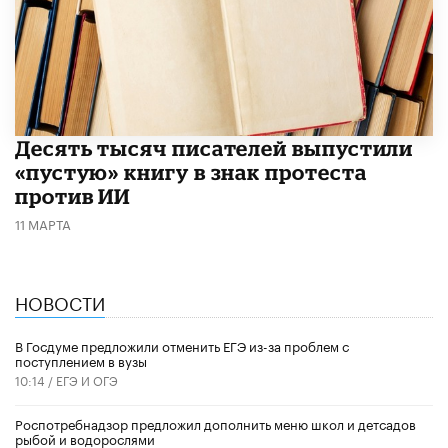
Десять тысяч писателей выпустили
«пустую» книгу в знак протеста
против ИИ
11 МАРТА
НОВОСТИ
В Госдуме предложили отменить ЕГЭ из-за проблем с
поступлением в вузы
10:14 /
ЕГЭ И ОГЭ
Роспотребнадзор предложил дополнить меню школ и детсадов
рыбой и водорослями