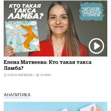
Елена Матвеева: Кто такая такса
Ламба?
ЕЛЕНА МАТВЕЕВА
/
10 МИН.
АНАЛИТИКА