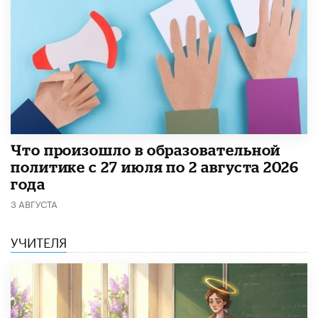
​Что произошло в образовательной
политике с 27 июля по 2 августа 2026
года
3 АВГУСТА
УЧИТЕЛЯ