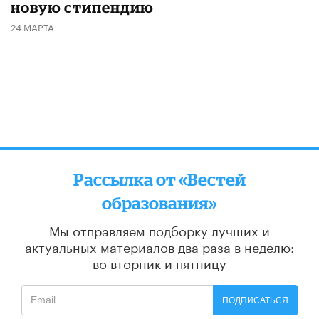
новую стипендию
24 МАРТА
Рассылка от «Вестей
образования»
Мы отправляем подборку лучших и
актуальных материалов
два раза в неделю:
во вторник и пятницу
ПОДПИСАТЬСЯ