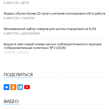
6 АВГУСТА /
ДЕТИ
​Яндекс обучил более 20 тысяч учителей использовать ИИ в работе
6 АВГУСТА /
УЧИТЕЛЯ
Минимальный набор товаров для школы подорожал на 6,3%
5 АВГУСТА /
ШКОЛЬНИКИ
Вышел в свет новый номер научно-публицистического журнала
«Образовательная политика» № 2 (2026)
3 ИЮЛЯ /
АНОНС
ПОДЕЛИТЬСЯ
ВИДЕО