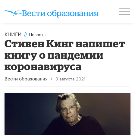
КНИГИ
//
Новость
Стивен Кинг напишет
книгу о пандемии
коронавируса
/
9 августа 2021
Вести образования