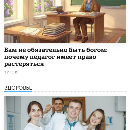
​Вам не обязательно быть богом:
почему педагог имеет право
растеряться
1 ИЮНЯ
ЗДОРОВЬЕ