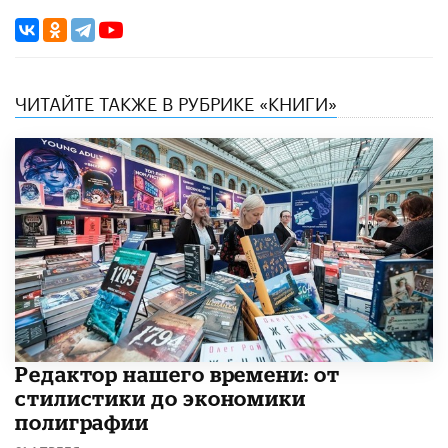
ЧИТАЙТЕ ТАКЖЕ В РУБРИКЕ «КНИГИ»
Редактор нашего времени: от
стилистики до экономики
полиграфии