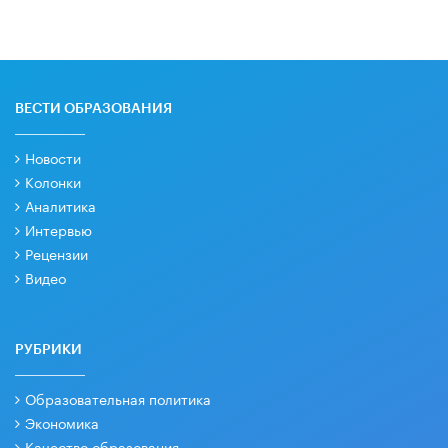
ВЕСТИ ОБРАЗОВАНИЯ
Новости
Колонки
Аналитика
Интервью
Рецензии
Видео
РУБРИКИ
Образовательная политика
Экономика
Качество образования