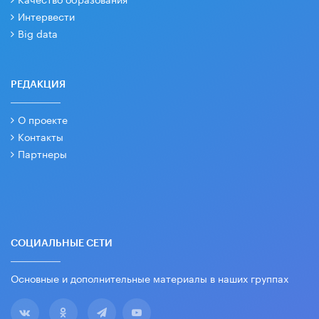
Интервести
Big data
РЕДАКЦИЯ
О проекте
Контакты
Партнеры
СОЦИАЛЬНЫЕ СЕТИ
Основные и дополнительные материалы в наших группах