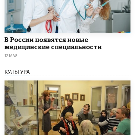
В России появятся новые
медицинские специальности
12 МАЯ
КУЛЬТУРА