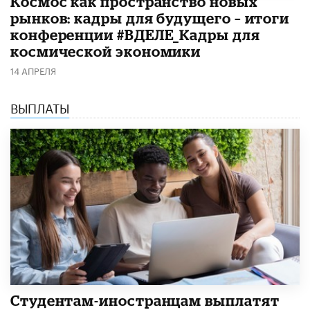
Космос как пространство новых
рынков: кадры для будущего – итоги
конференции #ВДЕЛЕ_Кадры для
космической экономики
14 АПРЕЛЯ
ВЫПЛАТЫ
Студентам-иностранцам выплатят