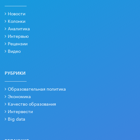
Новости
Колонки
Аналитика
Интервью
Рецензии
Видео
РУБРИКИ
Образовательная политика
Экономика
Качество образования
Интервести
Big data