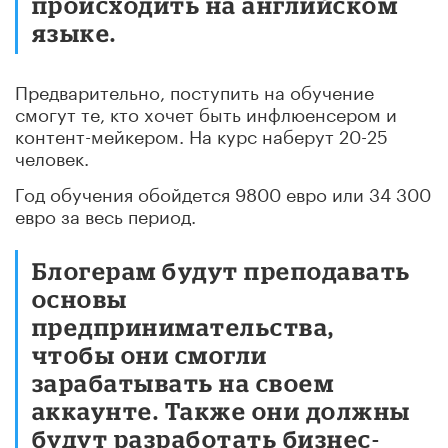
происходить на английском
языке.
Предварительно, поступить на обучение
смогут те, кто хочет быть инфлюенсером и
контент-мейкером. На курс наберут 20-25
человек.
Год обучения обойдется 9800 евро или 34 300
евро за весь период.
Блогерам будут преподавать
основы
предпринимательства,
чтобы они смогли
зарабатывать на своем
аккаунте. Также они должны
будут разработать бизнес-