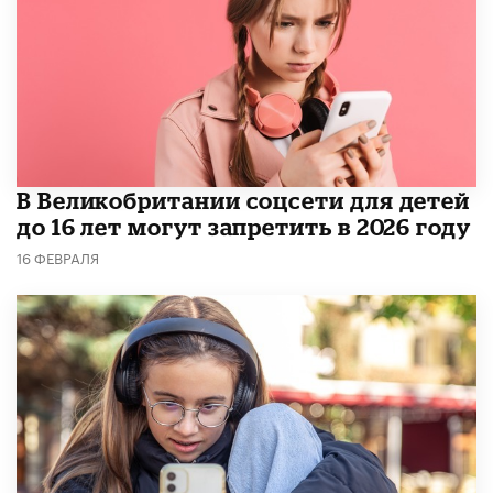
В Великобритании соцсети для детей
до 16 лет могут запретить в 2026 году
16 ФЕВРАЛЯ