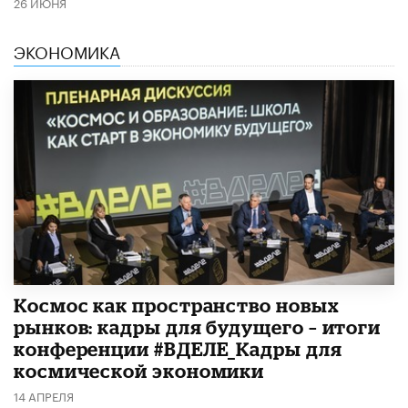
26 ИЮНЯ
ЭКОНОМИКА
Космос как пространство новых
рынков: кадры для будущего – итоги
конференции #ВДЕЛЕ_Кадры для
космической экономики
14 АПРЕЛЯ