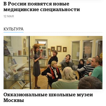
В России появятся новые
медицинские специальности
12 МАЯ
КУЛЬТУРА
​Окказиональные школьные музеи
Москвы