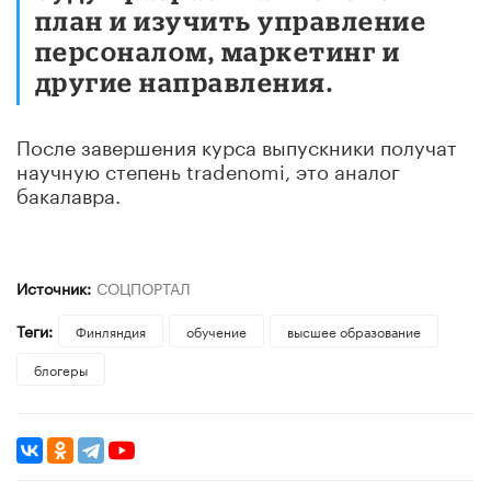
план и изучить управление
персоналом, маркетинг и
другие направления.
После завершения курса выпускники получат
научную степень tradenomi, это аналог
бакалавра.
Источник:
СОЦПОРТАЛ
Теги:
Финляндия
обучение
высшее образование
блогеры