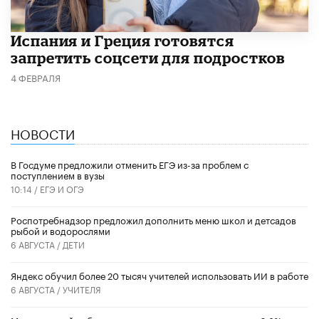
Испания и Греция готовятся
запретить соцсети для подростков
4 ФЕВРАЛЯ
НОВОСТИ
В Госдуме предложили отменить ЕГЭ из-за проблем с
поступлением в вузы
10:14 /
ЕГЭ И ОГЭ
Роспотребнадзор предложил дополнить меню школ и детсадов
рыбой и водорослями
6 АВГУСТА /
ДЕТИ
​Яндекс обучил более 20 тысяч учителей использовать ИИ в работе
6 АВГУСТА /
УЧИТЕЛЯ