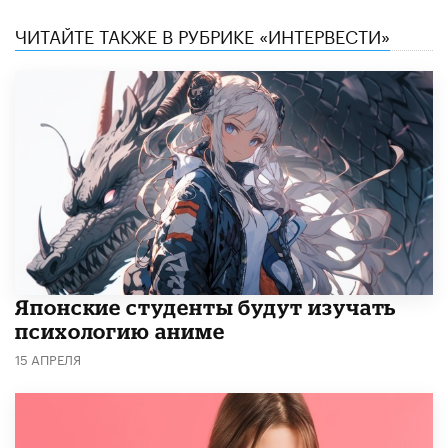
ЧИТАЙТЕ ТАКЖЕ В РУБРИКЕ «ИНТЕРВЕСТИ»
Японские студенты будут изучать
психологию аниме
15 АПРЕЛЯ