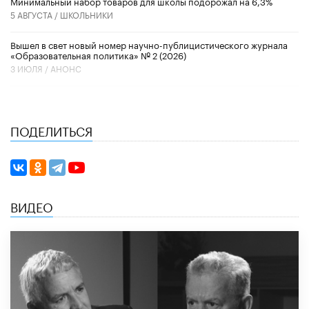
Минимальный набор товаров для школы подорожал на 6,3%
5 АВГУСТА /
ШКОЛЬНИКИ
Вышел в свет новый номер научно-публицистического журнала
«Образовательная политика» № 2 (2026)
3 ИЮЛЯ /
АНОНС
ПОДЕЛИТЬСЯ
ВИДЕО