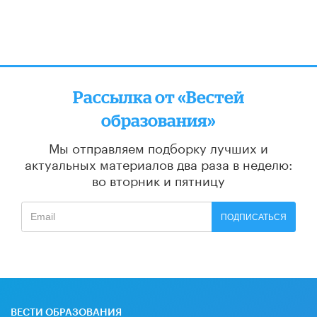
Рассылка от «Вестей
образования»
Мы отправляем подборку лучших и
актуальных материалов
два раза в неделю:
во вторник и пятницу
ПОДПИСАТЬСЯ
ВЕСТИ ОБРАЗОВАНИЯ