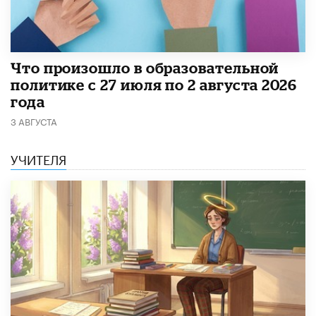
​Что произошло в образовательной
политике с 27 июля по 2 августа 2026
года
3 АВГУСТА
УЧИТЕЛЯ