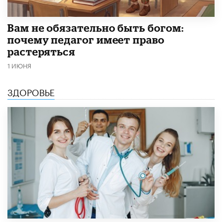
​Вам не обязательно быть богом:
почему педагог имеет право
растеряться
1 ИЮНЯ
ЗДОРОВЬЕ