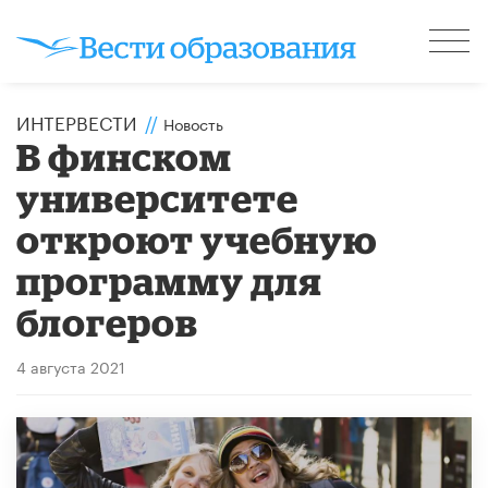
ИНТЕРВЕСТИ
//
Новость
В финском
университете
откроют учебную
программу для
блогеров
4 августа 2021