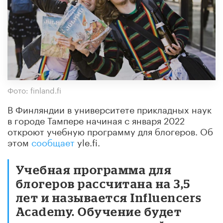
Фото: finland.fi
В Финляндии в университете прикладных наук
в городе Тампере начиная с января 2022
откроют учебную программу для блогеров. Об
этом
сообщает
yle.fi.
Учебная программа для
блогеров рассчитана на 3,5
лет и называется Influencers
Academy. Обучение будет