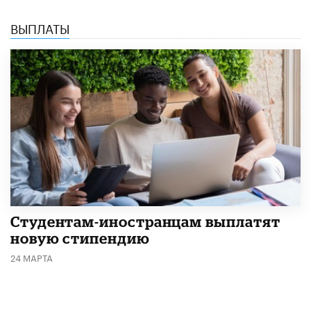
ВЫПЛАТЫ
Студентам-иностранцам выплатят
новую стипендию
24 МАРТА