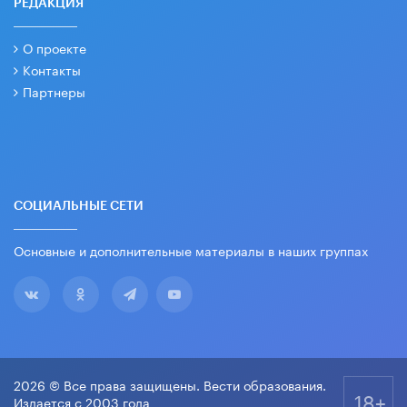
РЕДАКЦИЯ
О проекте
Контакты
Партнеры
СОЦИАЛЬНЫЕ СЕТИ
Основные и дополнительные материалы в наших группах
2026 © Все права защищены. Вести образования.
18+
Издается с 2003 года