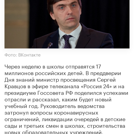
Фото: ВКонтакте
Через неделю в школы отправятся 17
миллионов российских детей. В преддверии
Дня знаний министр просвещения Сергей
Кравцов в эфире телеканала «Россия 24» и на
президиуме Госсовета РФ поделился успехами
отрасли и рассказал, каким будет новый
учебный год. Руководитель ведомства
затронул вопросы коронавирусных
ограничений, ликвидации очередей в детские
сады и третьих смен в школах, строительства
новых образовательных учреждений.