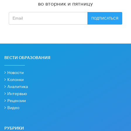
во вторник и пятницу
ПОДПИСАТЬСЯ
ВЕСТИ ОБРАЗОВАНИЯ
Новости
Колонки
Аналитика
Интервью
Рецензии
Видео
РУБРИКИ