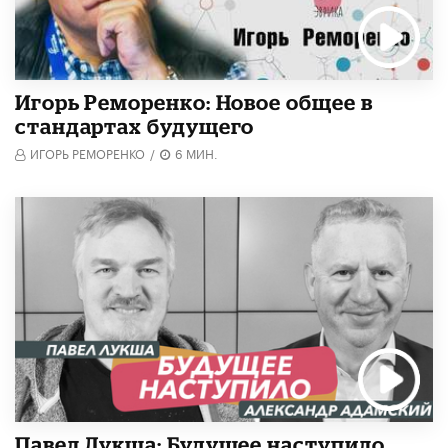
Игорь Реморенко: Новое общее в
стандартах будущего
ИГОРЬ РЕМОРЕНКО
/
6 МИН.
Павел Лукша: Будущее наступило