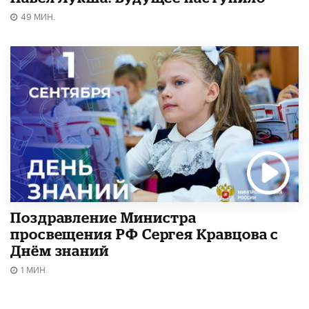
49 МИН.
Поздравление Министра
просвещения РФ Сергея Кравцова с
Днём знаний
1 МИН.