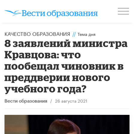
КАЧЕСТВО ОБРАЗОВАНИЯ
//
Тема дня
8 заявлений министра
Кравцова: что
пообещал чиновник в
преддверии нового
учебного года?
/
26 августа 2021
Вести образования