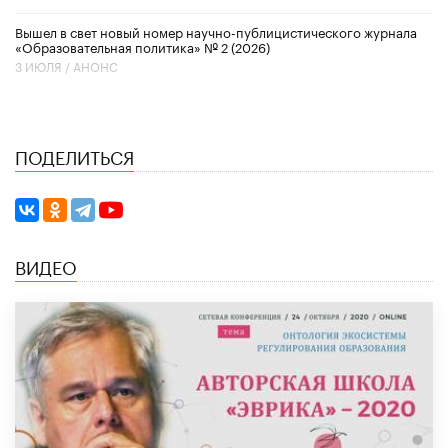
Вышел в свет новый номер научно-публицистического журнала
«Образовательная политика» № 2 (2026)
3 ИЮЛЯ /
АНОНС
ПОДЕЛИТЬСЯ
ВИДЕО