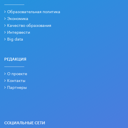
Образовательная политика
Экономика
Качество образования
Интервести
Big data
РЕДАКЦИЯ
О проекте
Контакты
Партнеры
СОЦИАЛЬНЫЕ СЕТИ