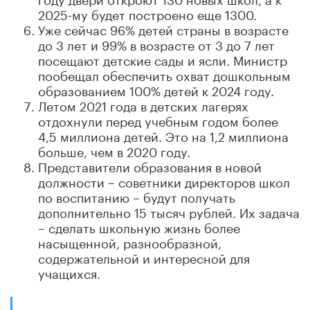
2025-му будет построено еще 1300.
Уже сейчас 96% детей страны в возрасте
до 3 лет и 99% в возрасте от 3 до 7 лет
посещают детские сады и ясли. Министр
пообещал обеспечить охват дошкольным
образованием 100% детей к 2024 году.
Летом 2021 года в детских лагерях
отдохнули перед учебным годом более
4,5 миллиона детей. Это на 1,2 миллиона
больше, чем в 2020 году.
Представители образования в новой
должности – советники директоров школ
по воспитанию – будут получать
дополнительно 15 тысяч рублей. Их задача
– сделать школьную жизнь более
насыщенной, разнообразной,
содержательной и интересной для
учащихся.