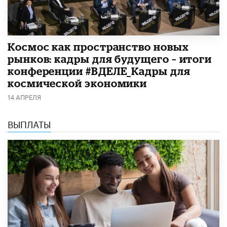
Космос как пространство новых
рынков: кадры для будущего – итоги
конференции #ВДЕЛЕ_Кадры для
космической экономики
14 АПРЕЛЯ
ВЫПЛАТЫ