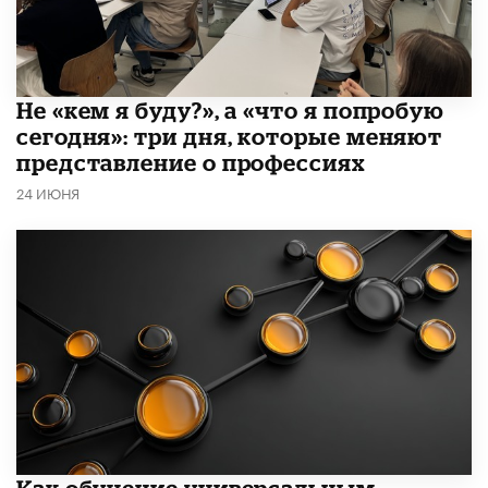
Не «кем я буду?», а «что я попробую
сегодня»: три дня, которые меняют
представление о профессиях
24 ИЮНЯ
​Как обучение универсальным