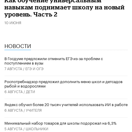
навыкам поднимает школу на новый
уровень. Часть 2
10 ИЮНЯ
НОВОСТИ
В Госдуме предложили отменить ЕГЭ из-за проблем с
поступлением в вузы
7 АВГУСТА /
ЕГЭ И ОГЭ
Роспотребнадзор предложил дополнить меню школ и детсадов
рыбой и водорослями
6 АВГУСТА /
ДЕТИ
​Яндекс обучил более 20 тысяч учителей использовать ИИ в работе
6 АВГУСТА /
УЧИТЕЛЯ
Минимальный набор товаров для школы подорожал на 6,3%
5 АВГУСТА /
ШКОЛЬНИКИ