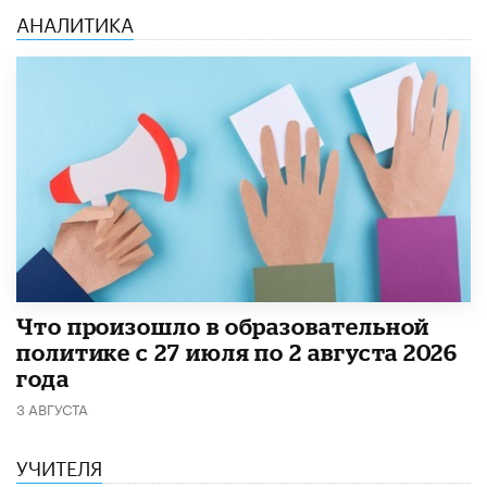
АНАЛИТИКА
​Что произошло в образовательной
политике с 27 июля по 2 августа 2026
года
3 АВГУСТА
УЧИТЕЛЯ