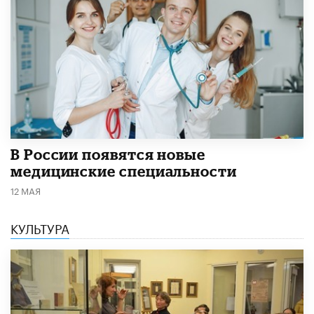
В России появятся новые
медицинские специальности
12 МАЯ
КУЛЬТУРА