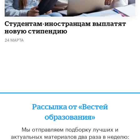
Студентам-иностранцам выплатят
новую стипендию
24 МАРТА
Рассылка от «Вестей
образования»
Мы отправляем подборку лучших и
актуальных материалов
два раза в неделю: