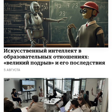
​Искусственный интеллект в
образовательных отношениях:
«великий подрыв» и его последствия
5 АВГУСТА