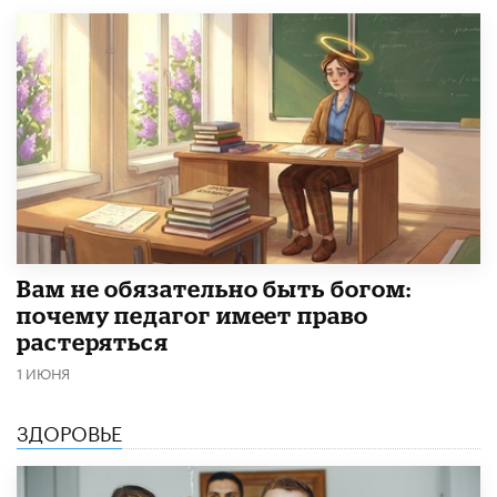
​Вам не обязательно быть богом:
почему педагог имеет право
растеряться
1 ИЮНЯ
ЗДОРОВЬЕ