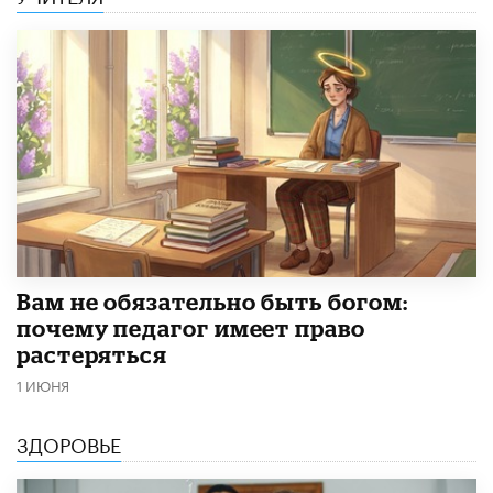
​Вам не обязательно быть богом:
почему педагог имеет право
растеряться
1 ИЮНЯ
ЗДОРОВЬЕ