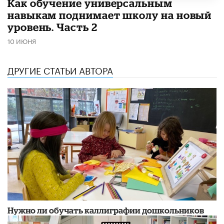
​Как обучение универсальным
навыкам поднимает школу на новый
уровень. Часть 2
10 ИЮНЯ
ДРУГИЕ СТАТЬИ АВТОРА
Нужно ли обучать каллиграфии дошкольников