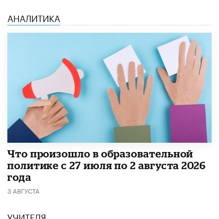
АНАЛИТИКА
​Что произошло в образовательной
политике с 27 июля по 2 августа 2026
года
3 АВГУСТА
УЧИТЕЛЯ