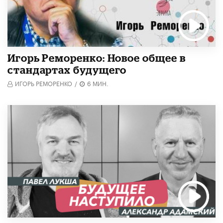
Игорь Реморенко: Новое общее в
стандартах будущего
ИГОРЬ РЕМОРЕНКО
/
6 МИН.