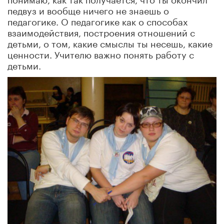
педвуз и вообще ничего не знаешь о
педагогике. О педагогике как о способах
взаимодействия, построения отношений с
детьми, о том, какие смыслы ты несешь, какие
ценности. Учителю важно понять работу с
детьми.