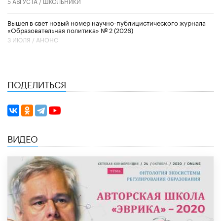
5 АВГУСТА /
ШКОЛЬНИКИ
Вышел в свет новый номер научно-публицистического журнала
«Образовательная политика» № 2 (2026)
3 ИЮЛЯ /
АНОНС
ПОДЕЛИТЬСЯ
ВИДЕО