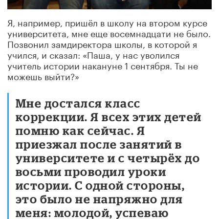
Я, например, пришёл в школу на втором курсе
университета, мне еще восемнадцати не было.
Позвонил замдиректора школы, в которой я
учился, и сказал: «Паша, у нас уволился
учитель истории накануне 1 сентября. Ты не
можешь выйти?»
Мне достался класс
коррекции. Я всех этих детей
помню как сейчас. Я
приезжал после занятий в
университете и с четырёх до
восьми проводил уроки
истории. С одной стороны,
это было не напряжно для
меня: молодой, успеваю