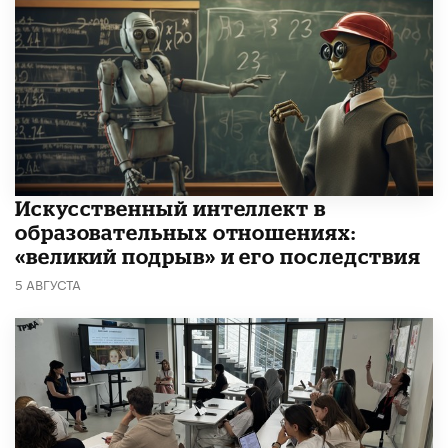
​Искусственный интеллект в
образовательных отношениях:
«великий подрыв» и его последствия
5 АВГУСТА