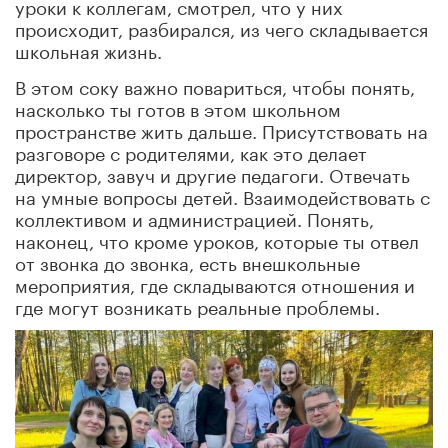
уроки к коллегам, смотрел, что у них
происходит, разбирался, из чего складывается
школьная жизнь.
В этом соку важно повариться, чтобы понять,
насколько ты готов в этом школьном
пространстве жить дальше. Присутствовать на
разговоре с родителями, как это делает
директор, завуч и другие педагоги. Отвечать
на умные вопросы детей. Взаимодействовать с
коллективом и администрацией. Понять,
наконец, что кроме уроков, которые ты отвел
от звонка до звонка, есть внешкольные
мероприятия, где складываются отношения и
где могут возникать реальные проблемы.