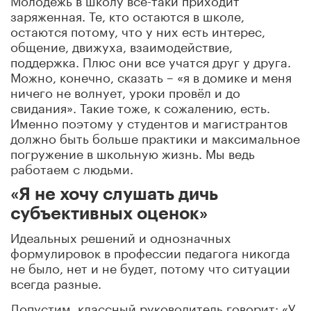
заряженная. Те, кто остаются в школе,
остаются потому, что у них есть интерес,
общение, движуха, взаимодействие,
поддержка. Плюс они все учатся друг у друга.
Можно, конечно, сказать – «я в домике и меня
ничего не волнует, уроки провёл и до
свидания». Такие тоже, к сожалению, есть.
Именно поэтому у студентов и магистрантов
должно быть больше практики и максимальное
погружение в школьную жизнь. Мы ведь
работаем с людьми.
«Я не хочу слушать дичь
субъективных оценок»
Идеальных решений и однозначных
формулировок в профессии педагога никогда
не было, нет и не будет, потому что ситуации
всегда разные.
Допустим, классный руководитель говорит: «У