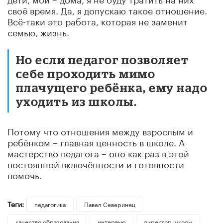
своё время. Да, я допускаю такое отношение.
Всё-таки это работа, которая не заменит
семью, жизнь.
Но если педагог позволяет
себе проходить мимо
плачущего ребёнка, ему надо
уходить из школы.
Потому что отношения между взрослым и
ребёнком – главная ценность в школе. А
мастерство педагога – оно как раз в этой
постоянной включённости и готовности
помочь.
Теги:
педагогика
Павел Северинец
качество образования
интервью
директор школы