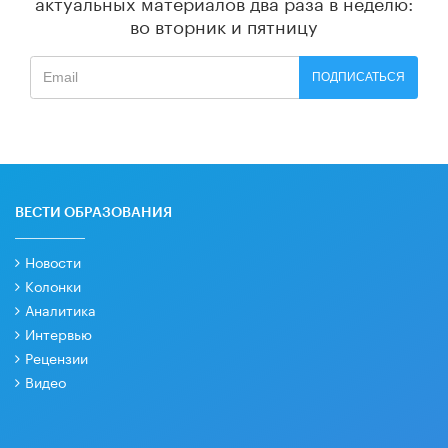
актуальных материалов
два раза в неделю:
во вторник и пятницу
ПОДПИСАТЬСЯ
ВЕСТИ ОБРАЗОВАНИЯ
Новости
Колонки
Аналитика
Интервью
Рецензии
Видео