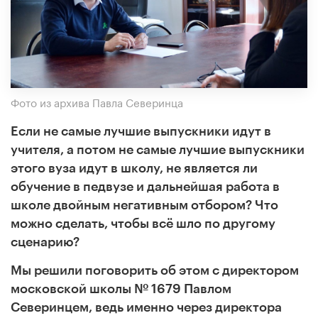
Фото из архива Павла Северинца
Если не самые лучшие выпускники идут в
учителя, а потом не самые лучшие выпускники
этого вуза идут в школу, не является ли
обучение в педвузе и дальнейшая работа в
школе двойным негативным отбором? Что
можно сделать, чтобы всё шло по другому
сценарию?
Мы решили поговорить об этом с директором
московской школы № 1679 Павлом
Северинцем, ведь именно через директора