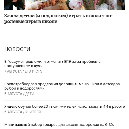
Зачем детям (и педагогам) играть в сюжетно-
ролевые игры в школе
НОВОСТИ
В Госдуме предложили отменить ЕГЭ из-за проблем с
поступлением в вузы
7 АВГУСТА /
ЕГЭ И ОГЭ
Роспотребнадзор предложил дополнить меню школ и детсадов
рыбой и водорослями
6 АВГУСТА /
ДЕТИ
​Яндекс обучил более 20 тысяч учителей использовать ИИ в работе
6 АВГУСТА /
УЧИТЕЛЯ
Минимальный набор товаров для школы подорожал на 6,3%