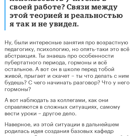
своей работе? Связи между
этой теорией и реальностью
я так и не увидел.
Ну, были интересные занятия про возрастную
педагогику, психологию, но опять-таки это всё
абстракция. Ты знаешь про особенности
пубертатного периода, гормоны и всё
остальное. А вот он в школе перед тобой
живой, прыгает и скачет – ты что делать с ним
будешь? С чего начинать разговор? Что у него
гормоны?
А вот наблюдать за коллегами, как они
справляются в сложных ситуациях, самому
вести уроки – другое дело.
Наверное, из этой ситуации в дальнейшем
родилась идея создания базовых кафедр