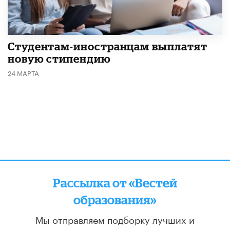
Студентам-иностранцам выплатят
новую стипендию
24 МАРТА
Рассылка от «Вестей
образования»
Мы отправляем подборку лучших и