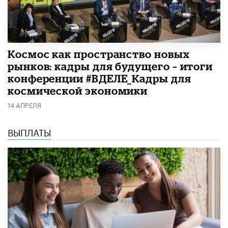
Космос как пространство новых
рынков: кадры для будущего – итоги
конференции #ВДЕЛЕ_Кадры для
космической экономики
14 АПРЕЛЯ
ВЫПЛАТЫ