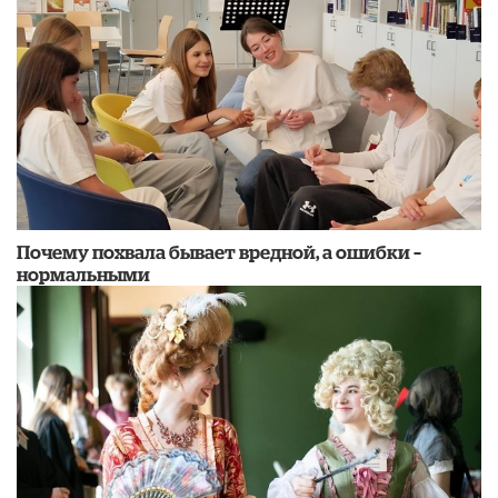
​Почему похвала бывает вредной, а ошибки –
нормальными