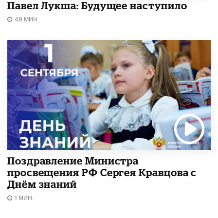
Павел Лукша: Будущее наступило
49 МИН.
Поздравление Министра
просвещения РФ Сергея Кравцова с
Днём знаний
1 МИН.