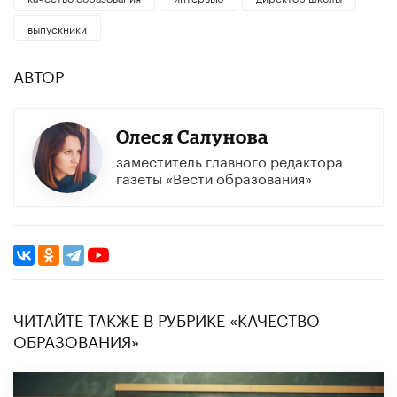
выпускники
АВТОР
Олеся Салунова
заместитель главного редактора
газеты «Вести образования»
ЧИТАЙТЕ ТАКЖЕ В РУБРИКЕ «КАЧЕСТВО
ОБРАЗОВАНИЯ»