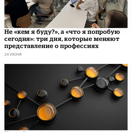
Не «кем я буду?», а «что я попробую
сегодня»: три дня, которые меняют
представление о профессиях
24 ИЮНЯ