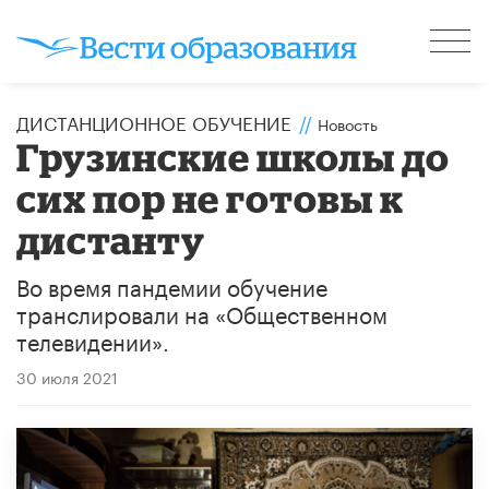
ДИСТАНЦИОННОЕ ОБУЧЕНИЕ
//
Новость
Грузинские школы до
сих пор не готовы к
дистанту
Во время пандемии обучение
транслировали на «Общественном
телевидении».
30 июля 2021