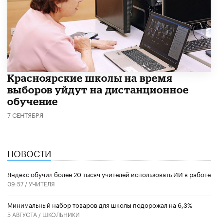
Красноярские школы на время
выборов уйдут на дистанционное
обучение
7 СЕНТЯБРЯ
НОВОСТИ
​Яндекс обучил более 20 тысяч учителей использовать ИИ в работе
09:57 /
УЧИТЕЛЯ
Минимальный набор товаров для школы подорожал на 6,3%
5 АВГУСТА /
ШКОЛЬНИКИ