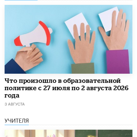
​Что произошло в образовательной
политике с 27 июля по 2 августа 2026
года
3 АВГУСТА
УЧИТЕЛЯ