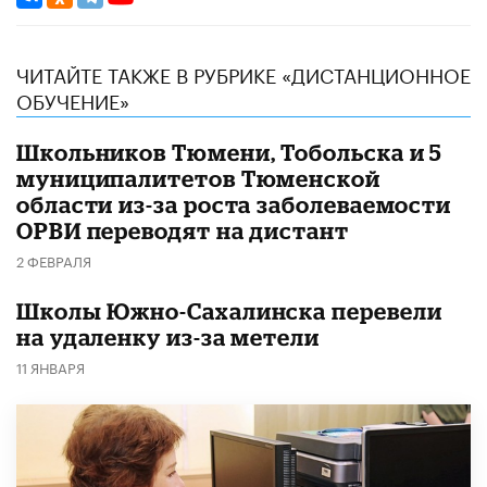
ЧИТАЙТЕ ТАКЖЕ В РУБРИКЕ «ДИСТАНЦИОННОЕ
ОБУЧЕНИЕ»
Школьников Тюмени, Тобольска и 5
муниципалитетов Тюменской
области из-за роста заболеваемости
ОРВИ переводят на дистант
2 ФЕВРАЛЯ
Школы Южно-Сахалинска перевели
на удаленку из-за метели
11 ЯНВАРЯ