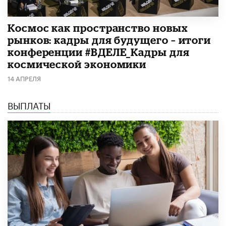
Космос как пространство новых
рынков: кадры для будущего – итоги
конференции #ВДЕЛЕ_Кадры для
космической экономики
14 АПРЕЛЯ
ВЫПЛАТЫ