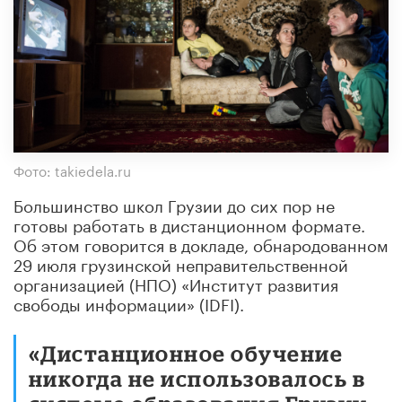
Фото: takiedela.ru
Большинство школ Грузии до сих пор не
готовы работать в дистанционном формате.
Об этом говорится в докладе, обнародованном
29 июля грузинской неправительственной
организацией (НПО) «Институт развития
свободы информации» (IDFI).
«Дистанционное обучение
никогда не использовалось в