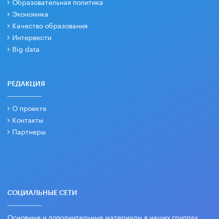
Образовательная политика
Экономика
Качество образования
Интервести
Big data
РЕДАКЦИЯ
О проекте
Контакты
Партнеры
СОЦИАЛЬНЫЕ СЕТИ
Основные и дополнительные материалы в наших группах