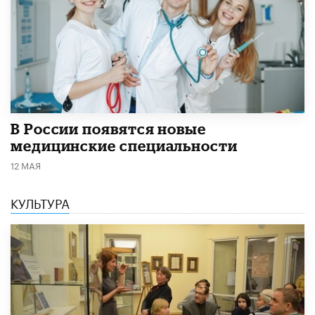
В России появятся новые
медицинские специальности
12 МАЯ
КУЛЬТУРА