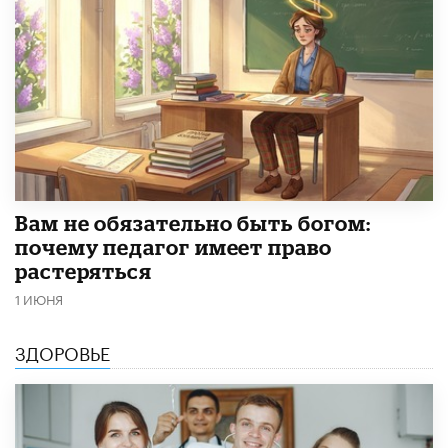
​Вам не обязательно быть богом:
почему педагог имеет право
растеряться
1 ИЮНЯ
ЗДОРОВЬЕ