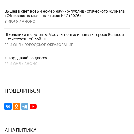
Вышел в свет новый номер научно-публицистического журнала
«Образовательная политика» № 2 (2026)
3 ИЮЛЯ /
АНОНС
Школьники и студенты Москвы почтили память героев Великой
Отечественной войны
22 ИЮНЯ /
ГОРОДСКОЕ ОБРАЗОВАНИЕ
«Егор, давай во двор!»
22 ИЮНЯ /
АНОНС
ПОДЕЛИТЬСЯ
АНАЛИТИКА