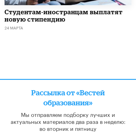
Студентам-иностранцам выплатят
новую стипендию
24 МАРТА
Рассылка от «Вестей
образования»
Мы отправляем подборку лучших и
актуальных материалов
два раза в неделю:
во вторник и пятницу