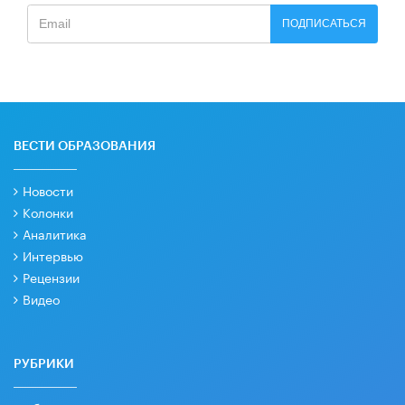
ПОДПИСАТЬСЯ
ВЕСТИ ОБРАЗОВАНИЯ
Новости
Колонки
Аналитика
Интервью
Рецензии
Видео
РУБРИКИ