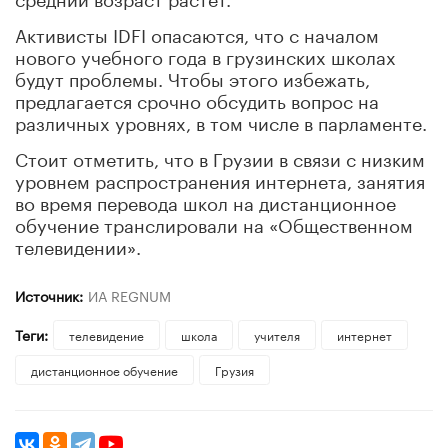
Активисты IDFI опасаются, что с началом
нового учебного года в грузинских школах
будут проблемы. Чтобы этого избежать,
предлагается срочно обсудить вопрос на
различных уровнях, в том числе в парламенте.
Стоит отметить, что в Грузии в связи с низким
уровнем распространения интернета, занятия
во время перевода школ на дистанционное
обучение транслировали на «Общественном
телевидении».
Источник:
ИА REGNUM
Теги:
телевидение
школа
учителя
интернет
дистанционное обучение
Грузия