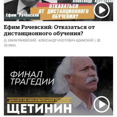
Ефим Рачевский: Отказаться от
дистанционного обучения?
ЕФИМ РАЧЕВСКИЙ,
АЛЕКСАНДР ИЗОТОВИЧ АДАМСКИЙ
/
35 МИН.