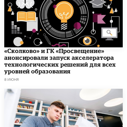
«Сколково» и ГК «Просвещение»
анонсировали запуск акселератора
технологических решений для всех
уровней образования
8 ИЮНЯ