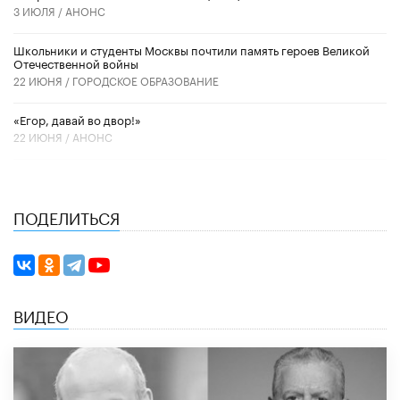
3 ИЮЛЯ /
АНОНС
Школьники и студенты Москвы почтили память героев Великой
Отечественной войны
22 ИЮНЯ /
ГОРОДСКОЕ ОБРАЗОВАНИЕ
«Егор, давай во двор!»
22 ИЮНЯ /
АНОНС
ПОДЕЛИТЬСЯ
ВИДЕО