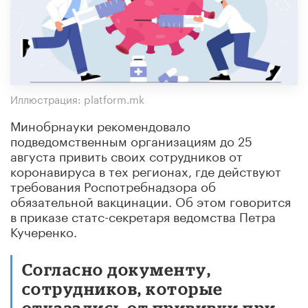
Иллюстрация: platform.mk
Минобрнауки рекомендовало
подведомственным организациям до 25
августа привить своих сотрудников от
коронавируса в тех регионах, где действуют
требования Роспотребнадзора об
обязательной вакцинации. Об этом говорится
в приказе статс-секретаря ведомства Петра
Кучеренко.
Согласно документу,
сотрудников, которые
отказались от прививки при