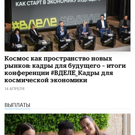
Космос как пространство новых
рынков: кадры для будущего – итоги
конференции #ВДЕЛЕ_Кадры для
космической экономики
14 АПРЕЛЯ
ВЫПЛАТЫ