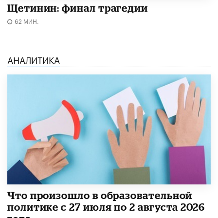
Щетинин: финал трагедии
62 МИН.
АНАЛИТИКА
​Что произошло в образовательной
политике с 27 июля по 2 августа 2026