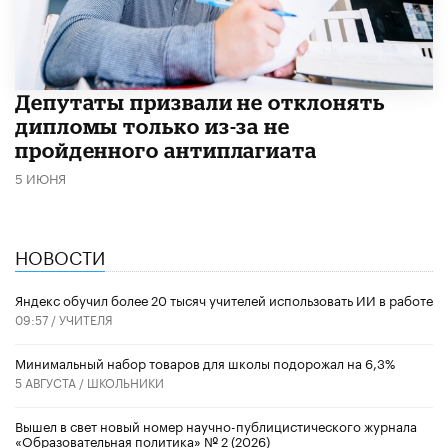
Депутаты призвали не отклонять
дипломы только из-за не
пройденного антиплагиата
5 ИЮНЯ
НОВОСТИ
​Яндекс обучил более 20 тысяч учителей использовать ИИ в работе
09:57 /
УЧИТЕЛЯ
Минимальный набор товаров для школы подорожал на 6,3%
5 АВГУСТА /
ШКОЛЬНИКИ
Вышел в свет новый номер научно-публицистического журнала
«Образовательная политика» № 2 (2026)