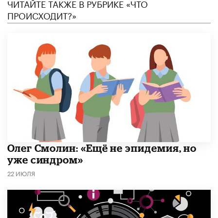
ЧИТАЙТЕ ТАКЖЕ В РУБРИКЕ «ЧТО
ПРОИСХОДИТ?»
​Олег Смолин: «Ещё не эпидемия, но
уже синдром»
22 ИЮЛЯ