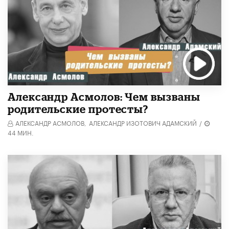
Александр Асмолов: Чем вызваны
родительские протесты?
АЛЕКСАНДР АСМОЛОВ,
АЛЕКСАНДР ИЗОТОВИЧ АДАМСКИЙ
/
44 МИН.