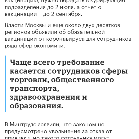
подразделения до 2 июля, а отчет о
вакцинации – до 2 сентября.
Власти Москвы и еще около двух десятков
регионов объявили об обязательной
вакцинации от коронавируса для сотрудников
ряда сфер экономики.
Чаще всего требование
касается сотрудников сферы
торговли, общественного
транспорта,
здравоохранения и
образования.
В Минтруде заявили, что законом не
предусмотрено увольнение за отказ от
прививки, но такого сотрудника могут