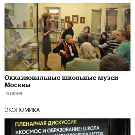
​Окказиональные школьные музеи
Москвы
26 ИЮНЯ
ЭКОНОМИКА