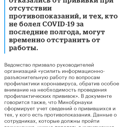
отсутствии
противопоказаний, и тех, кто
не болел COVID-19 за
последние полгода, могут
временно отстранить от
работы.
Ведомство призвало руководителей
организаций «усилить информационно-
разъяснительную работу по вопросам
профилактики коронавируса, обратив особое
внимание на необходимость проведения
профилактических прививок». В документе
говорится также, что Минобрнауки
сформирует учет сведений о привившихся и
тех, у кого есть противопоказания. Данные о
сотрудниках, которые должны пройти
вакцинацию, нужно передать в курирующие