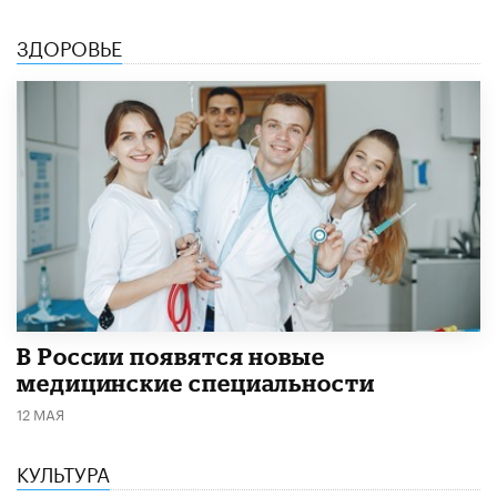
ЗДОРОВЬЕ
В России появятся новые
медицинские специальности
12 МАЯ
КУЛЬТУРА