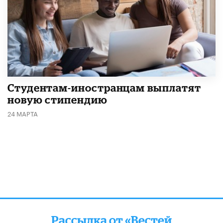
Студентам-иностранцам выплатят
новую стипендию
24 МАРТА
Рассылка от «Вестей