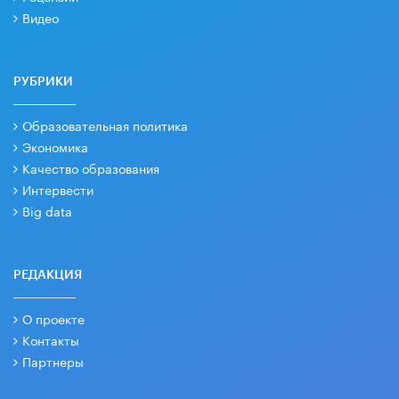
Видео
РУБРИКИ
Образовательная политика
Экономика
Качество образования
Интервести
Big data
РЕДАКЦИЯ
О проекте
Контакты
Партнеры