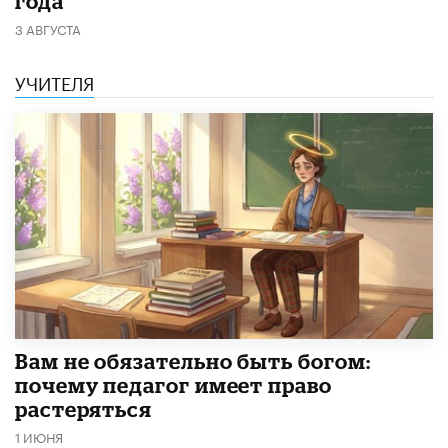
года
3 АВГУСТА
УЧИТЕЛЯ
​Вам не обязательно быть богом:
почему педагог имеет право
растеряться
1 ИЮНЯ