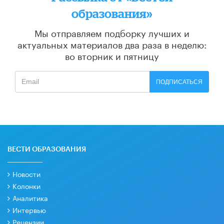
образования»
Мы отправляем подборку лучших и
актуальных материалов
два раза в неделю:
во вторник и пятницу
ПОДПИСАТЬСЯ
ВЕСТИ ОБРАЗОВАНИЯ
Новости
Колонки
Аналитика
Интервью
Рецензии