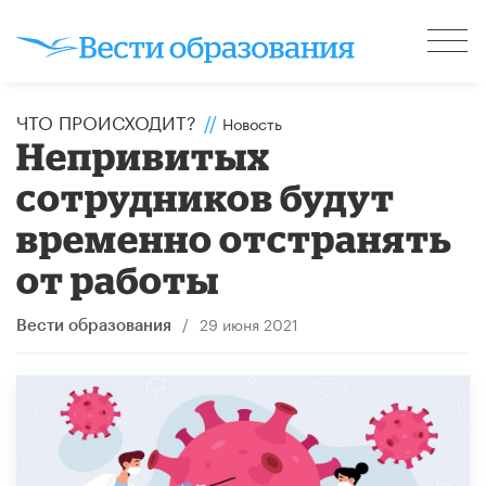
ЧТО ПРОИСХОДИТ?
//
Новость
Непривитых
сотрудников будут
временно отстранять
от работы
/
29 июня 2021
Вести образования