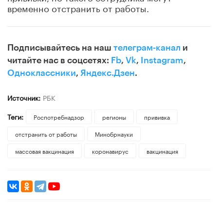
временно отстранить от работы.
Подписывайтесь на наш
телеграм-канал
и
читайте нас в соцсетях:
Fb
,
Vk
,
Instagram
,
Одноклассники
,
Яндекс.Дзен
.
Источник:
РБК
Теги:
Роспотребнадзор
регионы
прививка
отстранить от работы
Минобрнауки
массовая вакцинация
коронавирус
вакцинация