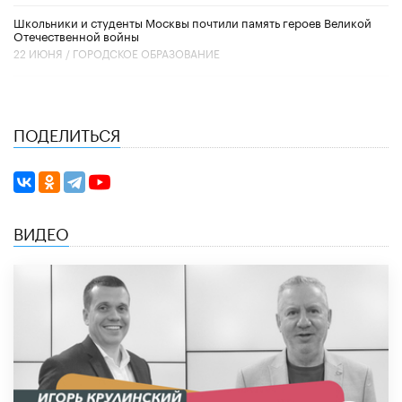
Школьники и студенты Москвы почтили память героев Великой
Отечественной войны
22 ИЮНЯ /
ГОРОДСКОЕ ОБРАЗОВАНИЕ
ПОДЕЛИТЬСЯ
ВИДЕО