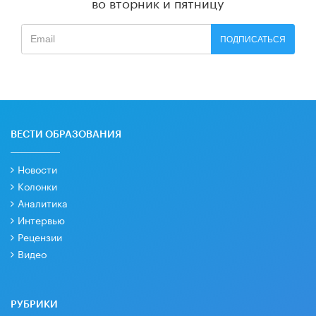
во вторник и пятницу
ПОДПИСАТЬСЯ
ВЕСТИ ОБРАЗОВАНИЯ
Новости
Колонки
Аналитика
Интервью
Рецензии
Видео
РУБРИКИ