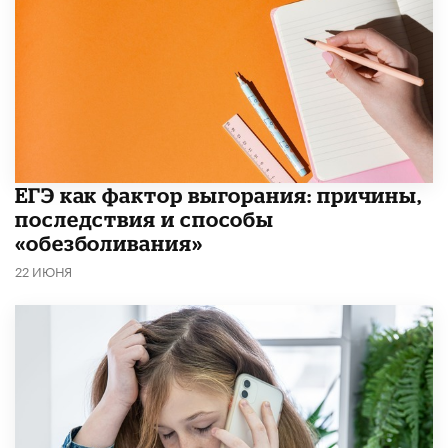
​ЕГЭ как фактор выгорания: причины,
последствия и способы
«обезболивания»
22 ИЮНЯ