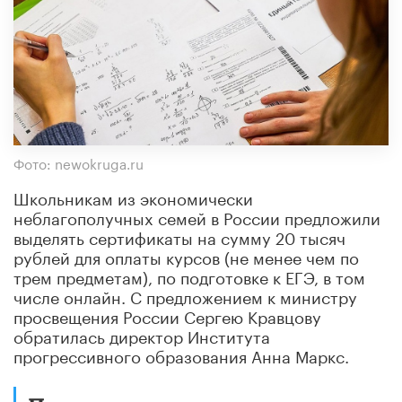
Фото: newokruga.ru
Школьникам из экономически
неблагополучных семей в России предложили
выделять сертификаты на сумму 20 тысяч
рублей для оплаты курсов (не менее чем по
трем предметам), по подготовке к ЕГЭ, в том
числе онлайн. С предложением к министру
просвещения России Сергею Кравцову
обратилась директор Института
прогрессивного образования Анна Маркс.