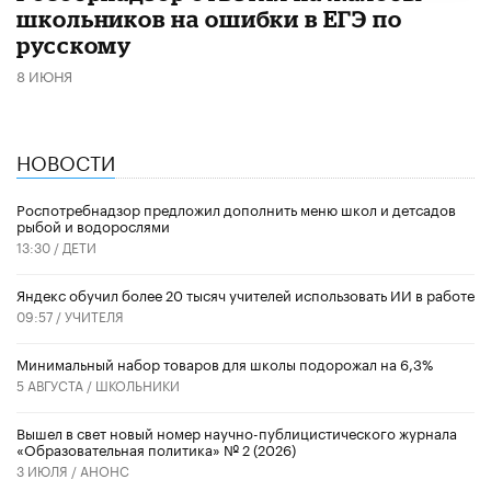
школьников на ошибки в ЕГЭ по
русскому
8 ИЮНЯ
НОВОСТИ
Роспотребнадзор предложил дополнить меню школ и детсадов
рыбой и водорослями
13:30 /
ДЕТИ
​Яндекс обучил более 20 тысяч учителей использовать ИИ в работе
09:57 /
УЧИТЕЛЯ
Минимальный набор товаров для школы подорожал на 6,3%
5 АВГУСТА /
ШКОЛЬНИКИ
Вышел в свет новый номер научно-публицистического журнала
«Образовательная политика» № 2 (2026)
3 ИЮЛЯ /
АНОНС