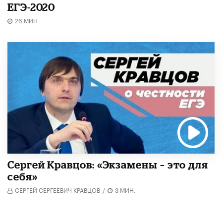
ЕГЭ-2020
26 МИН.
Сергей Кравцов: «Экзамены – это для
себя»
СЕРГЕЙ СЕРГЕЕВИЧ КРАВЦОВ
/
3 МИН.