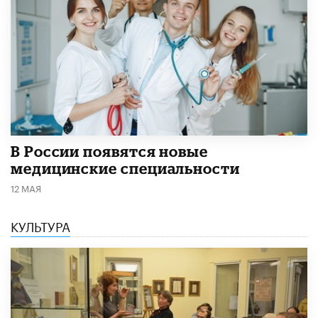
В России появятся новые
медицинские специальности
12 МАЯ
КУЛЬТУРА