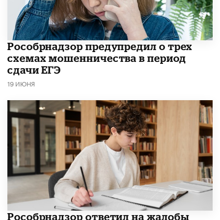
Рособрнадзор предупредил о трех
схемах мошенничества в период
сдачи ЕГЭ
19 ИЮНЯ
Рособрнадзор ответил на жалобы