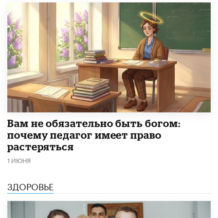
​Вам не обязательно быть богом:
почему педагог имеет право
растеряться
1 ИЮНЯ
ЗДОРОВЬЕ