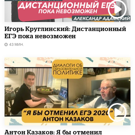
Игорь Круглинский: Дистанционный
ЕГЭ пока невозможен
43 МИН.
Антон Казаков: Я бы отменил