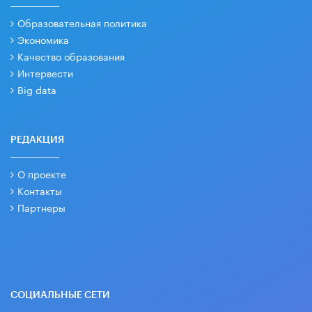
Образовательная политика
Экономика
Качество образования
Интервести
Big data
РЕДАКЦИЯ
О проекте
Контакты
Партнеры
СОЦИАЛЬНЫЕ СЕТИ