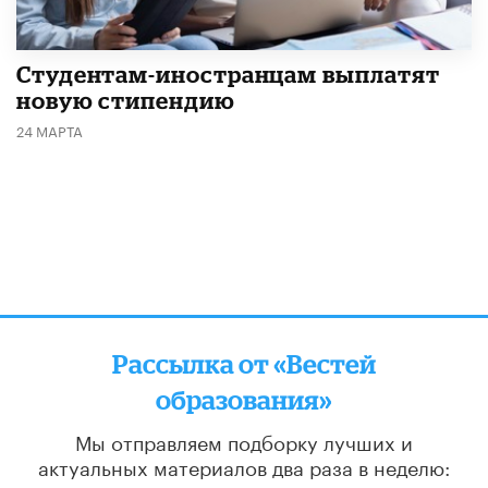
Студентам-иностранцам выплатят
новую стипендию
24 МАРТА
Рассылка от «Вестей
образования»
Мы отправляем подборку лучших и
актуальных материалов
два раза в неделю: