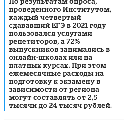
По результатам опроса,
проведенного Институтом,
каждый четвертый
сдававший ЕГЭ в 2021 году
пользовался услугами
репетиторов, а 72%
выпускников занимались в
онлайн-школах или на
платных курсах. При этом
ежемесячные расходы на
подготовку к экзамену в
зависимости от региона
могут составлять от 2,5
тысячи до 24 тысяч рублей.