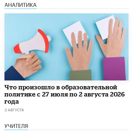
АНАЛИТИКА
​Что произошло в образовательной
политике с 27 июля по 2 августа 2026
года
3 АВГУСТА
УЧИТЕЛЯ