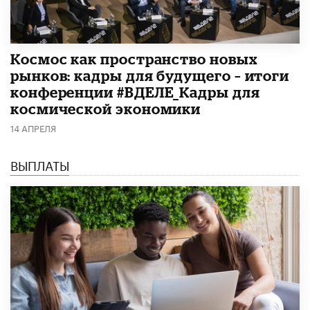
Космос как пространство новых
рынков: кадры для будущего – итоги
конференции #ВДЕЛЕ_Кадры для
космической экономики
14 АПРЕЛЯ
ВЫПЛАТЫ