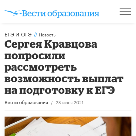
ЕГЭ И ОГЭ
//
Новость
Сергея Кравцова
попросили
рассмотреть
возможность выплат
на подготовку к ЕГЭ
/
28 июня 2021
Вести образования