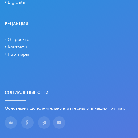
Big data
РЕДАКЦИЯ
О проекте
Контакты
Партнеры
СОЦИАЛЬНЫЕ СЕТИ
Основные и дополнительные материалы в наших группах