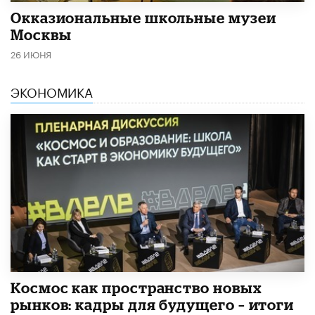
​Окказиональные школьные музеи
Москвы
26 ИЮНЯ
ЭКОНОМИКА
Космос как пространство новых
рынков: кадры для будущего – итоги