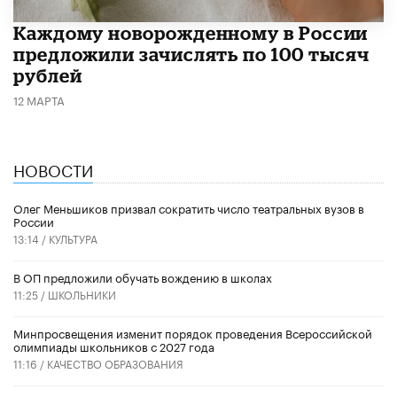
Каждому новорожденному в России
предложили зачислять по 100 тысяч
рублей
12 МАРТА
НОВОСТИ
Олег Меньшиков призвал сократить число театральных вузов в
России
13:14 /
КУЛЬТУРА
В ОП предложили обучать вождению в школах
11:25 /
ШКОЛЬНИКИ
Минпросвещения изменит порядок проведения Всероссийской
олимпиады школьников с 2027 года
11:16 /
КАЧЕСТВО ОБРАЗОВАНИЯ