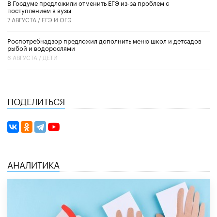
В Госдуме предложили отменить ЕГЭ из-за проблем с
поступлением в вузы
7 АВГУСТА /
ЕГЭ И ОГЭ
Роспотребнадзор предложил дополнить меню школ и детсадов
рыбой и водорослями
6 АВГУСТА /
ДЕТИ
ПОДЕЛИТЬСЯ
АНАЛИТИКА