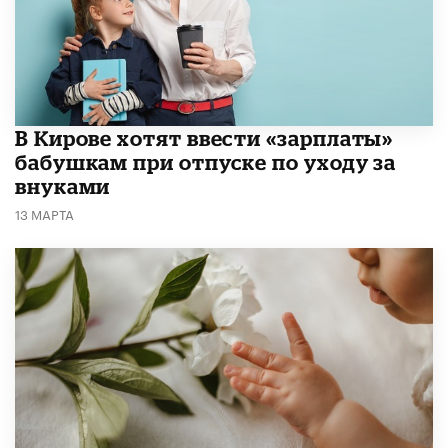
В Кирове хотят ввести «зарплаты»
бабушкам при отпуске по уходу за
внуками
13 МАРТА