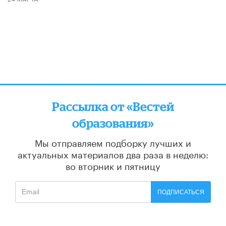
Рассылка от «Вестей
образования»
Мы отправляем подборку лучших и
актуальных материалов
два раза в неделю:
во вторник и пятницу
ПОДПИСАТЬСЯ