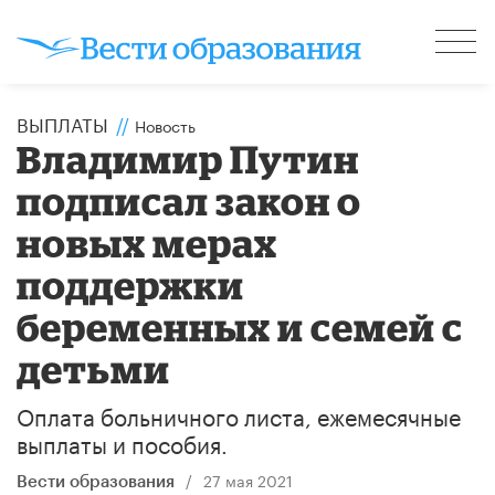
ВЫПЛАТЫ
//
Новость
Владимир Путин
подписал закон о
новых мерах
поддержки
беременных и семей с
детьми
Оплата больничного листа, ежемесячные
выплаты и пособия.
/
27 мая 2021
Вести образования