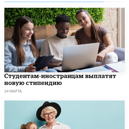
Студентам-иностранцам выплатят
новую стипендию
24 МАРТА