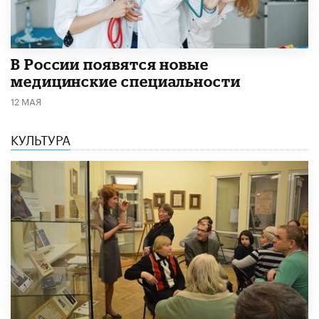
В России появятся новые
медицинские специальности
12 МАЯ
КУЛЬТУРА