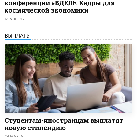
конференции #ВДЕЛЕ_Кадры для
космической экономики
14 АПРЕЛЯ
ВЫПЛАТЫ
Студентам-иностранцам выплатят
новую стипендию
24 МАРТА