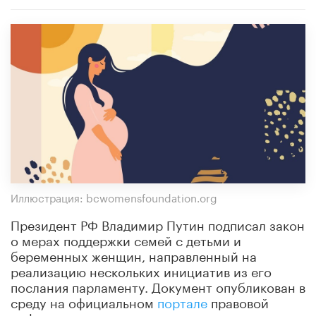
Иллюстрация: bcwomensfoundation.org
Президент РФ Владимир Путин подписал закон
о мерах поддержки семей с детьми и
беременных женщин, направленный на
реализацию нескольких инициатив из его
послания парламенту. Документ опубликован в
среду на официальном
портале
правовой