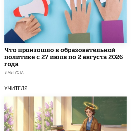
​Что произошло в образовательной
политике с 27 июля по 2 августа 2026
года
3 АВГУСТА
УЧИТЕЛЯ