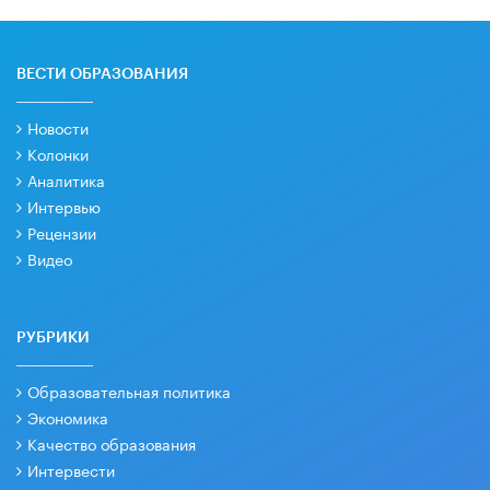
ВЕСТИ ОБРАЗОВАНИЯ
Новости
Колонки
Аналитика
Интервью
Рецензии
Видео
РУБРИКИ
Образовательная политика
Экономика
Качество образования
Интервести