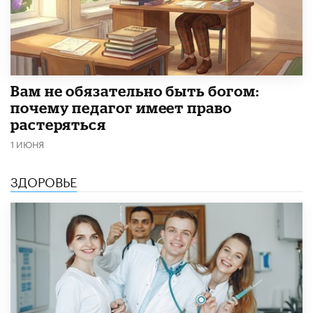
​Вам не обязательно быть богом:
почему педагог имеет право
растеряться
1 ИЮНЯ
ЗДОРОВЬЕ