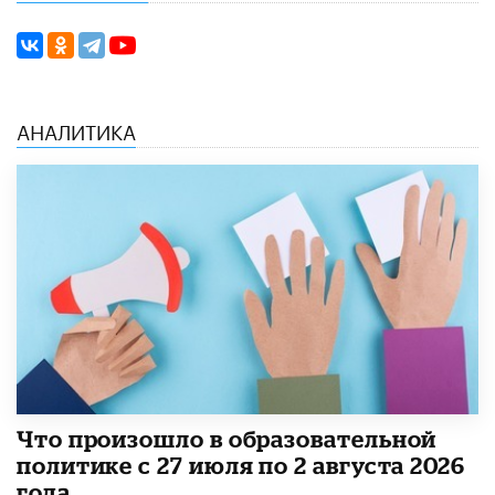
АНАЛИТИКА
​Что произошло в образовательной
политике с 27 июля по 2 августа 2026
года