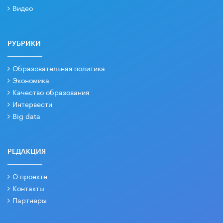
Видео
РУБРИКИ
Образовательная политика
Экономика
Качество образования
Интервести
Big data
РЕДАКЦИЯ
О проекте
Контакты
Партнеры