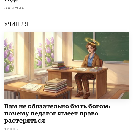
3 АВГУСТА
УЧИТЕЛЯ
​Вам не обязательно быть богом:
почему педагог имеет право
растеряться
1 ИЮНЯ