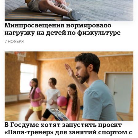
Минпросвещения нормировало
нагрузку на детей по физкультуре
7 НОЯБРЯ
В Госдуме хотят запустить проект
«Папа-тренер» для занятий спортом с