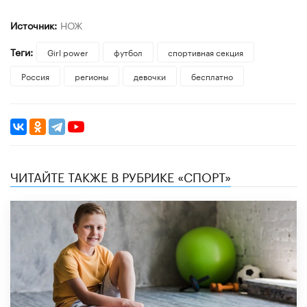
Источник:
НОЖ
Теги:
Girl power
футбол
спортивная секция
Россия
регионы
девочки
бесплатно
ЧИТАЙТЕ ТАКЖЕ В РУБРИКЕ «СПОРТ»