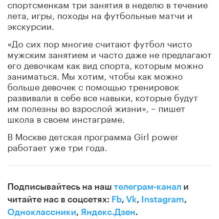
спортсменкам три занятия в неделю в течение
лета, игры, походы на футбольные матчи и
экскурсии.
«До сих пор многие считают футбол чисто
мужским занятием и часто даже не предлагают
его девочкам как вид спорта, которым можно
заниматься. Мы хотим, чтобы как можно
больше девочек с помощью тренировок
развивали в себе все навыки, которые будут
им полезны во взрослой жизни», – пишет
школа в своем инстаграме.
В Москве детская программа Girl power
работает уже три года.
Подписывайтесь на наш
телеграм-канал
и
читайте нас в соцсетях:
Fb
,
Vk
,
Instagram
,
Одноклассники
,
Яндекс.Дзен
.