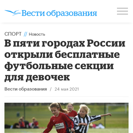
СПОРТ
//
Новость
В пяти городах России
открыли бесплатные
футбольные секции
для девочек
/
24 мая 2021
Вести образования