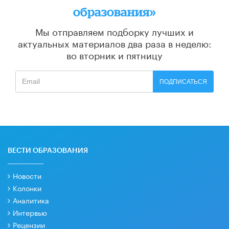
образования»
Мы отправляем подборку лучших и
актуальных материалов
два раза в неделю:
во вторник и пятницу
ПОДПИСАТЬСЯ
ВЕСТИ ОБРАЗОВАНИЯ
Новости
Колонки
Аналитика
Интервью
Рецензии