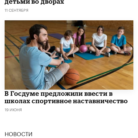
детьми во дворах
11 СЕНТЯБРЯ
В Госдуме предложили ввести в
школах спортивное наставничество
19 ИЮНЯ
НОВОСТИ