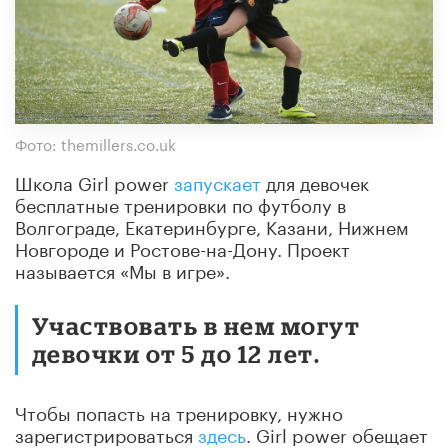
Фото: themillers.co.uk
Школа Girl power
запускает
для девочек
бесплатные тренировки по футболу в
Волгограде, Екатеринбурге, Казани, Нижнем
Новгороде и Ростове-на-Дону. Проект
называется «Мы в игре».
Участвовать в нем могут
девочки от 5 до 12 лет.
Чтобы попасть на тренировку, нужно
зарегистрироваться
здесь
. Girl power обещает