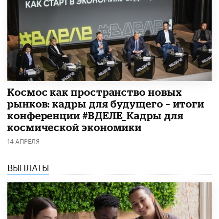
Космос как пространство новых
рынков: кадры для будущего – итоги
конференции #ВДЕЛЕ_Кадры для
космической экономики
14 АПРЕЛЯ
ВЫПЛАТЫ