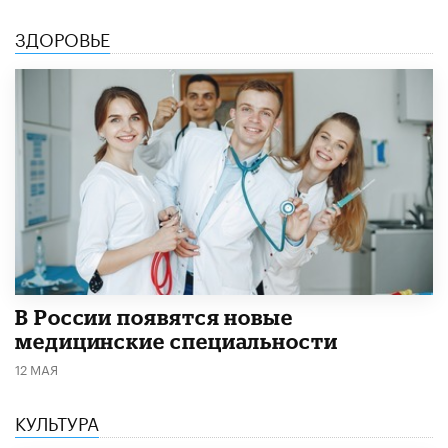
ЗДОРОВЬЕ
В России появятся новые
медицинские специальности
12 МАЯ
КУЛЬТУРА