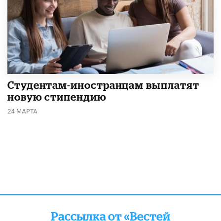
Студентам-иностранцам выплатят
новую стипендию
24 МАРТА
Рассылка от «Вестей