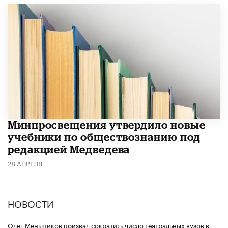
Минпросвещения утвердило новые
учебники по обществознанию под
редакцией Медведева
28 АПРЕЛЯ
НОВОСТИ
Олег Меньшиков призвал сократить число театральных вузов в