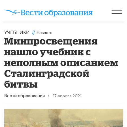
УЧЕБНИКИ
//
Новость
Минпросвещения
нашло учебник с
неполным описанием
Сталинградской
битвы
/
27 апреля 2021
Вести образования