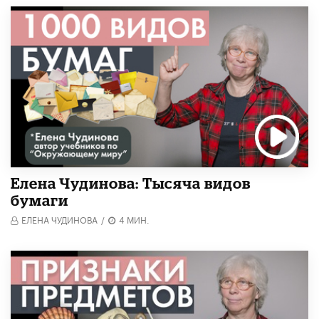
Елена Чудинова: Тысяча видов
бумаги
ЕЛЕНА ЧУДИНОВА
/
4 МИН.