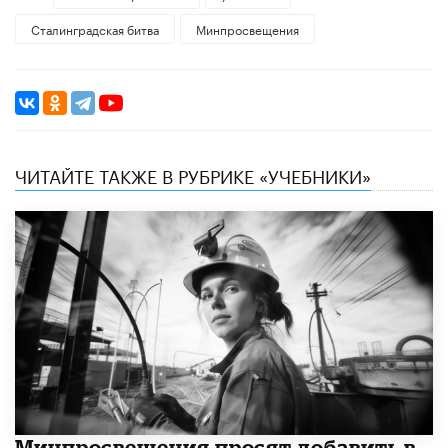
Сталинградская битва
Минпросвещения
ЧИТАЙТЕ ТАКЖЕ В РУБРИКЕ «УЧЕБНИКИ»
Минпросвещения просят добавить в