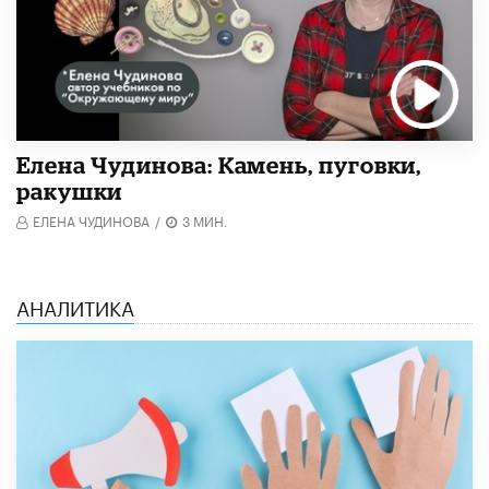
Елена Чудинова: Камень, пуговки,
ракушки
ЕЛЕНА ЧУДИНОВА
/
3 МИН.
АНАЛИТИКА