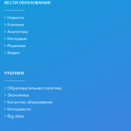
ВЕСТИ ОБРАЗОВАНИЯ
Новости
Колонки
Аналитика
Интервью
Рецензии
Видео
РУБРИКИ
Образовательная политика
Экономика
Качество образования
Интервести
Big data