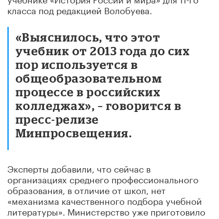
класса под редакцией Волобуева.
«Выяснилось, что этот
учебник от 2013 года до сих
пор используется в
общеобразовательном
процессе в российских
колледжах», – говорится в
пресс-релизе
Минпросвещения.
Эксперты добавили, что сейчас в
организациях среднего профессионального
образования, в отличие от школ, нет
«механизма качественного подбора учебной
литературы». Министерство уже приготовило