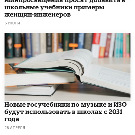
школьные учебники примеры
женщин-инженеров
5 ИЮНЯ
Новые госучебники по музыке и ИЗО
будут использовать в школах с 2031
года
28 АПРЕЛЯ