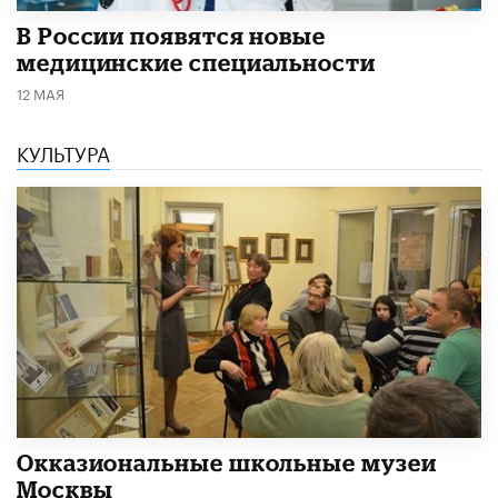
В России появятся новые
медицинские специальности
12 МАЯ
КУЛЬТУРА
​Окказиональные школьные музеи
Москвы