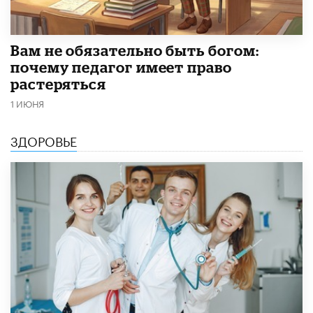
​Вам не обязательно быть богом:
почему педагог имеет право
растеряться
1 ИЮНЯ
ЗДОРОВЬЕ