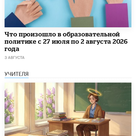
​Что произошло в образовательной
политике с 27 июля по 2 августа 2026
года
3 АВГУСТА
УЧИТЕЛЯ