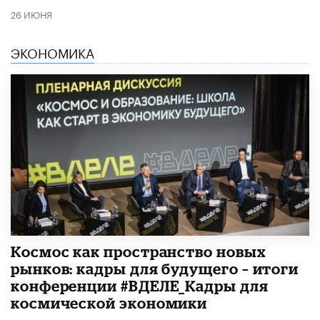
26 ИЮНЯ
ЭКОНОМИКА
Космос как пространство новых
рынков: кадры для будущего – итоги
конференции #ВДЕЛЕ_Кадры для
космической экономики