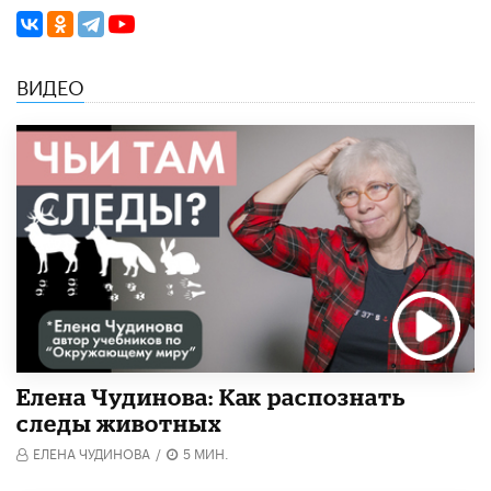
ВИДЕО
Елена Чудинова: Как распознать
следы животных
ЕЛЕНА ЧУДИНОВА
/
5 МИН.