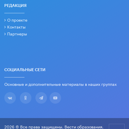
РЕДАКЦИЯ
О проекте
Контакты
Партнеры
СОЦИАЛЬНЫЕ СЕТИ
Основные и дополнительные материалы в наших группах
2026 © Все права защищены. Вести образования.