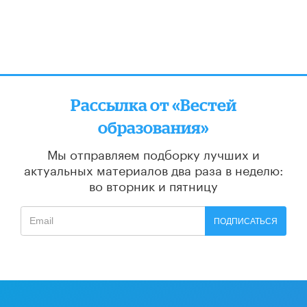
Рассылка от «Вестей
образования»
Мы отправляем подборку лучших и
актуальных материалов
два раза в неделю:
во вторник и пятницу
ПОДПИСАТЬСЯ