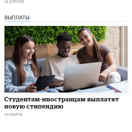
14 АПРЕЛЯ
ВЫПЛАТЫ
Студентам-иностранцам выплатят
новую стипендию
24 МАРТА