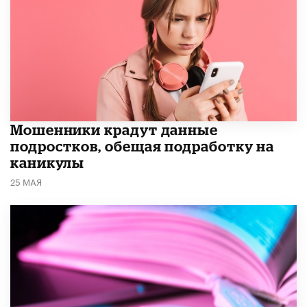
Мошенники крадут данные
подростков, обещая подработку на
каникулы
25 МАЯ