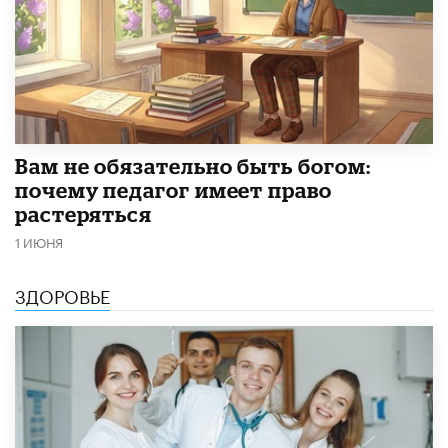
​Вам не обязательно быть богом:
почему педагог имеет право
растеряться
1 ИЮНЯ
ЗДОРОВЬЕ