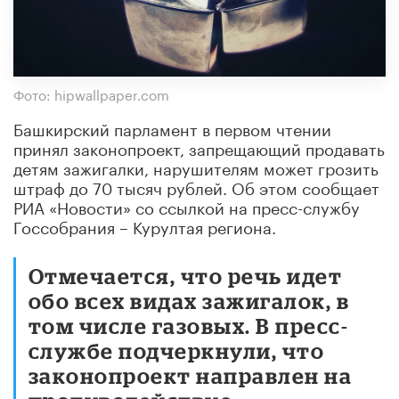
Фото: hipwallpaper.com
Башкирский парламент в первом чтении
принял законопроект, запрещающий продавать
детям зажигалки, нарушителям может грозить
штраф до 70 тысяч рублей. Об этом сообщает
РИА «Новости» со ссылкой на пресс-службу
Госсобрания – Курултая региона.
Отмечается, что речь идет
обо всех видах зажигалок, в
том числе газовых. В пресс-
службе подчеркнули, что
законопроект направлен на