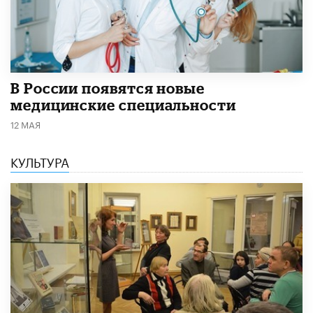
В России появятся новые
медицинские специальности
12 МАЯ
КУЛЬТУРА