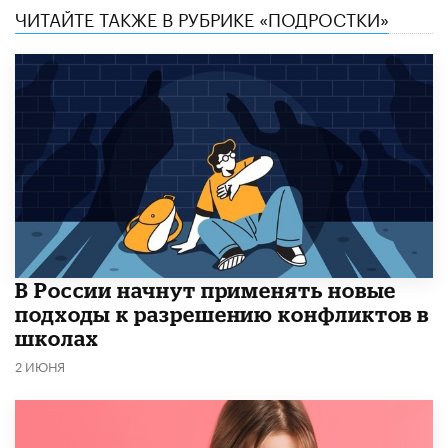
ЧИТАЙТЕ ТАКЖЕ В РУБРИКЕ «ПОДРОСТКИ»
В России начнут применять новые
подходы к разрешению конфликтов в
школах
2 ИЮНЯ