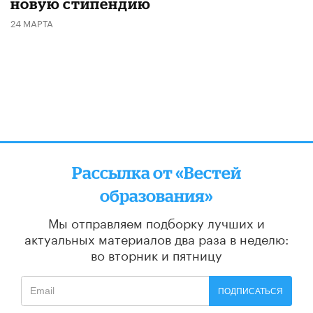
новую стипендию
24 МАРТА
Рассылка от «Вестей
образования»
Мы отправляем подборку лучших и
актуальных материалов
два раза в неделю:
во вторник и пятницу
ПОДПИСАТЬСЯ