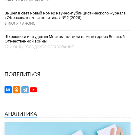
Вышел в свет новый номер научно-публицистического журнала
«Образовательная политика» № 2 (2026)
3 ИЮЛЯ /
АНОНС
Школьники и студенты Москвы почтили память героев Великой
Отечественной войны
22 ИЮНЯ /
ГОРОДСКОЕ ОБРАЗОВАНИЕ
ПОДЕЛИТЬСЯ
АНАЛИТИКА