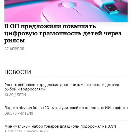
В ОП предложили повышать
цифровую грамотность детей через
рилсы
27 АПРЕЛЯ
НОВОСТИ
Роспотребнадзор предложил дополнить меню школ и детсадов
рыбой и водорослями
13:30 /
ДЕТИ
​Яндекс обучил более 20 тысяч учителей использовать ИИ в работе
09:57 /
УЧИТЕЛЯ
Минимальный набор товаров для школы подорожал на 6,3%
5 АВГУСТА /
ШКОЛЬНИКИ