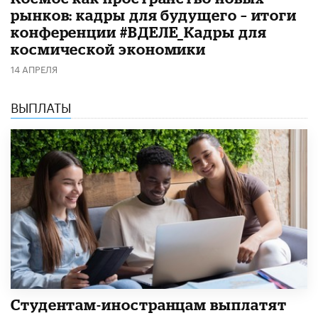
рынков: кадры для будущего – итоги
конференции #ВДЕЛЕ_Кадры для
космической экономики
14 АПРЕЛЯ
ВЫПЛАТЫ
Студентам-иностранцам выплатят