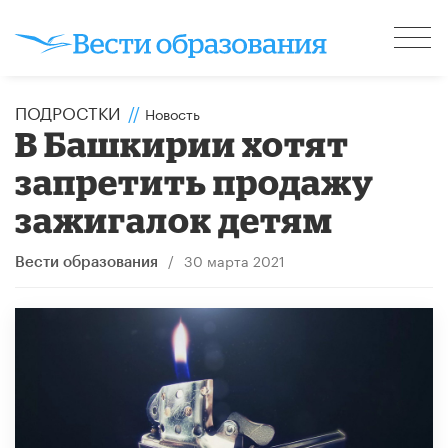
ПОДРОСТКИ
//
Новость
В Башкирии хотят
запретить продажу
зажигалок детям
/
30 марта 2021
Вести образования