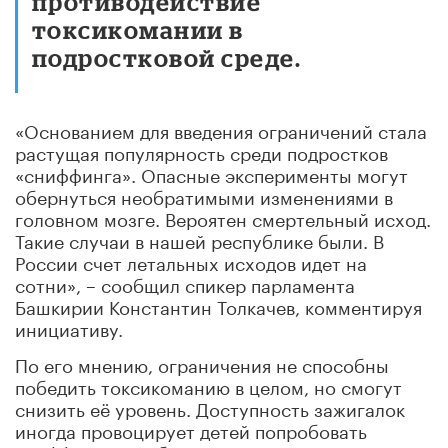
противодействие
токсикомании в
подростковой среде.
«Основанием для введения ограничений стала
растущая популярность среди подростков
«сниффинга». Опасные эксперименты могут
обернуться необратимыми изменениями в
головном мозге. Вероятен смертельный исход.
Такие случаи в нашей республике были. В
России счет летальных исходов идет на
сотни», – сообщил спикер парламента
Башкирии Константин Толкачев, комментируя
инициативу.
По его мнению, ограничения не способны
победить токсикоманию в целом, но смогут
снизить её уровень. Доступность зажигалок
иногда провоцирует детей попробовать