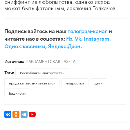
сниффинг из любопытства, однако исход
может быть фатальным, заключил Толкачев.
Подписывайтесь на наш
телеграм-канал
и
читайте нас в соцсетях:
Fb
,
Vk
,
Instagram
,
Одноклассники
,
Яндекс.Дзен
.
Источник:
ПАРЛАМЕНТСКАЯ ГАЗЕТА
Теги:
Республика Башкортостан
продажа газовых зажигалок
подростки
дети
Башкирия