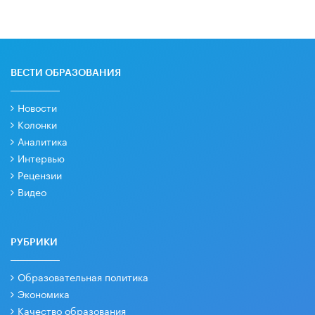
ВЕСТИ ОБРАЗОВАНИЯ
Новости
Колонки
Аналитика
Интервью
Рецензии
Видео
РУБРИКИ
Образовательная политика
Экономика
Качество образования