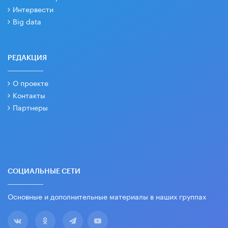
Интервести
Big data
РЕДАКЦИЯ
О проекте
Контакты
Партнеры
СОЦИАЛЬНЫЕ СЕТИ
Основные и дополнительные материалы в наших группах