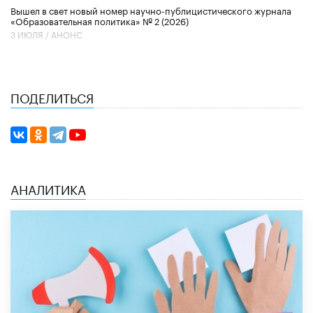
Вышел в свет новый номер научно-публицистического журнала
«Образовательная политика» № 2 (2026)
3 ИЮЛЯ /
АНОНС
ПОДЕЛИТЬСЯ
АНАЛИТИКА