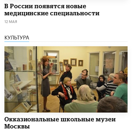
В России появятся новые
медицинские специальности
12 МАЯ
КУЛЬТУРА
​Окказиональные школьные музеи
Москвы