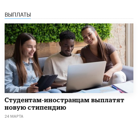
ВЫПЛАТЫ
Студентам-иностранцам выплатят
новую стипендию
24 МАРТА