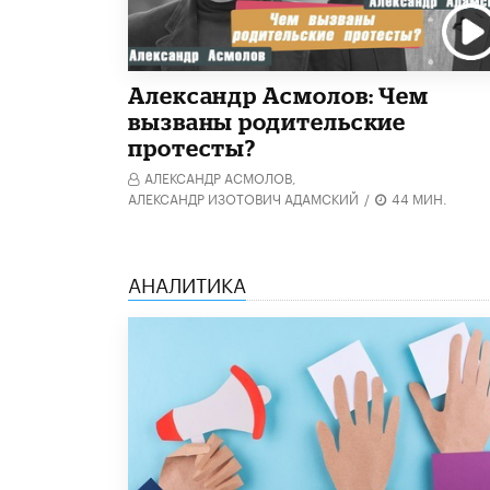
Александр Асмолов: Чем
вызваны родительские
протесты?
АЛЕКСАНДР АСМОЛОВ,
АЛЕКСАНДР ИЗОТОВИЧ АДАМСКИЙ
/
44 МИН.
АНАЛИТИКА