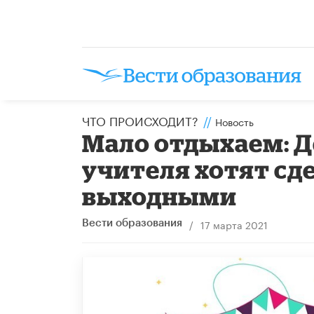
ЧТО ПРОИСХОДИТ?
//
Новость
Мало отдыхаем: Д
учителя хотят с
выходными
/
17 марта 2021
Вести образования