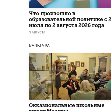
​Что произошло в
образовательной политике с 
июля по 2 августа 2026 года
3 АВГУСТА
КУЛЬТУРА
​Окказиональные школьные