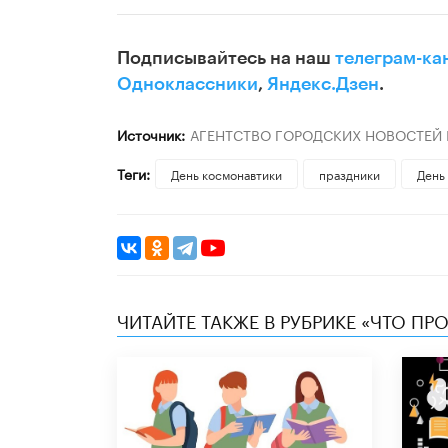
Подписывайтесь на наш
телеграм-ка
Одноклассники
,
Яндекс.Дзен
.
Источник:
АГЕНТСТВО ГОРОДСКИХ НОВОСТЕЙ
Теги:
День космонавтики
праздники
День
ЧИТАЙТЕ ТАКЖЕ В РУБРИКЕ «ЧТО ПР