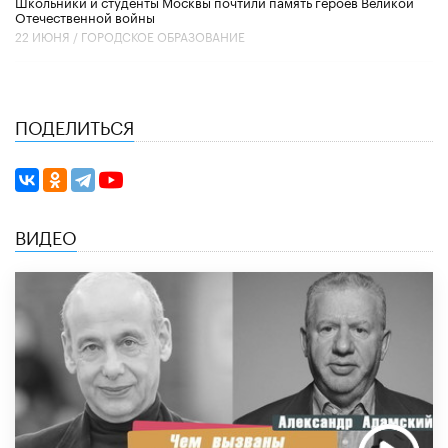
Школьники и студенты Москвы почтили память героев Великой
Отечественной войны
22 ИЮНЯ /
ГОРОДСКОЕ ОБРАЗОВАНИЕ
ПОДЕЛИТЬСЯ
ВИДЕО