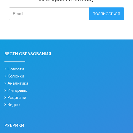
ПОДПИСАТЬСЯ
ВЕСТИ ОБРАЗОВАНИЯ
Новости
Колонки
Аналитика
Интервью
Рецензии
Видео
РУБРИКИ