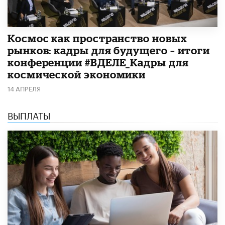
Космос как пространство новых
рынков: кадры для будущего – итоги
конференции #ВДЕЛЕ_Кадры для
космической экономики
14 АПРЕЛЯ
ВЫПЛАТЫ