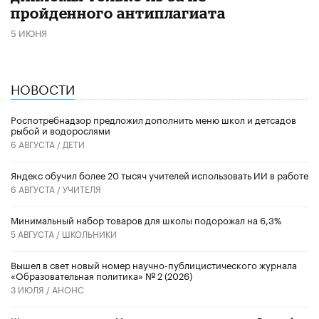
пройденного антиплагиата
5 ИЮНЯ
НОВОСТИ
Роспотребнадзор предложил дополнить меню школ и детсадов
рыбой и водорослями
6 АВГУСТА /
ДЕТИ
​Яндекс обучил более 20 тысяч учителей использовать ИИ в работе
6 АВГУСТА /
УЧИТЕЛЯ
Минимальный набор товаров для школы подорожал на 6,3%
5 АВГУСТА /
ШКОЛЬНИКИ
Вышел в свет новый номер научно-публицистического журнала
«Образовательная политика» № 2 (2026)
3 ИЮЛЯ /
АНОНС