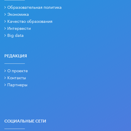
Образовательная политика
Экономика
Качество образования
Интервести
Big data
РЕДАКЦИЯ
О проекте
Контакты
Партнеры
СОЦИАЛЬНЫЕ СЕТИ