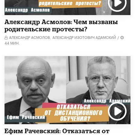
Александр Асмолов: Чем вызваны
родительские протесты?
АЛЕКСАНДР АСМОЛОВ,
АЛЕКСАНДР ИЗОТОВИЧ АДАМСКИЙ
/
44 МИН.
Ефим Рачевский: Отказаться от