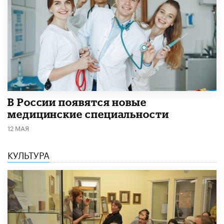
В России появятся новые
медицинские специальности
12 МАЯ
КУЛЬТУРА