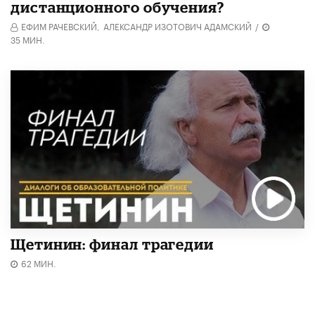
дистанционного обучения?
ЕФИМ РАЧЕВСКИЙ,
АЛЕКСАНДР ИЗОТОВИЧ АДАМСКИЙ
/
35 МИН.
Щетинин: финал трагедии
62 МИН.