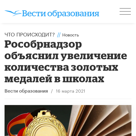
ЧТО ПРОИСХОДИТ?
//
Новость
Рособрнадзор
объяснил увеличение
количества золотых
медалей в школах
/
16 марта 2021
Вести образования