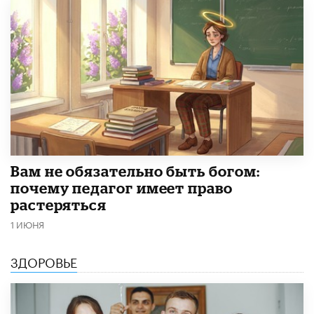
​Вам не обязательно быть богом:
почему педагог имеет право
растеряться
1 ИЮНЯ
ЗДОРОВЬЕ