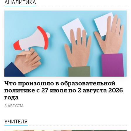
АНАЛИТИКА
​Что произошло в образовательной
политике с 27 июля по 2 августа 2026
года
3 АВГУСТА
УЧИТЕЛЯ